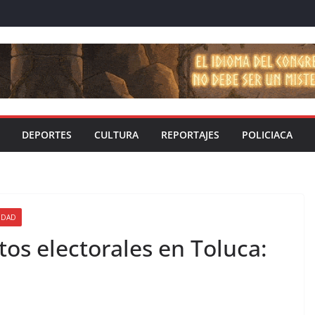
DEPORTES
CULTURA
REPORTAJES
POLICIACA
IDAD
tos electorales en Toluca: