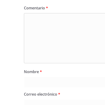
Comentario
*
Nombre
*
Correo electrónico
*