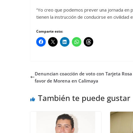
“Yo creo que podemos prever una jornada en p
tienen la instrucción de conducirse en civilidad
Comparte esto:
Denuncian coacción de voto con Tarjeta Rosa
favor de Morena en Calimaya
También te puede gustar