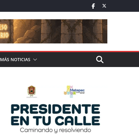
MÁS NOTICIAS