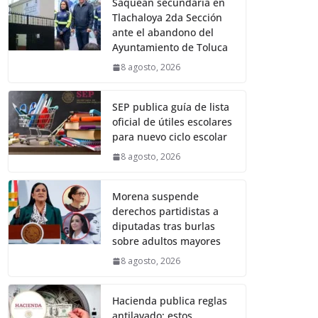
Saquean secundaria en
Tlachaloya 2da Sección
ante el abandono del
Ayuntamiento de Toluca
8 agosto, 2026
SEP publica guía de lista
oficial de útiles escolares
para nuevo ciclo escolar
8 agosto, 2026
Morena suspende
derechos partidistas a
diputadas tras burlas
sobre adultos mayores
8 agosto, 2026
Hacienda publica reglas
antilavado: estos