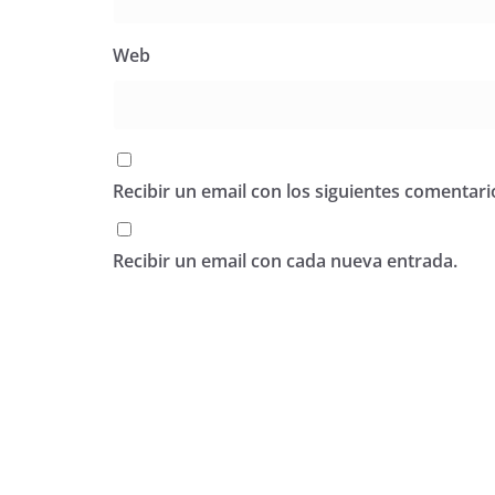
Web
Recibir un email con los siguientes comentari
Recibir un email con cada nueva entrada.