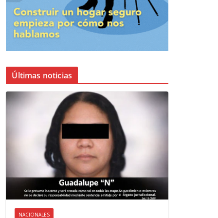
Últimas noticias
NACIONALES