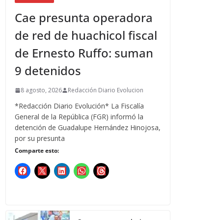
Cae presunta operadora
de red de huachicol fiscal
de Ernesto Ruffo: suman
9 detenidos
8 agosto, 2026
Redacción Diario Evolucion
*Redacción Diario Evolución* La Fiscalía
General de la República (FGR) informó la
detención de Guadalupe Hernández Hinojosa,
por su presunta
Comparte esto: