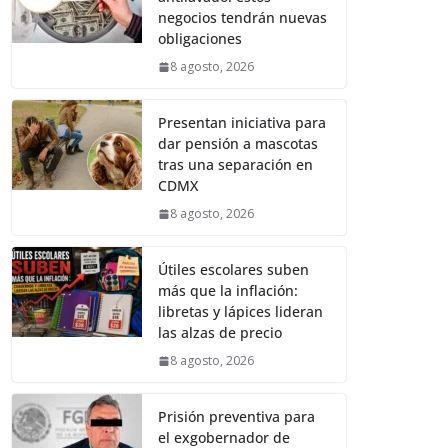
negocios tendrán nuevas
obligaciones
8 agosto, 2026
Presentan iniciativa para
dar pensión a mascotas
tras una separación en
CDMX
8 agosto, 2026
Útiles escolares suben
más que la inflación:
libretas y lápices lideran
las alzas de precio
8 agosto, 2026
Prisión preventiva para
el exgobernador de