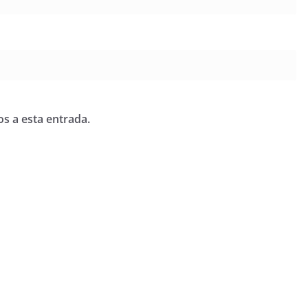
os a esta entrada.