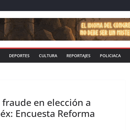
DEPORTES
CULTURA
REPORTAJES
POLICIACA
fraude en elección a
éx: Encuesta Reforma