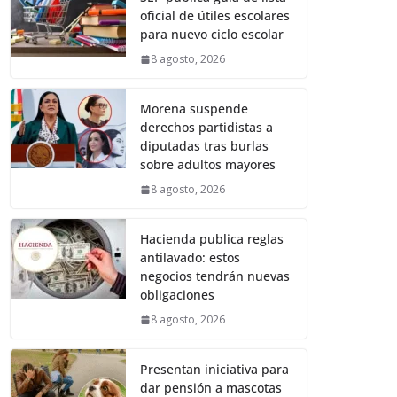
oficial de útiles escolares
para nuevo ciclo escolar
8 agosto, 2026
Morena suspende
derechos partidistas a
diputadas tras burlas
sobre adultos mayores
8 agosto, 2026
Hacienda publica reglas
antilavado: estos
negocios tendrán nuevas
obligaciones
8 agosto, 2026
Presentan iniciativa para
dar pensión a mascotas