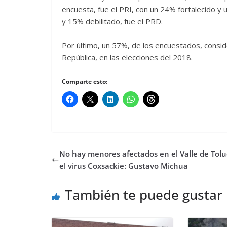
encuesta, fue el PRI, con un 24% fortalecido y u
y 15% debilitado, fue el PRD.
Por último, un 57%, de los encuestados, conside
República, en las elecciones del 2018.
Comparte esto:
No hay menores afectados en el Valle de Tolu
el virus Coxsackie: Gustavo Michua
También te puede gustar