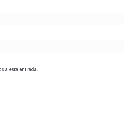
os a esta entrada.