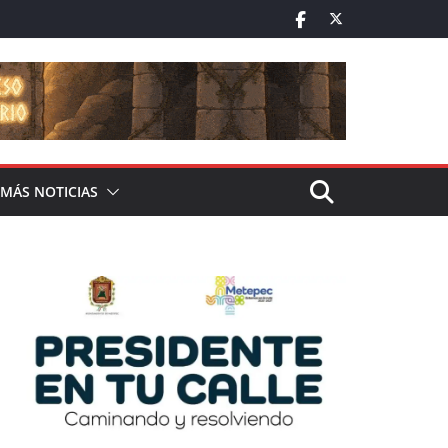
MÁS NOTICIAS