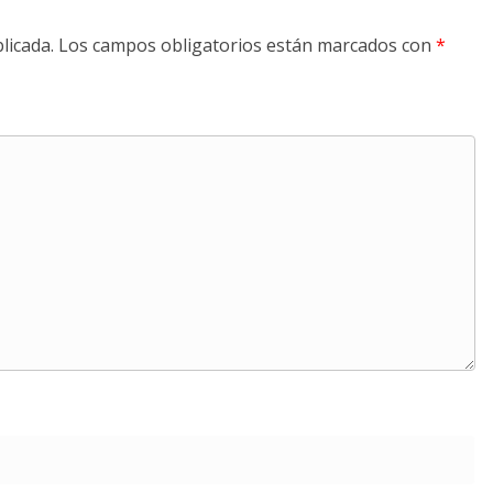
licada.
Los campos obligatorios están marcados con
*