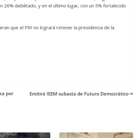
n 26% debilitado, y en el último lugar, con un 5% fortalecido
ran que el PRI no logrará retener la presidencia de la
ca por
Emitirá IEEM subasta de Futuro Democrático