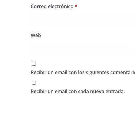
Correo electrónico
*
Web
Recibir un email con los siguientes comentari
Recibir un email con cada nueva entrada.