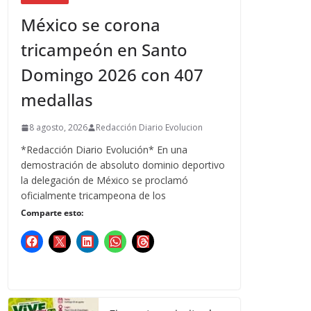
México se corona
tricampeón en Santo
Domingo 2026 con 407
medallas
8 agosto, 2026
Redacción Diario Evolucion
*Redacción Diario Evolución* En una
demostración de absoluto dominio deportivo
la delegación de México se proclamó
oficialmente tricampeona de los
Comparte esto: