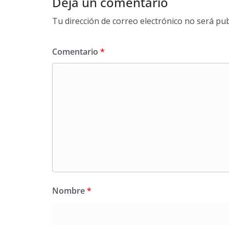
Deja un comentario
Tu dirección de correo electrónico no será pub
Comentario
*
Nombre
*