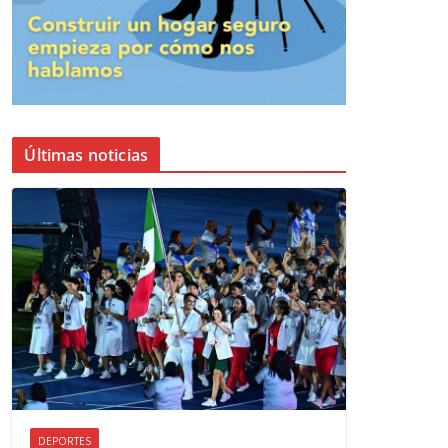
Últimas noticias
DEPORTES