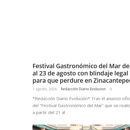
Festival Gastronómico del Mar de
al 23 de agosto con blindaje legal
para que perdure en Zinacantepe
7 agosto, 2026
Redacción Diario Evolucion
0
*Redacción Diario Evolución* Tras el anuncio ofici
del “Festival Gastronómico del Mar“ que se reali
a partir del 21 al