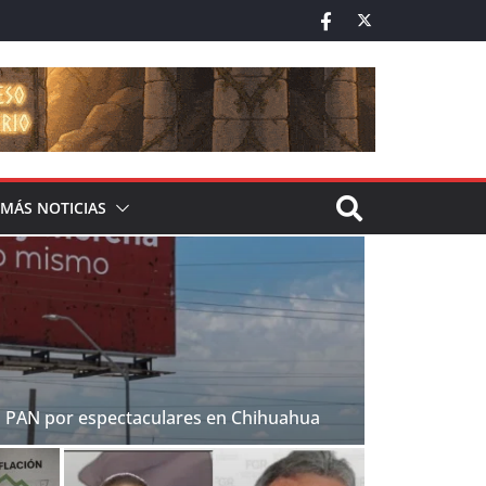
MÁS NOTICIAS
l PAN por espectaculares en Chihuahua