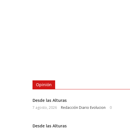
Opinión
Desde las Alturas
7 agosto, 2026
Redacción Diario Evolucion
0
Desde las Alturas