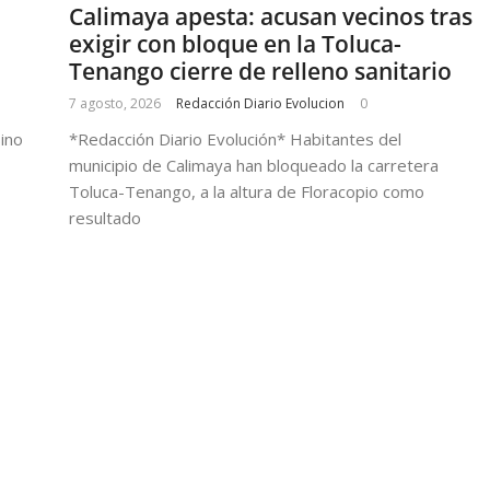
Calimaya apesta: acusan vecinos tras
exigir con bloque en la Toluca-
Tenango cierre de relleno sanitario
7 agosto, 2026
Redacción Diario Evolucion
0
sino
*Redacción Diario Evolución* Habitantes del
municipio de Calimaya han bloqueado la carretera
Toluca-Tenango, a la altura de Floracopio como
resultado