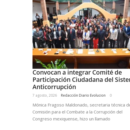
Convocan a integrar Comité de
Participación Ciudadana del Sist
Anticorrupción
7 agosto, 2026
Redacción Diario Evolucion
0
Mónica Fragoso Maldonado, secretaria técnica de
Comisión para el Combate a la Corrupción del
Congreso mexiquense, hizo un llamado