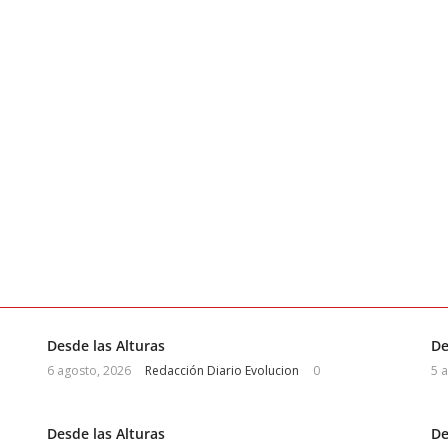
Desde las Alturas
De
6 agosto, 2026
Redacción Diario Evolucion
0
5 
Desde las Alturas
De