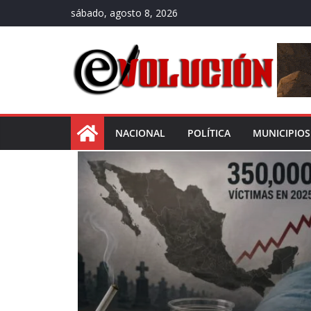
sábado, agosto 8, 2026
NACIONAL
POLÍTICA
MUNICIPIOS