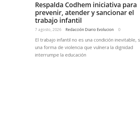
Respalda Codhem iniciativa para
prevenir, atender y sancionar el
trabajo infantil
7 agosto, 2026
Redacción Diario Evolucion
0
El trabajo infantil no es una condición inevitable, 
una forma de violencia que vulnera la dignidad
interrumpe la educación