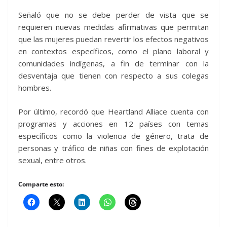
Señaló que no se debe perder de vista que se
requieren nuevas medidas afirmativas que permitan
que las mujeres puedan revertir los efectos negativos
en contextos específicos, como el plano laboral y
comunidades indígenas, a fin de terminar con la
desventaja que tienen con respecto a sus colegas
hombres.
Por último, recordó que Heartland Alliace cuenta con
programas y acciones en 12 países con temas
específicos como la violencia de género, trata de
personas y tráfico de niñas con fines de explotación
sexual, entre otros.
Comparte esto: