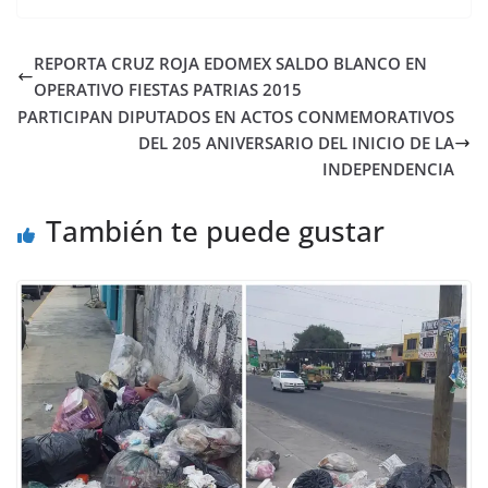
REPORTA CRUZ ROJA EDOMEX SALDO BLANCO EN
OPERATIVO FIESTAS PATRIAS 2015
PARTICIPAN DIPUTADOS EN ACTOS CONMEMORATIVOS
DEL 205 ANIVERSARIO DEL INICIO DE LA
INDEPENDENCIA
También te puede gustar