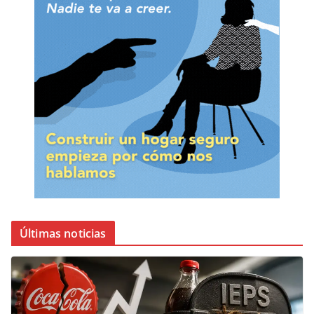
Últimas noticias