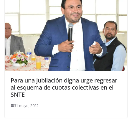
Para una jubilación digna urge regresar
al esquema de cuotas colectivas en el
SNTE
31 mayo, 2022