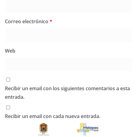
Correo electrónico
*
Web
Recibir un email con los siguientes comentarios a esta
entrada.
Recibir un email con cada nueva entrada.