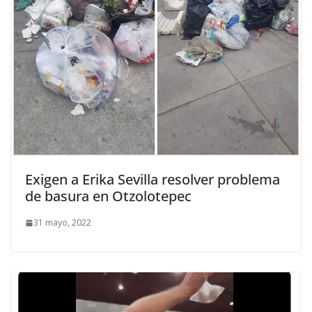
Exigen a Erika Sevilla resolver problema
de basura en Otzolotepec
31 mayo, 2022