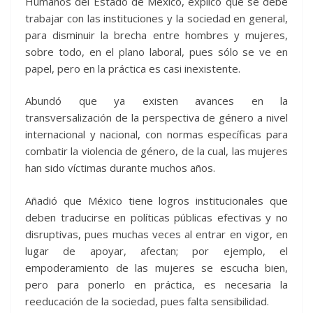
Humanos del Estado de México, explicó que se debe
trabajar con las instituciones y la sociedad en general,
para disminuir la brecha entre hombres y mujeres,
sobre todo, en el plano laboral, pues sólo se ve en
papel, pero en la práctica es casi inexistente.
Abundó que ya existen avances en la
transversalización de la perspectiva de género a nivel
internacional y nacional, con normas específicas para
combatir la violencia de género, de la cual, las mujeres
han sido víctimas durante muchos años.
Añadió que México tiene logros institucionales que
deben traducirse en políticas públicas efectivas y no
disruptivas, pues muchas veces al entrar en vigor, en
lugar de apoyar, afectan; por ejemplo, el
empoderamiento de las mujeres se escucha bien,
pero para ponerlo en práctica, es necesaria la
reeducación de la sociedad, pues falta sensibilidad.