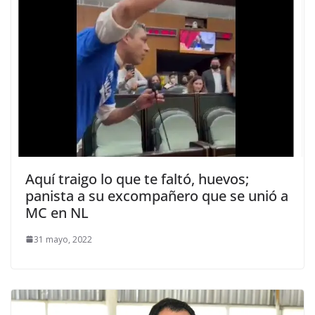
Aquí traigo lo que te faltó, huevos;
panista a su excompañero que se unió a
MC en NL
31 mayo, 2022