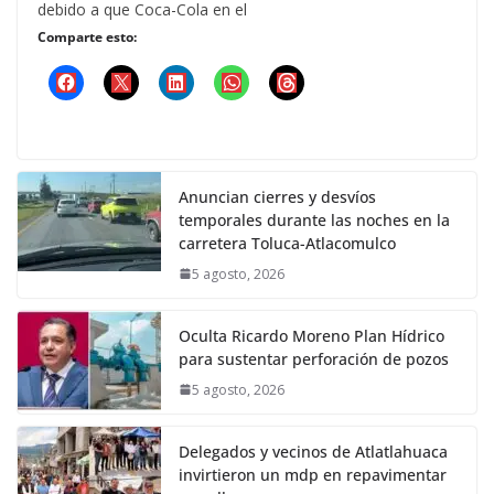
debido a que Coca-Cola en el
Comparte esto:
Anuncian cierres y desvíos
temporales durante las noches en la
carretera Toluca-Atlacomulco
5 agosto, 2026
Oculta Ricardo Moreno Plan Hídrico
para sustentar perforación de pozos
5 agosto, 2026
Delegados y vecinos de Atlatlahuaca
invirtieron un mdp en repavimentar