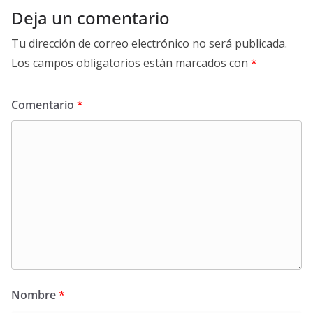
Deja un comentario
Tu dirección de correo electrónico no será publicada.
Los campos obligatorios están marcados con
*
Comentario
*
Nombre
*