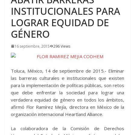
INSTITUCIONALES PARA
LOGRAR EQUIDAD DE
GÉNERO
16 septiembre, 2015
296 Views
Toluca, México, 14 de septiembre de 2015.- Eliminar
las barreras culturales e institucionales que existen
para la implementación de políticas públicas, son retos
que debe enfrentar la sociedad para lograr una
verdadera equidad de género en todos los ámbitos,
afirmó Flor Ramírez Mejía, directora en México de la
organización internacional Heartland Alliance.
La colaboradora de la Comisión de Derechos