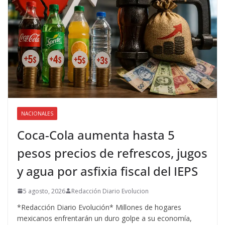
NACIONALES
Coca-Cola aumenta hasta 5
pesos precios de refrescos, jugos
y agua por asfixia fiscal del IEPS
5 agosto, 2026
Redacción Diario Evolucion
*Redacción Diario Evolución* Millones de hogares
mexicanos enfrentarán un duro golpe a su economía,