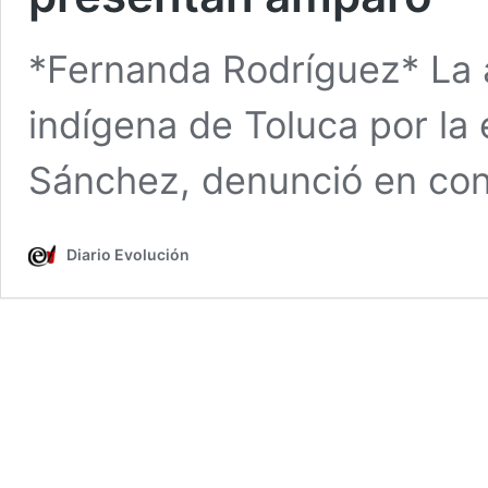
*Fernanda Rodríguez* La 
indígena de Toluca por la 
Sánchez, denunció en co
Diario Evolución