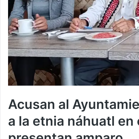
Acusan al Ayuntamie
a la etnia náhuatl en
presentan amparo