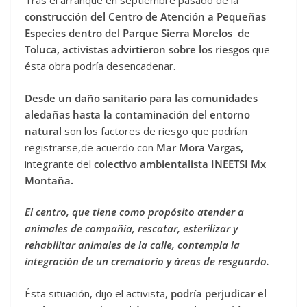
Tras el arranque en septiembre pasado de la
construcción del Centro de Atención a Pequeñas
Especies dentro del Parque Sierra Morelos de
Toluca, activistas advirtieron sobre los riesgos
que
ésta obra podría desencadenar.
Desde un daño sanitario para las comunidades
aledañas hasta la contaminación del entorno
natural
son los factores de riesgo que podrían
registrarse,de acuerdo con
Mar Mora Vargas,
integrante del
colectivo ambientalista INEETSI Mx
Montaña.
El centro, que tiene como propósito atender a
animales de compañía, rescatar, esterilizar y
rehabilitar animales de la calle, contempla la
integración de un crematorio y áreas de resguardo.
Ésta situación, dijo el activista,
podría perjudicar el