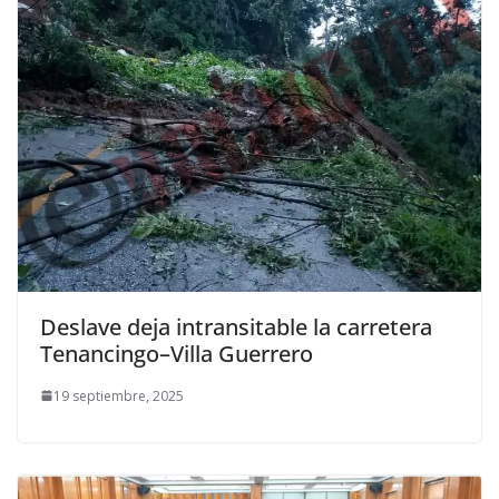
Deslave deja intransitable la carretera
Tenancingo–Villa Guerrero
19 septiembre, 2025