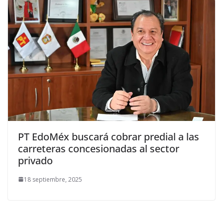
PT EdoMéx buscará cobrar predial a las
carreteras concesionadas al sector
privado
18 septiembre, 2025