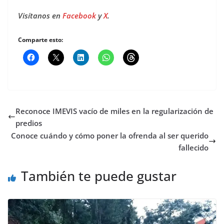
Visítanos en
Facebook
y
X
.
Comparte esto:
Reconoce IMEVIS vacío de miles en la regularización de
predios
Conoce cuándo y cómo poner la ofrenda al ser querido
fallecido
También te puede gustar