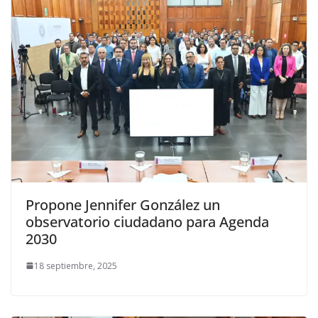
Propone Jennifer González un
observatorio ciudadano para Agenda
2030
18 septiembre, 2025