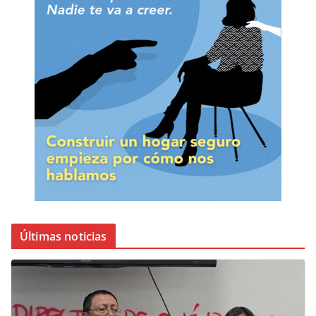
Últimas noticias