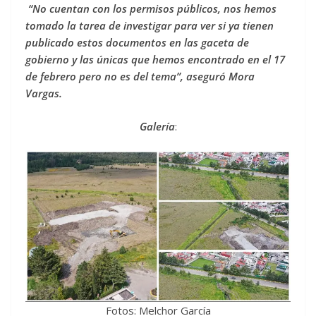
“No cuentan con los permisos públicos, nos hemos
tomado la tarea de investigar para ver si ya tienen
publicado estos documentos en las gaceta de
gobierno y las únicas que hemos encontrado en el 17
de febrero pero no es del tema”, aseguró Mora
Vargas.
Galería
:
Fotos: Melchor García