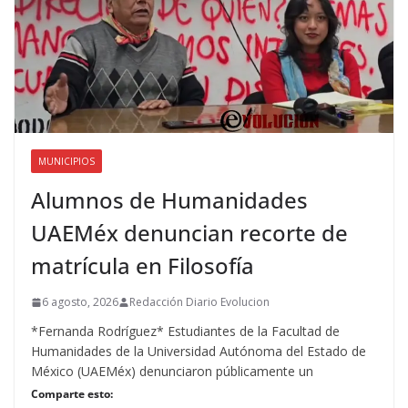
MUNICIPIOS
Alumnos de Humanidades
UAEMéx denuncian recorte de
matrícula en Filosofía
6 agosto, 2026
Redacción Diario Evolucion
*Fernanda Rodríguez* Estudiantes de la Facultad de
Humanidades de la Universidad Autónoma del Estado de
México (UAEMéx) denunciaron públicamente un
Comparte esto: