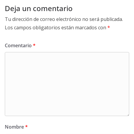
Deja un comentario
Tu dirección de correo electrónico no será publicada.
Los campos obligatorios están marcados con
*
Comentario
*
Nombre
*