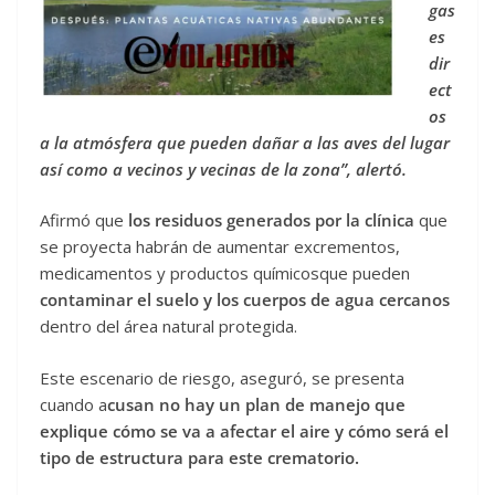
gas
es
dir
ect
os
a la atmósfera que pueden dañar a las aves del lugar
así como a vecinos y vecinas de la zona”, alertó.
Afirmó que
los residuos generados por la clínica
que
se proyecta habrán de aumentar excrementos,
medicamentos y productos químicosque pueden
contaminar el suelo y los cuerpos de agua cercanos
dentro del área natural protegida.
Este escenario de riesgo, aseguró, se presenta
cuando a
cusan no hay un plan de manejo que
explique cómo se va a afectar el aire y cómo será el
tipo de estructura para este crematorio.