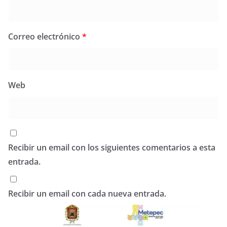
Correo electrónico
*
Web
Recibir un email con los siguientes comentarios a esta
entrada.
Recibir un email con cada nueva entrada.