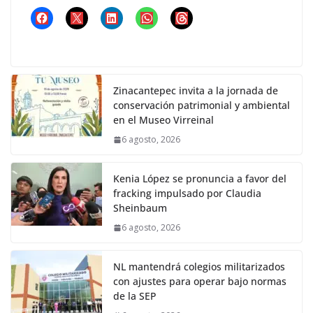
Zinacantepec invita a la jornada de
conservación patrimonial y ambiental
en el Museo Virreinal
6 agosto, 2026
Kenia López se pronuncia a favor del
fracking impulsado por Claudia
Sheinbaum
6 agosto, 2026
NL mantendrá colegios militarizados
con ajustes para operar bajo normas
de la SEP