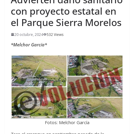
con proyecto estatal en
el Parque Sierra Morelos
20 octubre, 2024
532 Views
*Melchor García*
Fotos: Melchor García