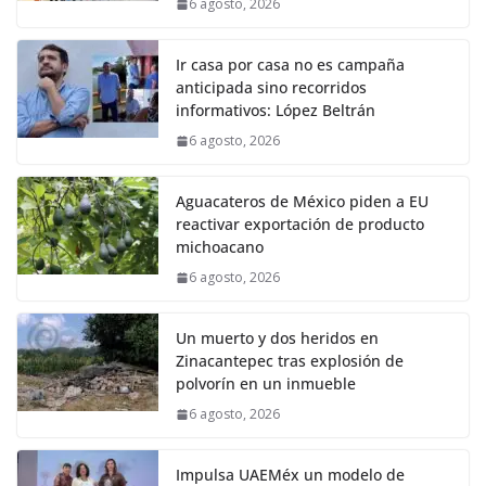
6 agosto, 2026
Ir casa por casa no es campaña
anticipada sino recorridos
informativos: López Beltrán
6 agosto, 2026
Aguacateros de México piden a EU
reactivar exportación de producto
michoacano
6 agosto, 2026
Un muerto y dos heridos en
Zinacantepec tras explosión de
polvorín en un inmueble
6 agosto, 2026
Impulsa UAEMéx un modelo de