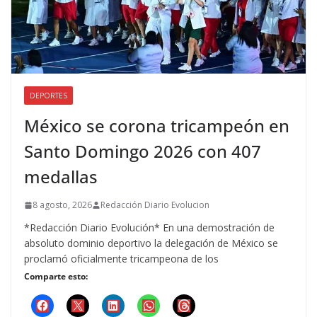
DEPORTES
México se corona tricampeón en
Santo Domingo 2026 con 407
medallas
8 agosto, 2026
Redacción Diario Evolucion
*Redacción Diario Evolución* En una demostración de
absoluto dominio deportivo la delegación de México se
proclamó oficialmente tricampeona de los
Comparte esto: