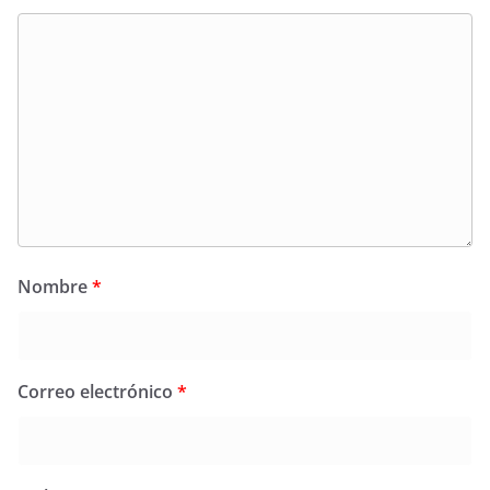
Nombre
*
Correo electrónico
*