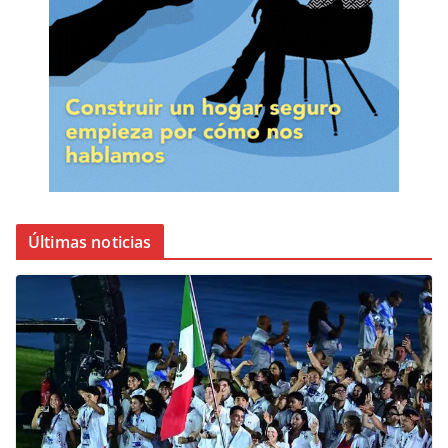
Últimas noticias