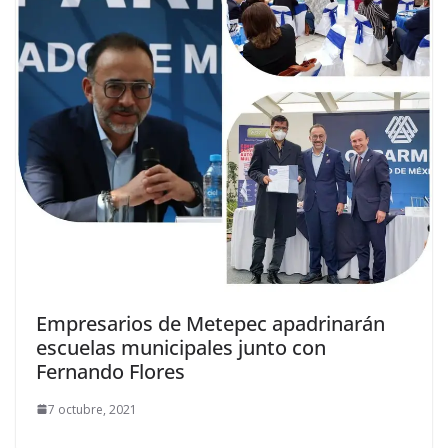
Empresarios de Metepec apadrinarán
escuelas municipales junto con
Fernando Flores
7 octubre, 2021