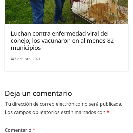
Luchan contra enfermedad viral del
conejo; los vacunaron en al menos 82
municipios
7 octubre, 2021
Deja un comentario
Tu dirección de correo electrónico no será publicada.
Los campos obligatorios están marcados con
*
Comentario
*