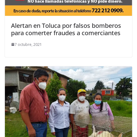
Alertan en Toluca por falsos bomberos
para comerter fraudes a comerciantes
7 octubre, 2021