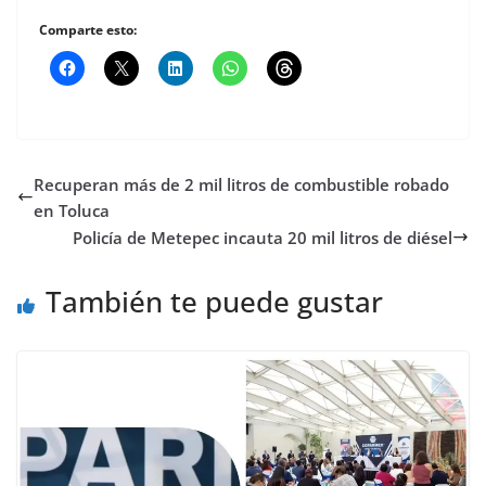
Comparte esto:
Recuperan más de 2 mil litros de combustible robado
en Toluca
Policía de Metepec incauta 20 mil litros de diésel
También te puede gustar