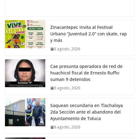
Zinacantepec invita al Festival
Urbano “Juventud 2.0” con skate, rap
y más
8 agosto, 2026
Cae presunta operadora de red de
huachicol fiscal de Ernesto Ruffo:
suman 9 detenidos
8 agosto, 2026
Saquean secundaria en Tlachaloya
2da Sección ante el abandono del
Ayuntamiento de Toluca
8 agosto, 2026