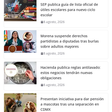
SEP publica guía de lista oficial de
útiles escolares para nuevo ciclo
escolar
8 agosto, 2026
Morena suspende derechos
partidistas a diputadas tras burlas
sobre adultos mayores
8 agosto, 2026
Hacienda publica reglas antilavado:
estos negocios tendrán nuevas
obligaciones
8 agosto, 2026
Presentan iniciativa para dar pensión
a mascotas tras una separación en
CDMX