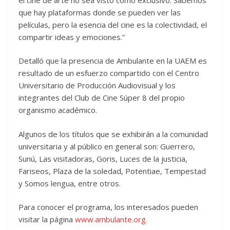
que hay plataformas donde se pueden ver las
películas, pero la esencia del cine es la colectividad, el
compartir ideas y emociones.”
Detalló que la presencia de Ambulante en la UAEM es
resultado de un esfuerzo compartido con el Centro
Universitario de Producción Audiovisual y los
integrantes del Club de Cine Súper 8 del propio
organismo académico.
Algunos de los títulos que se exhibirán a la comunidad
universitaria y al público en general son: Guerrero,
Sunú, Las visitadoras, Goris, Luces de la justicia,
Fariseos, Plaza de la soledad, Potentiae, Tempestad
y Somos lengua, entre otros.
Para conocer el programa, los interesados pueden
visitar la página
www.ambulante.org
.