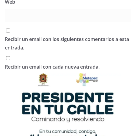
Web
Recibir un email con los siguientes comentarios a esta
entrada.
Recibir un email con cada nueva entrada.