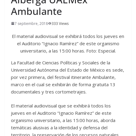
Ambulante
7 septiembre, 2018
333 Views
El material audiovisual se exhibirá todos los jueves en
el Auditorio “Ignacio Ramírez” de este organismo
universitario, a las 15:00 horas. Foto: Especial.
La Facultad de Ciencias Políticas y Sociales de la
Universidad Autónoma del Estado de México es sede,
por vez primera, del festival itinerante Ambulante,
marco en el cual se exhibirán de forma gratuita 13
documentales y tres cortometrajes.
El material audiovisual que se exhibirá todos los
jueves en el Auditorio “Ignacio Ramírez” de este
organismo universitario, a las 15:00 horas, aborda
temáticas alusivas a la identidad y defensa del
territorio, la preservación de los recursos naturales,