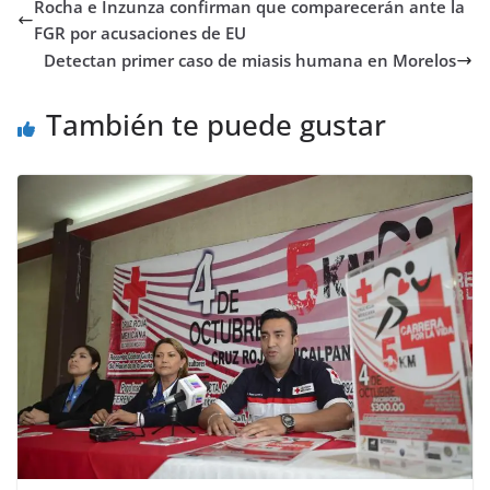
Rocha e Inzunza confirman que comparecerán ante la
FGR por acusaciones de EU
Detectan primer caso de miasis humana en Morelos
También te puede gustar