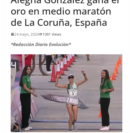
oro en medio maratón
de La Coruña, España
24 mayo, 2026
1061 Views
*Redacción Diario Evolución*