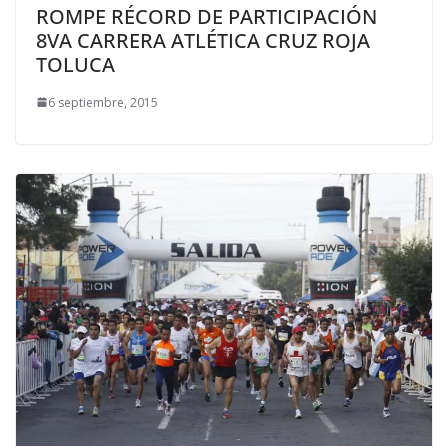
ROMPE RÉCORD DE PARTICIPACIÓN
8VA CARRERA ATLÉTICA CRUZ ROJA
TOLUCA
6 septiembre, 2015