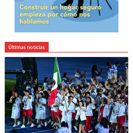
Últimas noticias