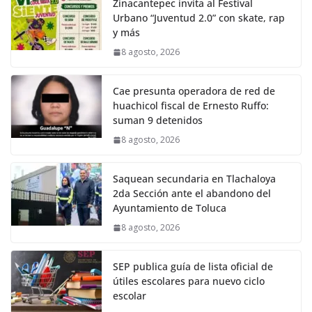
Zinacantepec invita al Festival
Urbano “Juventud 2.0” con skate, rap
y más
8 agosto, 2026
Cae presunta operadora de red de
huachicol fiscal de Ernesto Ruffo:
suman 9 detenidos
8 agosto, 2026
Saquean secundaria en Tlachaloya
2da Sección ante el abandono del
Ayuntamiento de Toluca
8 agosto, 2026
SEP publica guía de lista oficial de
útiles escolares para nuevo ciclo
escolar