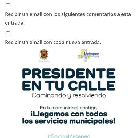
Recibir un email con los siguientes comentarios a esta
entrada.
Recibir un email con cada nueva entrada.