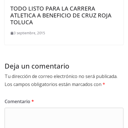
TODO LISTO PARA LA CARRERA
ATLETICA A BENEFICIO DE CRUZ ROJA
TOLUCA
3 septiembre, 2015
Deja un comentario
Tu dirección de correo electrónico no será publicada.
Los campos obligatorios están marcados con
*
Comentario
*