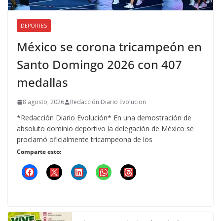
DEPORTES
México se corona tricampeón en
Santo Domingo 2026 con 407
medallas
8 agosto, 2026
Redacción Diario Evolucion
*Redacción Diario Evolución* En una demostración de
absoluto dominio deportivo la delegación de México se
proclamó oficialmente tricampeona de los
Comparte esto: