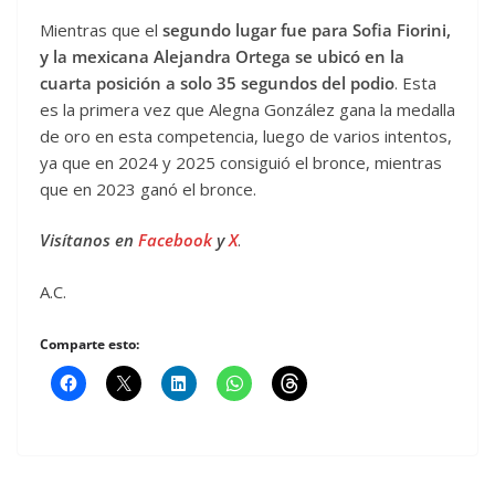
Mientras que el
segundo lugar fue para Sofia Fiorini,
y la mexicana Alejandra Ortega se ubicó en la
cuarta posición a solo 35 segundos del podio
. Esta
es la primera vez que Alegna González gana la medalla
de oro en esta competencia, luego de varios intentos,
ya que en 2024 y 2025 consiguió el bronce, mientras
que en 2023 ganó el bronce.
Visítanos en
Facebook
y
X
.
A.C.
Comparte esto: