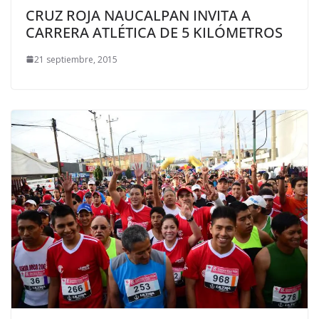
CRUZ ROJA NAUCALPAN INVITA A
CARRERA ATLÉTICA DE 5 KILÓMETROS
21 septiembre, 2015