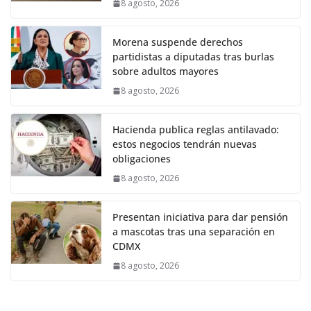
8 agosto, 2026
Morena suspende derechos
partidistas a diputadas tras burlas
sobre adultos mayores
8 agosto, 2026
Hacienda publica reglas antilavado:
estos negocios tendrán nuevas
obligaciones
8 agosto, 2026
Presentan iniciativa para dar pensión
a mascotas tras una separación en
CDMX
8 agosto, 2026