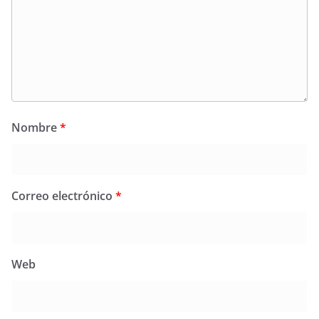
Nombre
*
Correo electrónico
*
Web