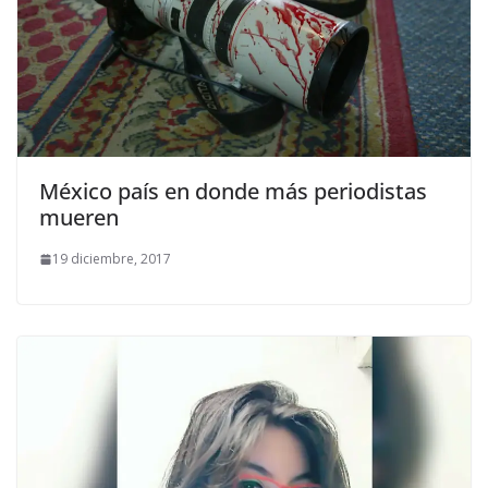
México país en donde más periodistas
mueren
19 diciembre, 2017