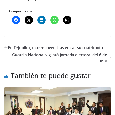
Comparte esto:
En Tejupilco, muere joven tras volcar su cuatrimoto
Guardia Nacional vigilará jornada electoral del 6 de
junio
También te puede gustar