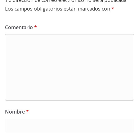
Los campos obligatorios están marcados con
*
Comentario
*
Nombre
*