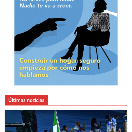
Últimas noticias