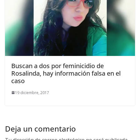
Buscan a dos por feminicidio de
Rosalinda, hay información falsa en el
caso
19 diciembre, 2017
Deja un comentario
Tu dirección de correo electrónico no será publicada.