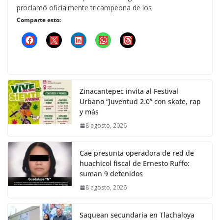
proclamó oficialmente tricampeona de los
Comparte esto:
Zinacantepec invita al Festival
Urbano “Juventud 2.0” con skate, rap
y más
8 agosto, 2026
Cae presunta operadora de red de
huachicol fiscal de Ernesto Ruffo:
suman 9 detenidos
8 agosto, 2026
Saquean secundaria en Tlachaloya