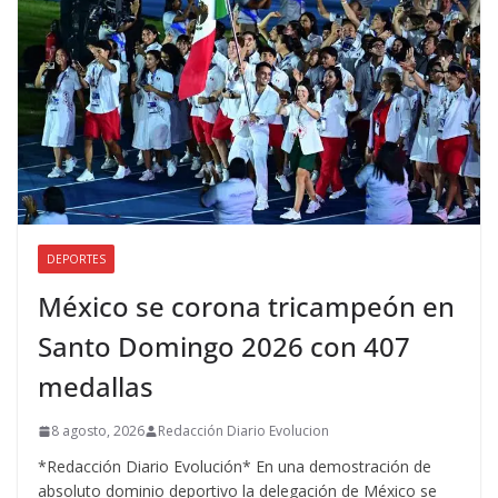
DEPORTES
México se corona tricampeón en
Santo Domingo 2026 con 407
medallas
8 agosto, 2026
Redacción Diario Evolucion
*Redacción Diario Evolución* En una demostración de
absoluto dominio deportivo la delegación de México se