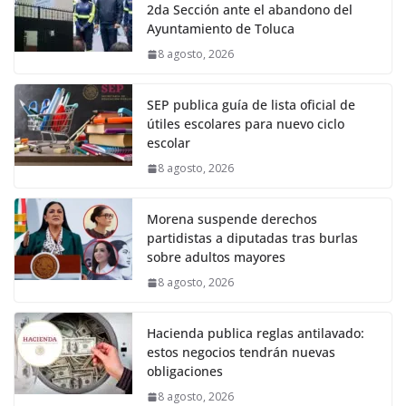
2da Sección ante el abandono del
Ayuntamiento de Toluca
8 agosto, 2026
SEP publica guía de lista oficial de
útiles escolares para nuevo ciclo
escolar
8 agosto, 2026
Morena suspende derechos
partidistas a diputadas tras burlas
sobre adultos mayores
8 agosto, 2026
Hacienda publica reglas antilavado:
estos negocios tendrán nuevas
obligaciones
8 agosto, 2026