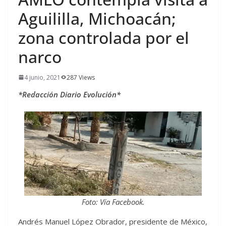
Aguililla, Michoacán;
zona controlada por el
narco
4 junio, 2021
287 Views
*Redacción Diario Evolución*
Foto: Vía Facebook.
Andrés Manuel López Obrador, presidente de México,