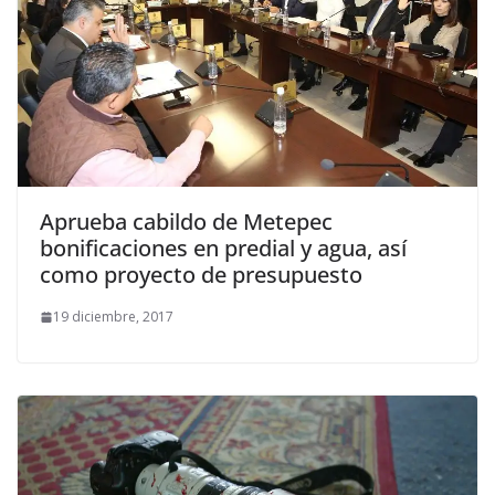
Aprueba cabildo de Metepec
bonificaciones en predial y agua, así
como proyecto de presupuesto
19 diciembre, 2017