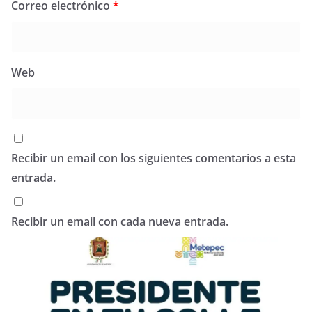
Correo electrónico
*
Web
Recibir un email con los siguientes comentarios a esta
entrada.
Recibir un email con cada nueva entrada.