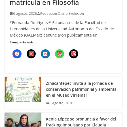
matrícula en Filosofía
6 agosto, 2026
Redacción Diario Evolucion
*Fernanda Rodríguez* Estudiantes de la Facultad de
Humanidades de la Universidad Autónoma del Estado de
México (UAEMéx) denunciaron públicamente un
Comparte esto:
Zinacantepec invita a la jornada de
conservación patrimonial y ambiental
en el Museo Virreinal
6 agosto, 2026
Kenia López se pronuncia a favor del
fracking impulsado por Claudia