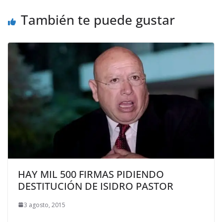
También te puede gustar
HAY MIL 500 FIRMAS PIDIENDO
DESTITUCIÓN DE ISIDRO PASTOR
3 agosto, 2015