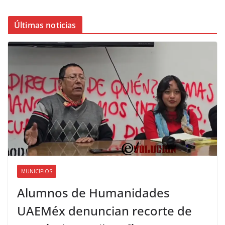
Últimas noticias
MUNICIPIOS
Alumnos de Humanidades
UAEMéx denuncian recorte de