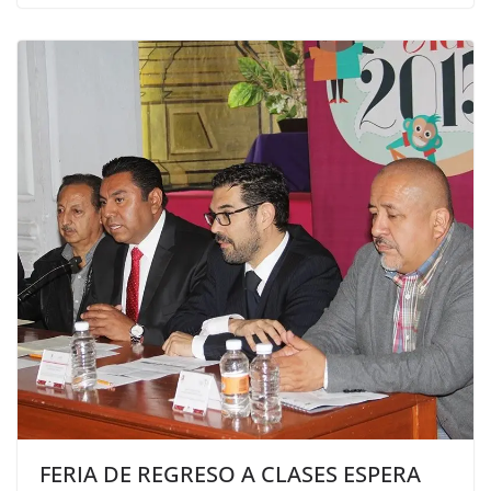
FERIA DE REGRESO A CLASES ESPERA