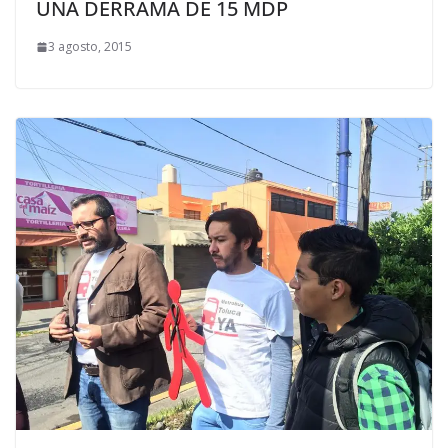
UNA DERRAMA DE 15 MDP
3 agosto, 2015