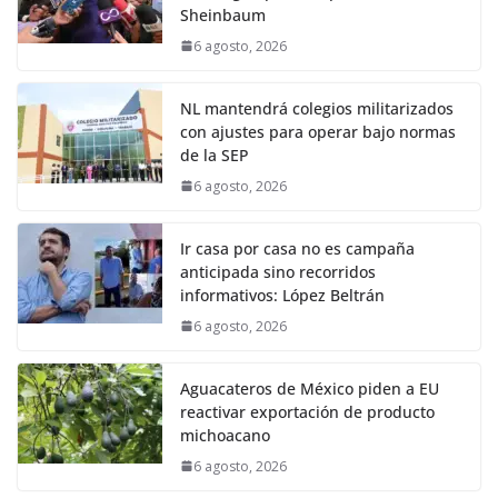
Sheinbaum
6 agosto, 2026
NL mantendrá colegios militarizados
con ajustes para operar bajo normas
de la SEP
6 agosto, 2026
Ir casa por casa no es campaña
anticipada sino recorridos
informativos: López Beltrán
6 agosto, 2026
Aguacateros de México piden a EU
reactivar exportación de producto
michoacano
6 agosto, 2026