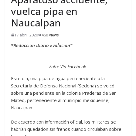
vuelca pipa en
Naucalpan
17 abril, 2020
460 Views
*Redacción Diario Evolución*
Foto: Vía Facebook.
Este día, una pipa de agua perteneciente a la
Secretaría de Defensa Nacional (Sedena) se volcó
sobre una pendiente en la colonia Praderas de San
Mateo, perteneciente al municipio mexiquense,
Naucalpan.
De acuerdo con información oficial, los militares se
habrían quedadon sin frenos cuando circulaban sobre