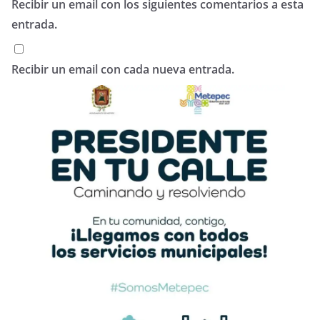
Recibir un email con los siguientes comentarios a esta
entrada.
Recibir un email con cada nueva entrada.