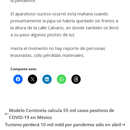
la pendiente.
El aparatoso suceso ocurrió esta mañana cuando
presuntamente la pipa se habría quedado sin frenos a
la altura de la calle Calvario, en donde también se llevó
a su paso algunos postes de luz.
Hasta el momento no hay reporte de personas
lesionadas, sólo pérdidas materiales.
Comparte esto:
Modelo Centinela calcula 55 mil casos positivos de
COVID-19 en México
Turismo perderá 10 mil mdd por pandemia sólo en abril