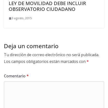
LEY DE MOVILIDAD DEBE INCLUIR
OBSERVATORIO CIUDADANO
3 agosto, 2015
Deja un comentario
Tu dirección de correo electrónico no será publicada.
Los campos obligatorios están marcados con
*
Comentario
*