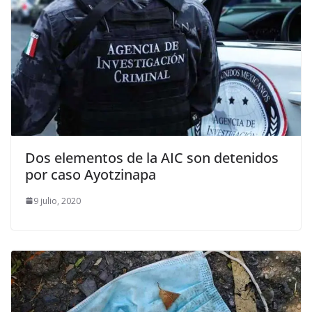
Dos elementos de la AIC son detenidos
por caso Ayotzinapa
9 julio, 2020