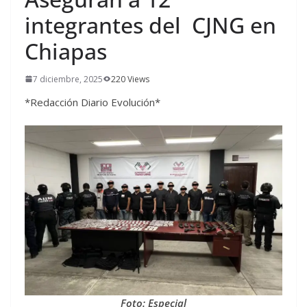
integrantes del CJNG en
Chiapas
7 diciembre, 2025
220 Views
*Redacción Diario Evolución*
Foto: Especial