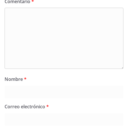
Comentario
*
Nombre
*
Correo electrónico
*