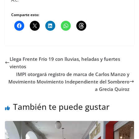
Comparte esto:
Llega Frente Frío 19 con lluvias, heladas y fuertes
vientos
IMPI otorgará registro de marca de Carlos Manzo y
Movimiento Movimiento Independiente del Sombrero
a Grecia Quiroz
También te puede gustar