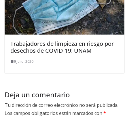
Trabajadores de limpieza en riesgo por
desechos de COVID-19: UNAM
9 julio, 2020
Deja un comentario
Tu dirección de correo electrónico no será publicada.
Los campos obligatorios están marcados con
*