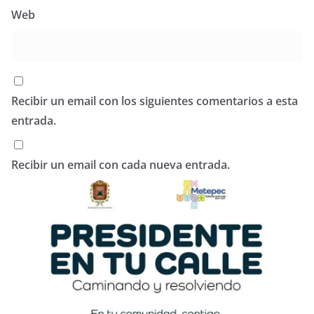
Web
Recibir un email con los siguientes comentarios a esta
entrada.
Recibir un email con cada nueva entrada.