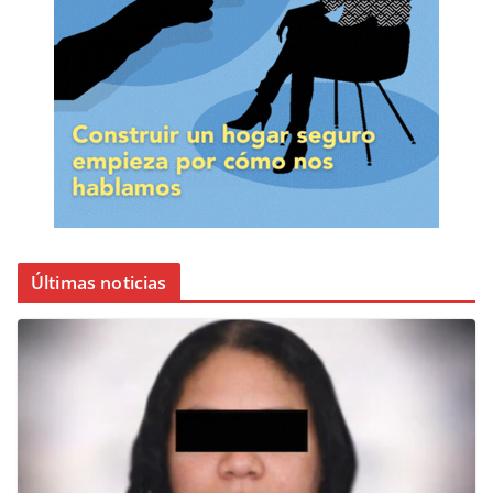
Últimas noticias