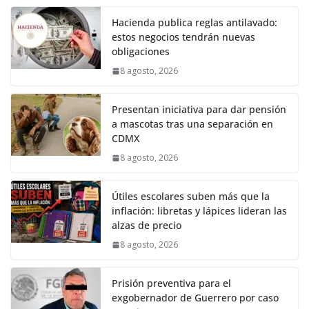
Hacienda publica reglas antilavado:
estos negocios tendrán nuevas
obligaciones
8 agosto, 2026
Presentan iniciativa para dar pensión
a mascotas tras una separación en
CDMX
8 agosto, 2026
Útiles escolares suben más que la
inflación: libretas y lápices lideran las
alzas de precio
8 agosto, 2026
Prisión preventiva para el
exgobernador de Guerrero por caso