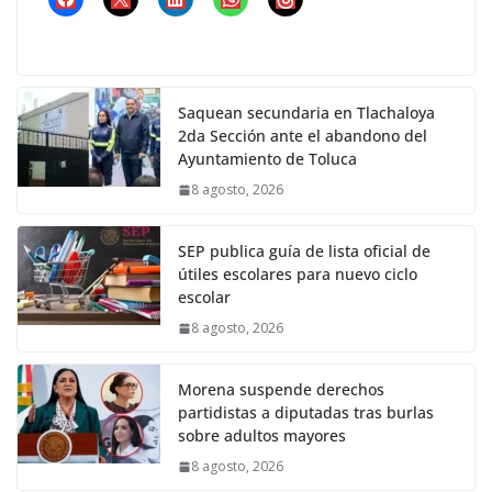
Saquean secundaria en Tlachaloya
2da Sección ante el abandono del
Ayuntamiento de Toluca
8 agosto, 2026
SEP publica guía de lista oficial de
útiles escolares para nuevo ciclo
escolar
8 agosto, 2026
Morena suspende derechos
partidistas a diputadas tras burlas
sobre adultos mayores
8 agosto, 2026