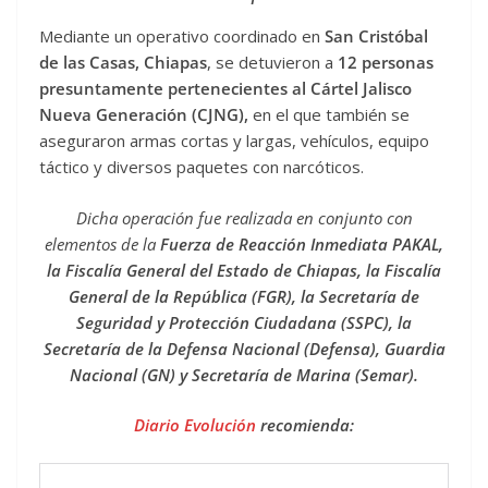
Mediante un operativo coordinado en
San Cristóbal
de las Casas, Chiapas
, se detuvieron a
12 personas
presuntamente pertenecientes al Cártel Jalisco
Nueva Generación (CJNG),
en el que también se
aseguraron armas cortas y largas, vehículos, equipo
táctico y diversos paquetes con narcóticos.
Dicha operación fue realizada en conjunto con
elementos de la
Fuerza de Reacción Inmediata PAKAL,
la Fiscalía General del Estado de Chiapas, la Fiscalía
General de la República (FGR), la Secretaría de
Seguridad y Protección Ciudadana (SSPC), la
Secretaría de la Defensa Nacional (Defensa), Guardia
Nacional (GN) y Secretaría de Marina (Semar).
Diario Evolución
recomienda: