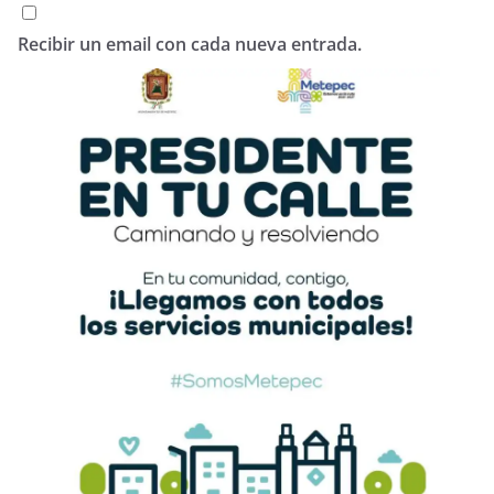
Recibir un email con cada nueva entrada.