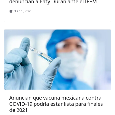
denuncian a Paty Durán ante el IEEM
13 abril, 2021
Anuncian que vacuna mexicana contra
COVID-19 podría estar lista para finales
de 2021