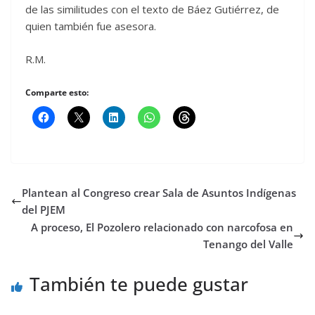
de las similitudes con el texto de Báez Gutiérrez, de
quien también fue asesora.
R.M.
Comparte esto:
Plantean al Congreso crear Sala de Asuntos Indígenas
del PJEM
A proceso, El Pozolero relacionado con narcofosa en
Tenango del Valle
También te puede gustar