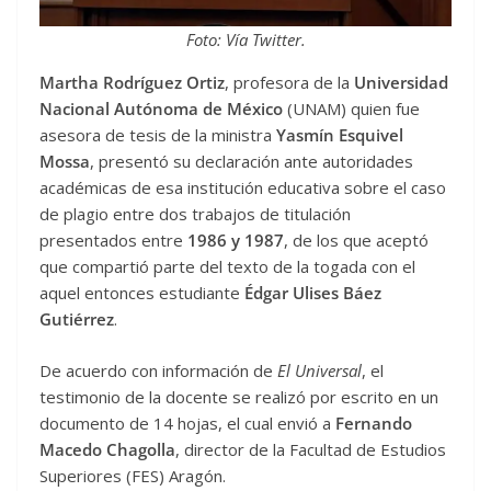
Foto: Vía Twitter.
Martha Rodríguez Ortiz
, profesora de la
Universidad
Nacional Autónoma de México
(UNAM) quien fue
asesora de tesis de la ministra
Yasmín Esquivel
Mossa
, presentó su declaración ante autoridades
académicas de esa institución educativa sobre el caso
de plagio entre dos trabajos de titulación
presentados entre
1986 y 1987
, de los que aceptó
que compartió parte del texto de la togada con el
aquel entonces estudiante
Édgar Ulises Báez
Gutiérrez
.
De acuerdo con información de
El Universal
, el
testimonio de la docente se realizó por escrito en un
documento de 14 hojas, el cual envió a
Fernando
Macedo Chagolla
, director de la Facultad de Estudios
Superiores (FES) Aragón.