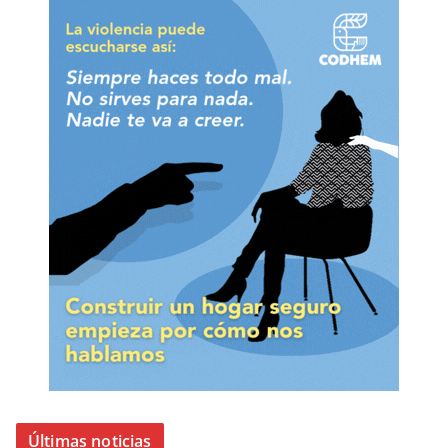
Últimas noticias