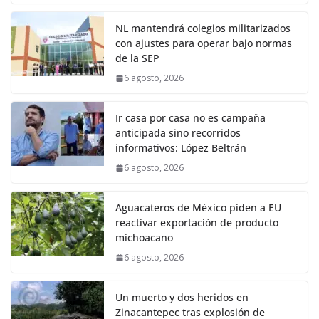
NL mantendrá colegios militarizados
con ajustes para operar bajo normas
de la SEP
6 agosto, 2026
Ir casa por casa no es campaña
anticipada sino recorridos
informativos: López Beltrán
6 agosto, 2026
Aguacateros de México piden a EU
reactivar exportación de producto
michoacano
6 agosto, 2026
Un muerto y dos heridos en
Zinacantepec tras explosión de