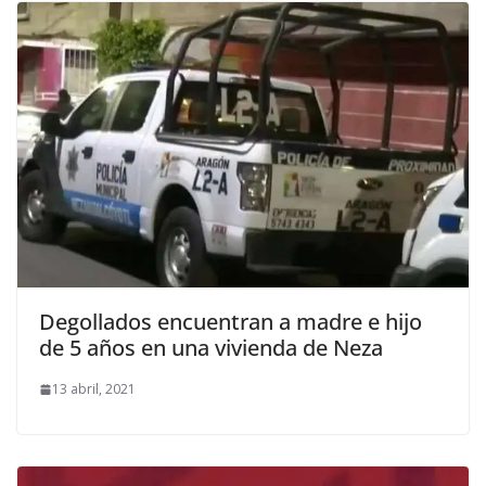
Degollados encuentran a madre e hijo
de 5 años en una vivienda de Neza
13 abril, 2021