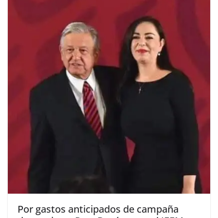
Por gastos anticipados de campaña