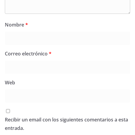
Nombre
*
Correo electrónico
*
Web
Recibir un email con los siguientes comentarios a esta
entrada.