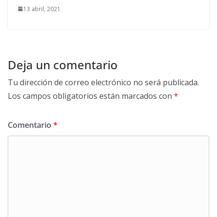
13 abril, 2021
Deja un comentario
Tu dirección de correo electrónico no será publicada.
Los campos obligatorios están marcados con
*
Comentario
*