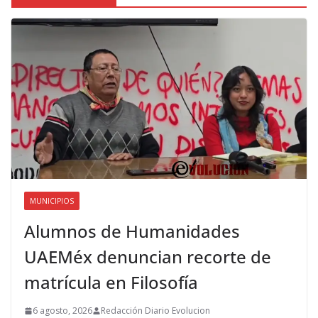
MUNICIPIOS
Alumnos de Humanidades
UAEMéx denuncian recorte de
matrícula en Filosofía
6 agosto, 2026
Redacción Diario Evolucion