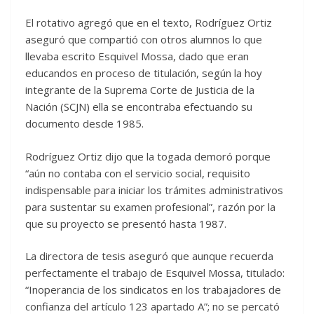
El rotativo agregó que en el texto, Rodríguez Ortiz
aseguró que compartió con otros alumnos lo que
llevaba escrito Esquivel Mossa, dado que eran
educandos en proceso de titulación, según la hoy
integrante de la Suprema Corte de Justicia de la
Nación (SCJN) ella se encontraba efectuando su
documento desde 1985.
Rodríguez Ortiz dijo que la togada demoró porque
“aún no contaba con el servicio social, requisito
indispensable para iniciar los trámites administrativos
para sustentar su examen profesional”, razón por la
que su proyecto se presentó hasta 1987.
La directora de tesis aseguró que aunque recuerda
perfectamente el trabajo de Esquivel Mossa, titulado:
“Inoperancia de los sindicatos en los trabajadores de
confianza del artículo 123 apartado A”; no se percató