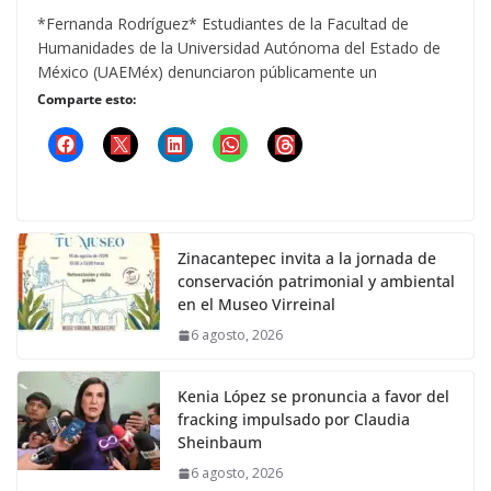
*Fernanda Rodríguez* Estudiantes de la Facultad de
Humanidades de la Universidad Autónoma del Estado de
México (UAEMéx) denunciaron públicamente un
Comparte esto:
Zinacantepec invita a la jornada de
conservación patrimonial y ambiental
en el Museo Virreinal
6 agosto, 2026
Kenia López se pronuncia a favor del
fracking impulsado por Claudia
Sheinbaum
6 agosto, 2026