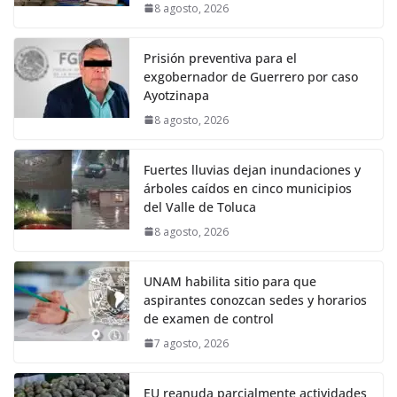
8 agosto, 2026
Prisión preventiva para el
exgobernador de Guerrero por caso
Ayotzinapa
8 agosto, 2026
Fuertes lluvias dejan inundaciones y
árboles caídos en cinco municipios
del Valle de Toluca
8 agosto, 2026
UNAM habilita sitio para que
aspirantes conozcan sedes y horarios
de examen de control
7 agosto, 2026
EU reanuda parcialmente actividades