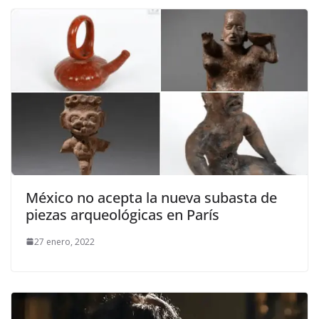
México no acepta la nueva subasta de
piezas arqueológicas en París
27 enero, 2022