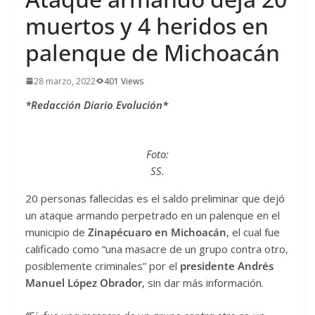
muertos y 4 heridos en
palenque de Michoacán
28 marzo, 2022
401 Views
*Redacción Diario Evolución*
Foto:
SS.
20 personas fallecidas es el saldo preliminar que dejó
un ataque armando perpetrado en un palenque en el
municipio de
Zinapécuaro en Michoacán
, el cual fue
calificado como “una masacre de un grupo contra otro,
posiblemente criminales” por el
presidente Andrés
Manuel López Obrador
, sin dar más información.