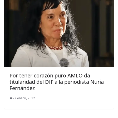
Por tener corazón puro AMLO da
titularidad del DIF a la periodista Nuria
Fernández
27 enero, 2022