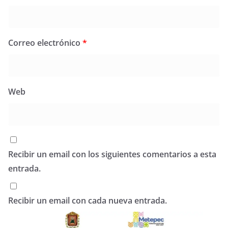
Correo electrónico
*
Web
Recibir un email con los siguientes comentarios a esta
entrada.
Recibir un email con cada nueva entrada.