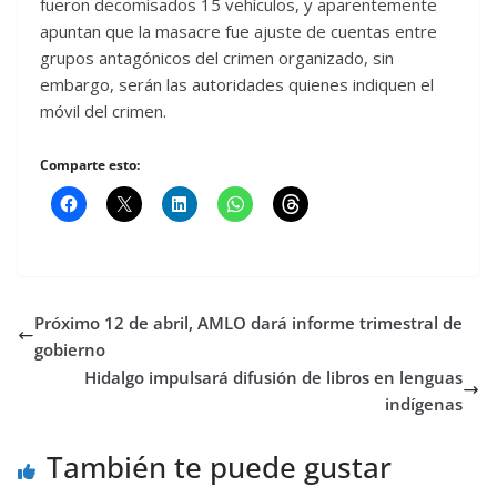
fueron decomisados 15 vehículos, y aparentemente
apuntan que la masacre fue ajuste de cuentas entre
grupos antagónicos del crimen organizado, sin
embargo, serán las autoridades quienes indiquen el
móvil del crimen.
Comparte esto:
Próximo 12 de abril, AMLO dará informe trimestral de
gobierno
Hidalgo impulsará difusión de libros en lenguas
indígenas
También te puede gustar