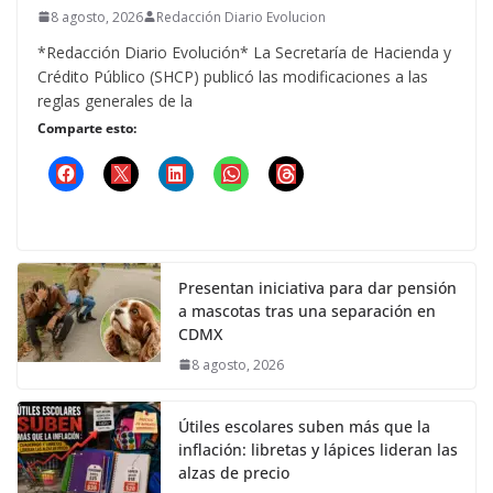
8 agosto, 2026
Redacción Diario Evolucion
*Redacción Diario Evolución* La Secretaría de Hacienda y
Crédito Público (SHCP) publicó las modificaciones a las
reglas generales de la
Comparte esto:
Presentan iniciativa para dar pensión
a mascotas tras una separación en
CDMX
8 agosto, 2026
Útiles escolares suben más que la
inflación: libretas y lápices lideran las
alzas de precio