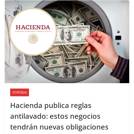
PORTADA
Hacienda publica reglas
antilavado: estos negocios
tendrán nuevas obligaciones