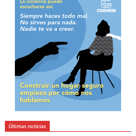
Últimas noticias