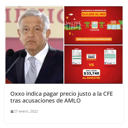
Oxxo indica pagar precio justo a la CFE
tras acusaciones de AMLO
27 enero, 2022