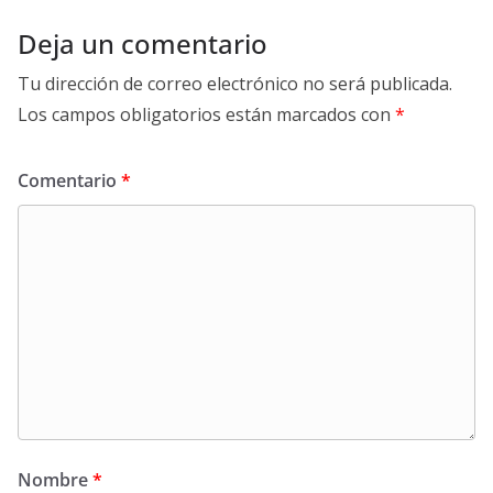
Deja un comentario
Tu dirección de correo electrónico no será publicada.
Los campos obligatorios están marcados con
*
Comentario
*
Nombre
*