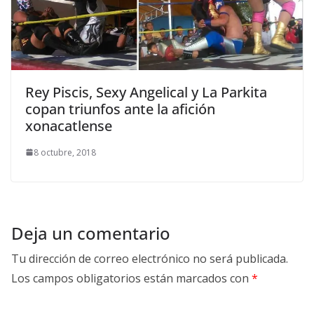
Rey Piscis, Sexy Angelical y La Parkita
copan triunfos ante la afición
xonacatlense
8 octubre, 2018
Deja un comentario
Tu dirección de correo electrónico no será publicada.
Los campos obligatorios están marcados con
*