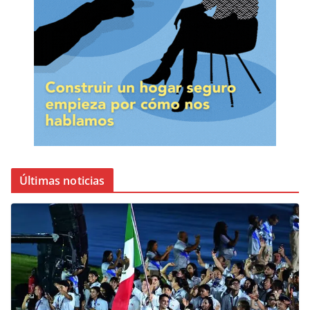
Últimas noticias