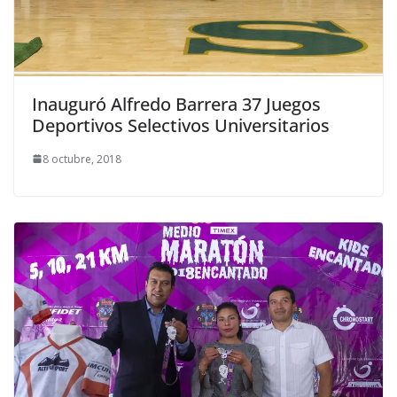
Inauguró Alfredo Barrera 37 Juegos
Deportivos Selectivos Universitarios
8 octubre, 2018