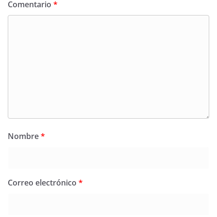
Comentario
*
Nombre
*
Correo electrónico
*