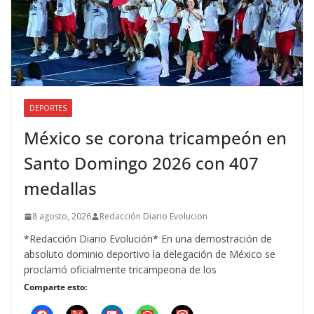
DEPORTES
México se corona tricampeón en
Santo Domingo 2026 con 407
medallas
8 agosto, 2026
Redacción Diario Evolucion
*Redacción Diario Evolución* En una demostración de
absoluto dominio deportivo la delegación de México se
proclamó oficialmente tricampeona de los
Comparte esto: