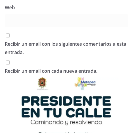
Web
Recibir un email con los siguientes comentarios a esta
entrada.
Recibir un email con cada nueva entrada.