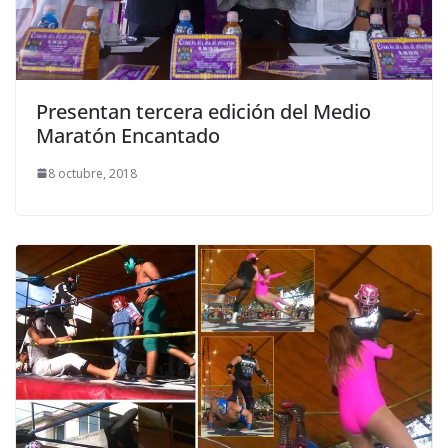
Presentan tercera edición del Medio
Maratón Encantado
8 octubre, 2018