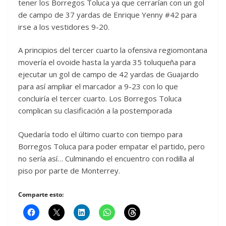
tener los Borregos Toluca ya que cerrarían con un gol
de campo de 37 yardas de Enrique Yenny #42 para
irse a los vestidores 9-20.
A principios del tercer cuarto la ofensiva regiomontana
movería el ovoide hasta la yarda 35 toluqueña para
ejecutar un gol de campo de 42 yardas de Guajardo
para así ampliar el marcador a 9-23 con lo que
concluiría el tercer cuarto. Los Borregos Toluca
complican su clasificación a la postemporada
Quedaría todo el último cuarto con tiempo para
Borregos Toluca para poder empatar el partido, pero
no sería así… Culminando el encuentro con rodilla al
piso por parte de Monterrey.
Comparte esto: