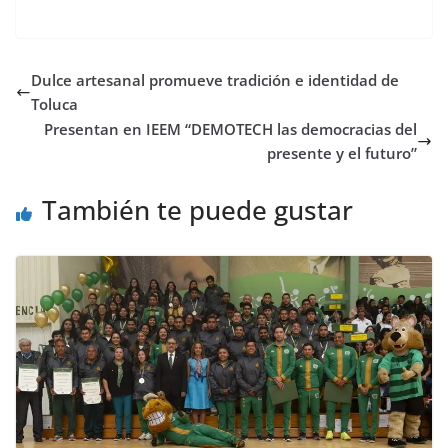
Dulce artesanal promueve tradición e identidad de
Toluca
Presentan en IEEM “DEMOTECH las democracias del
presente y el futuro”
También te puede gustar