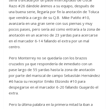
Razo #26 dándole ánimos a su equipo, después de
una buena serie, llegaría por fin la anotación de Toluca
que vendría a cargo de su Q.B. Mike Patiño #10,
avanzaría en una gran serie con sus piernas y muy
pocos pases, pero sería así como entraría a la zona de
anotación en un acarreo de 23 yardas para acercarse
en el marcador 6-14 fallando el extra por un mal
centro.
Pero Monterrey no se quedaría con los brazos
cruzados ya que respondería de inmediato con un
pase largo de 55 yardas hasta la zona de anotación
por parte del mariscal de campo Sebastián Hernández
#6 hacia su receptor Emilio Elizondo #10 para
despegarse en el marcador 6-20 fallando Guajardo el
extra.
Pero la última palabra en la primera mitad la iban a