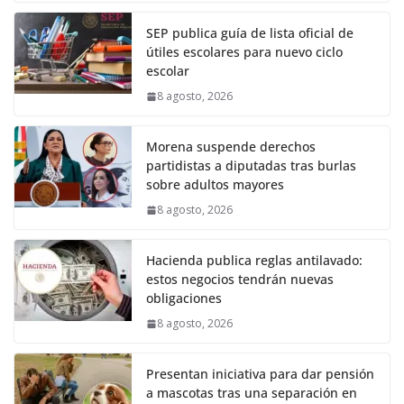
SEP publica guía de lista oficial de
útiles escolares para nuevo ciclo
escolar
8 agosto, 2026
Morena suspende derechos
partidistas a diputadas tras burlas
sobre adultos mayores
8 agosto, 2026
Hacienda publica reglas antilavado:
estos negocios tendrán nuevas
obligaciones
8 agosto, 2026
Presentan iniciativa para dar pensión
a mascotas tras una separación en