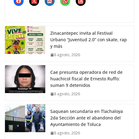
Zinacantepec invita al Festival
Urbano “Juventud 2.0” con skate, rap
y más
8 agosto, 2026
Cae presunta operadora de red de
huachicol fiscal de Ernesto Ruffo:
suman 9 detenidos
8 agosto, 2026
Saquean secundaria en Tlachaloya
2da Sección ante el abandono del
Ayuntamiento de Toluca
8 agosto, 2026