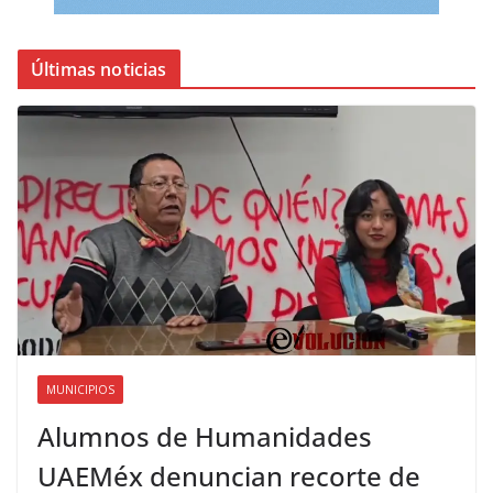
Últimas noticias
MUNICIPIOS
Alumnos de Humanidades
UAEMéx denuncian recorte de