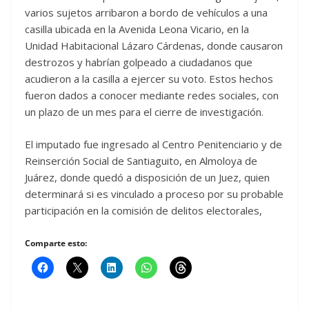
varios sujetos arribaron a bordo de vehículos a una
casilla ubicada en la Avenida Leona Vicario, en la
Unidad Habitacional Lázaro Cárdenas, donde causaron
destrozos y habrían golpeado a ciudadanos que
acudieron a la casilla a ejercer su voto. Estos hechos
fueron dados a conocer mediante redes sociales, con
un plazo de un mes para el cierre de investigación.
El imputado fue ingresado al Centro Penitenciario y de
Reinserción Social de Santiaguito, en Almoloya de
Juárez, donde quedó a disposición de un Juez, quien
determinará si es vinculado a proceso por su probable
participación en la comisión de delitos electorales,
Comparte esto: