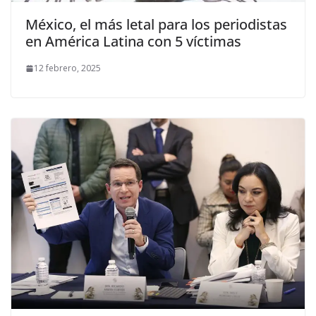
México, el más letal para los periodistas
en América Latina con 5 víctimas
12 febrero, 2025