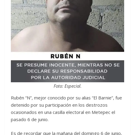
Foto: Especial.
Rubén “N”, mejor conocido por su alias “El Barnie”, fue
detenido por su participación en los destrozos
ocasionados en una casilla electoral en Metepec el
pasado 6 de junio.
Es de recordar que la mañana del domingo 6 de junio,