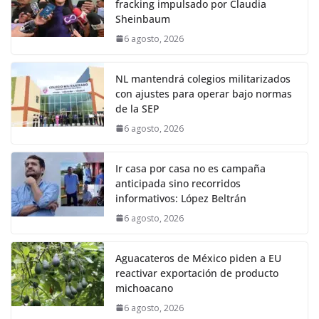
fracking impulsado por Claudia
Sheinbaum
6 agosto, 2026
NL mantendrá colegios militarizados
con ajustes para operar bajo normas
de la SEP
6 agosto, 2026
Ir casa por casa no es campaña
anticipada sino recorridos
informativos: López Beltrán
6 agosto, 2026
Aguacateros de México piden a EU
reactivar exportación de producto
michoacano
6 agosto, 2026