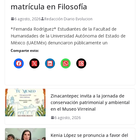
matrícula en Filosofía
6 agosto, 2026
Redacción Diario Evolucion
*Fernanda Rodríguez* Estudiantes de la Facultad de
Humanidades de la Universidad Autónoma del Estado de
México (UAEMéx) denunciaron públicamente un
Comparte esto:
Zinacantepec invita a la jornada de
conservación patrimonial y ambiental
en el Museo Virreinal
6 agosto, 2026
Kenia López se pronuncia a favor del