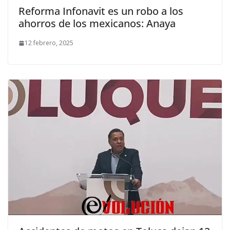
Reforma Infonavit es un robo a los
ahorros de los mexicanos: Anaya
12 febrero, 2025