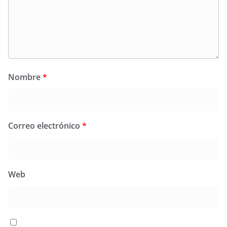
Nombre
*
Correo electrónico
*
Web