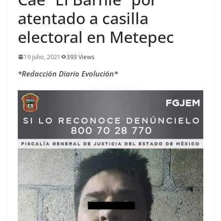
atentado a casilla
electoral en Metepec
19 julio, 2021
393 Views
*Redacción Diario Evolución*