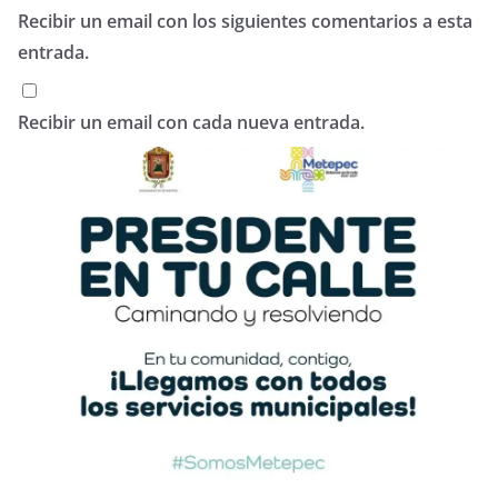
Recibir un email con los siguientes comentarios a esta
entrada.
Recibir un email con cada nueva entrada.