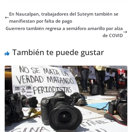
En Naucalpan, trabajadores del Suteym también se
manifiestan por falta de pago
Guerrero también regresa a semáforo amarillo por alza
de COVID
También te puede gustar