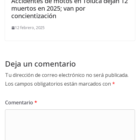
Accidentes de motos en Toluca dejan 12
muertos en 2025; van por
concientización
12 febrero, 2025
Deja un comentario
Tu dirección de correo electrónico no será publicada.
Los campos obligatorios están marcados con
*
Comentario
*