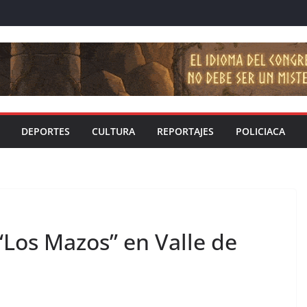
DEPORTES
CULTURA
REPORTAJES
POLICIACA
“Los Mazos” en Valle de