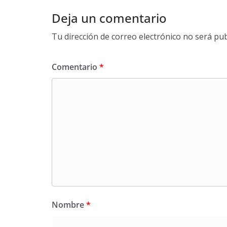
Deja un comentario
Tu dirección de correo electrónico no será pub
Comentario
*
Nombre
*