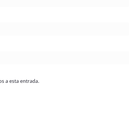
os a esta entrada.