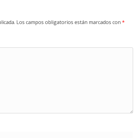
licada.
Los campos obligatorios están marcados con
*