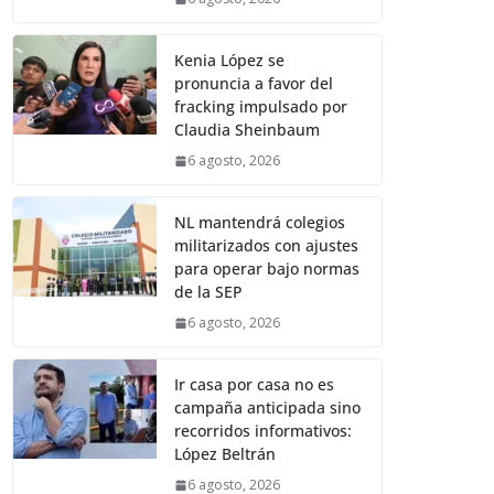
Kenia López se
pronuncia a favor del
fracking impulsado por
Claudia Sheinbaum
6 agosto, 2026
NL mantendrá colegios
militarizados con ajustes
para operar bajo normas
de la SEP
6 agosto, 2026
Ir casa por casa no es
campaña anticipada sino
recorridos informativos:
López Beltrán
6 agosto, 2026