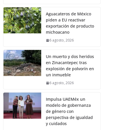
Aguacateros de México
piden a EU reactivar
exportación de producto
michoacano
6 agosto, 2026
Un muerto y dos heridos
en Zinacantepec tras
explosión de polvorín en
un inmueble
6 agosto, 2026
Impulsa UAEMéx un
modelo de gobernanza
de género con
perspectiva de igualdad
y cuidados