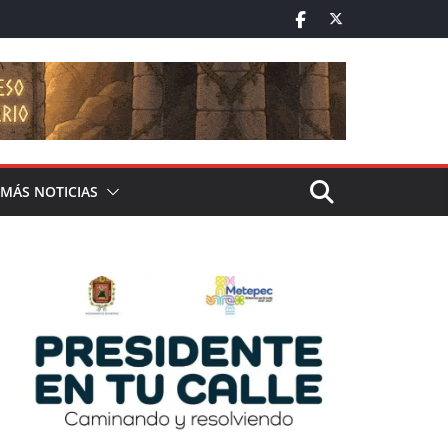
MÁS NOTICIAS