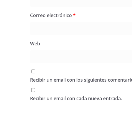
Correo electrónico
*
Web
Recibir un email con los siguientes comentari
Recibir un email con cada nueva entrada.