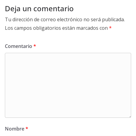
Deja un comentario
Tu dirección de correo electrónico no será publicada.
Los campos obligatorios están marcados con
*
Comentario
*
Nombre
*