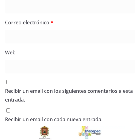
Correo electrónico
*
Web
Recibir un email con los siguientes comentarios a esta
entrada.
Recibir un email con cada nueva entrada.