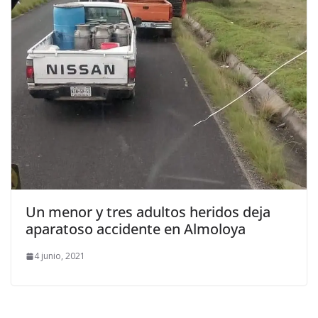
Un menor y tres adultos heridos deja
aparatoso accidente en Almoloya
4 junio, 2021