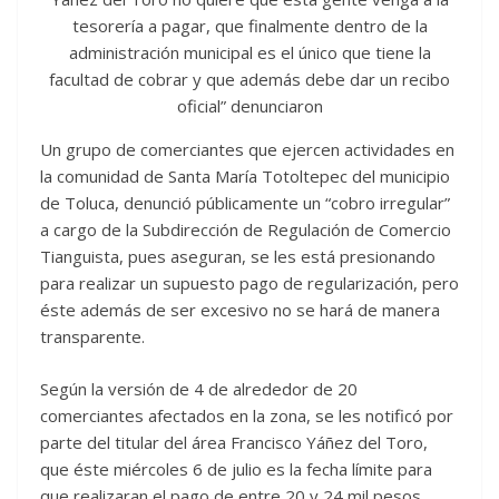
tesorería a pagar, que finalmente dentro de la
administración municipal es el único que tiene la
facultad de cobrar y que además debe dar un recibo
oficial” denunciaron
Un grupo de comerciantes que ejercen actividades en
la comunidad de Santa María Totoltepec del municipio
de Toluca, denunció públicamente un “cobro irregular”
a cargo de la Subdirección de Regulación de Comercio
Tianguista, pues aseguran, se les está presionando
para realizar un supuesto pago de regularización, pero
éste además de ser excesivo no se hará de manera
transparente.
Según la versión de 4 de alrededor de 20
comerciantes afectados en la zona, se les notificó por
parte del titular del área Francisco Yáñez del Toro,
que éste miércoles 6 de julio es la fecha límite para
que realizaran el pago de entre 20 y 24 mil pesos