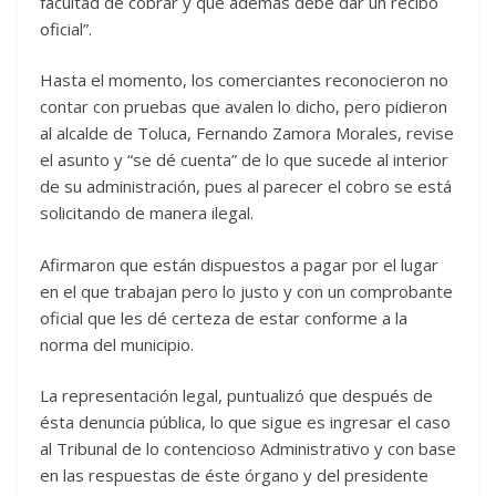
facultad de cobrar y que además debe dar un recibo
oficial”.
Hasta el momento, los comerciantes reconocieron no
contar con pruebas que avalen lo dicho, pero pidieron
al alcalde de Toluca, Fernando Zamora Morales, revise
el asunto y “se dé cuenta” de lo que sucede al interior
de su administración, pues al parecer el cobro se está
solicitando de manera ilegal.
Afirmaron que están dispuestos a pagar por el lugar
en el que trabajan pero lo justo y con un comprobante
oficial que les dé certeza de estar conforme a la
norma del municipio.
La representación legal, puntualizó que después de
ésta denuncia pública, lo que sigue es ingresar el caso
al Tribunal de lo contencioso Administrativo y con base
en las respuestas de éste órgano y del presidente