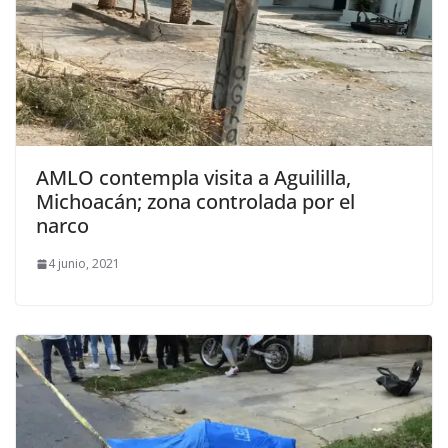
AMLO contempla visita a Aguililla,
Michoacán; zona controlada por el
narco
4 junio, 2021