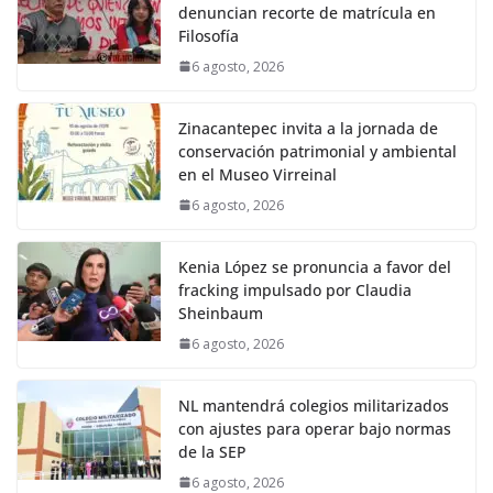
denuncian recorte de matrícula en
Filosofía
6 agosto, 2026
Zinacantepec invita a la jornada de
conservación patrimonial y ambiental
en el Museo Virreinal
6 agosto, 2026
Kenia López se pronuncia a favor del
fracking impulsado por Claudia
Sheinbaum
6 agosto, 2026
NL mantendrá colegios militarizados
con ajustes para operar bajo normas
de la SEP
6 agosto, 2026