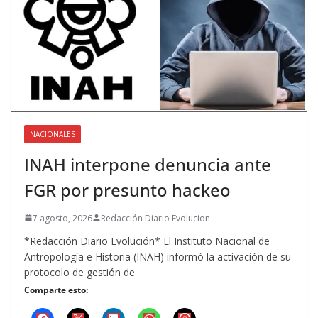
NACIONALES
INAH interpone denuncia ante
FGR por presunto hackeo
7 agosto, 2026
Redacción Diario Evolucion
*Redacción Diario Evolución* El Instituto Nacional de
Antropología e Historia (INAH) informó la activación de su
protocolo de gestión de
Comparte esto: