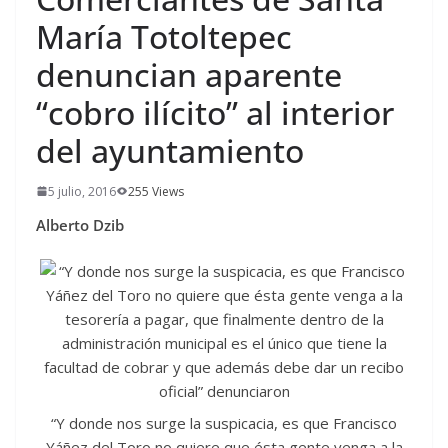
María Totoltepec
denuncian aparente
“cobro ilícito” al interior
del ayuntamiento
5 julio, 2016
255 Views
Alberto Dzib
“Y donde nos surge la suspicacia, es que Francisco
Yáñez del Toro no quiere que ésta gente venga a la