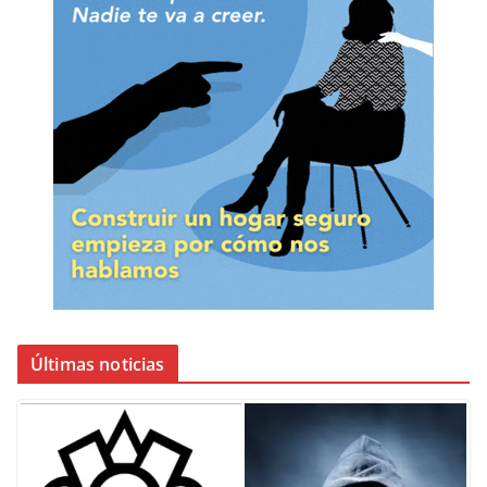
Últimas noticias