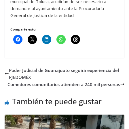
municipal de Toluca, acudirían de ser necesario a
demandar al ayuntamiento ante la Procuraduría
General de Justicia de la entidad.
Comparte esto:
Poder Judicial de Guanajuato seguirá experiencia del
PJEDOMÉX
Comedores comunitarios atienden a 240 mil personas
También te puede gustar