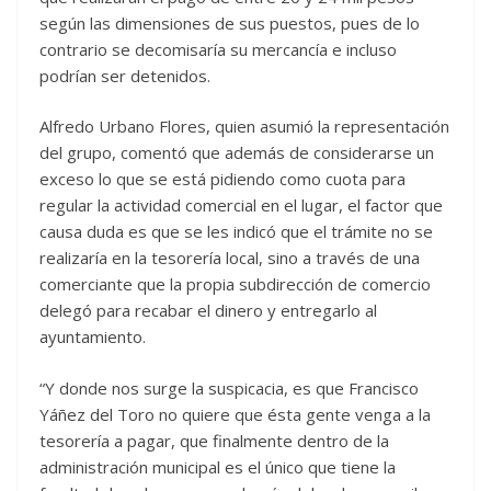
según las dimensiones de sus puestos, pues de lo
contrario se decomisaría su mercancía e incluso
podrían ser detenidos.
Alfredo Urbano Flores, quien asumió la representación
del grupo, comentó que además de considerarse un
exceso lo que se está pidiendo como cuota para
regular la actividad comercial en el lugar, el factor que
causa duda es que se les indicó que el trámite no se
realizaría en la tesorería local, sino a través de una
comerciante que la propia subdirección de comercio
delegó para recabar el dinero y entregarlo al
ayuntamiento.
“Y donde nos surge la suspicacia, es que Francisco
Yáñez del Toro no quiere que ésta gente venga a la
tesorería a pagar, que finalmente dentro de la
administración municipal es el único que tiene la