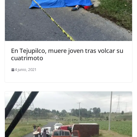
En Tejupilco, muere joven tras volcar su
cuatrimoto
4 junio, 2021