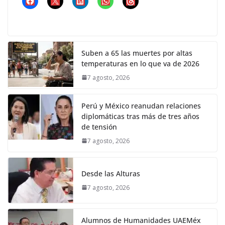
Suben a 65 las muertes por altas
temperaturas en lo que va de 2026
7 agosto, 2026
Perú y México reanudan relaciones
diplomáticas tras más de tres años
de tensión
7 agosto, 2026
Desde las Alturas
7 agosto, 2026
Alumnos de Humanidades UAEMéx