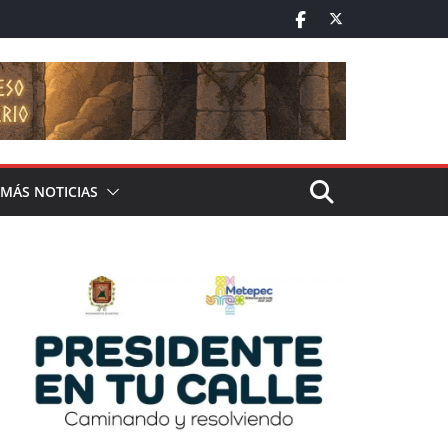
MÁS NOTICIAS