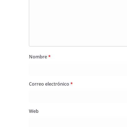
Nombre
*
Correo electrónico
*
Web