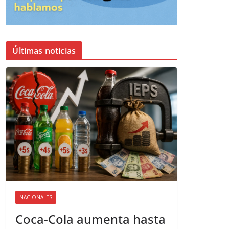
Últimas noticias
NACIONALES
Coca-Cola aumenta hasta