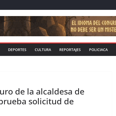
DEPORTES
CULTURA
REPORTAJES
POLICIACA
uro de la alcaldesa de
prueba solicitud de