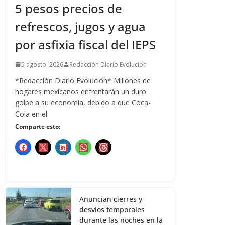
5 pesos precios de
refrescos, jugos y agua
por asfixia fiscal del IEPS
5 agosto, 2026
Redacción Diario Evolucion
*Redacción Diario Evolución* Millones de
hogares mexicanos enfrentarán un duro
golpe a su economía, debido a que Coca-
Cola en el
Comparte esto:
Anuncian cierres y
desvíos temporales
durante las noches en la