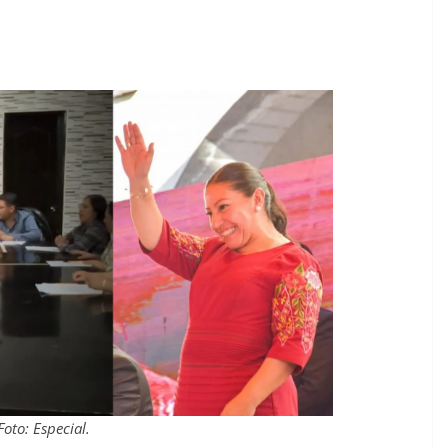
Foto: Especial.