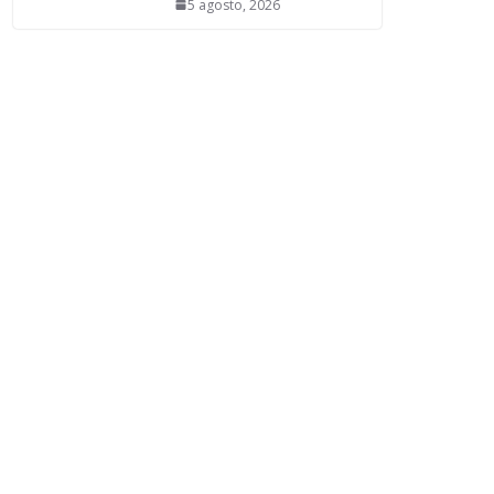
5 agosto, 2026