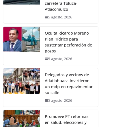
carretera Toluca-
Atlacomulco
5 agosto, 2026
Oculta Ricardo Moreno
Plan Hídrico para
sustentar perforación de
pozos
5 agosto, 2026
Delegados y vecinos de
Atlatlahuaca invirtieron
un mdp en repavimentar
su calle
5 agosto, 2026
Promueve PT reformas
en salud, elecciones y