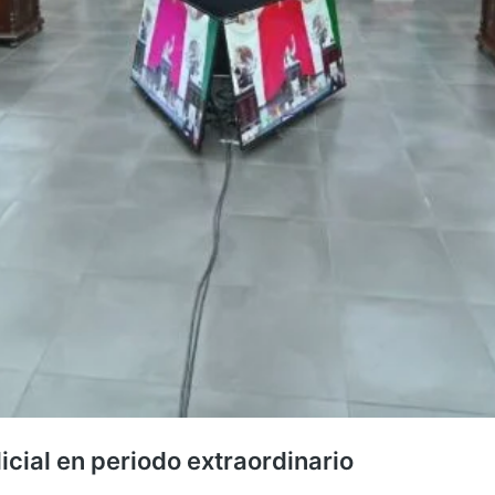
ial en periodo extraordinario