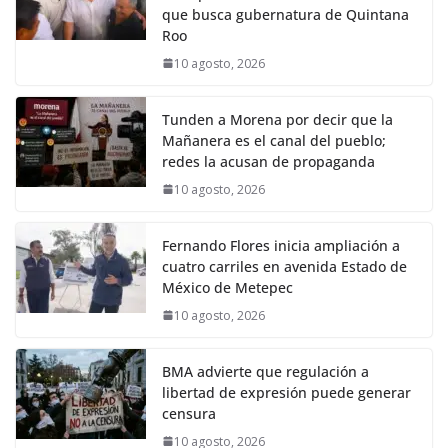
que busca gubernatura de Quintana
Roo
10 agosto, 2026
Tunden a Morena por decir que la
Mañanera es el canal del pueblo;
redes la acusan de propaganda
10 agosto, 2026
Fernando Flores inicia ampliación a
cuatro carriles en avenida Estado de
México de Metepec
10 agosto, 2026
BMA advierte que regulación a
libertad de expresión puede generar
censura
10 agosto, 2026