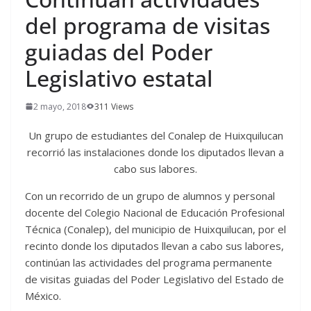
del programa de visitas
guiadas del Poder
Legislativo estatal
2 mayo, 2018
311 Views
Un grupo de estudiantes del Conalep de Huixquilucan
recorrió las instalaciones donde los diputados llevan a
cabo sus labores.
Con un recorrido de un grupo de alumnos y personal
docente del Colegio Nacional de Educación Profesional
Técnica (Conalep), del municipio de Huixquilucan, por el
recinto donde los diputados llevan a cabo sus labores,
continúan las actividades del programa permanente
de visitas guiadas del Poder Legislativo del Estado de
México.