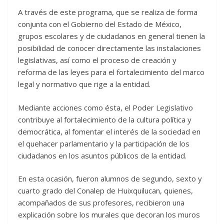
A través de este programa, que se realiza de forma
conjunta con el Gobierno del Estado de México,
grupos escolares y de ciudadanos en general tienen la
posibilidad de conocer directamente las instalaciones
legislativas, así como el proceso de creación y
reforma de las leyes para el fortalecimiento del marco
legal y normativo que rige a la entidad.
Mediante acciones como ésta, el Poder Legislativo
contribuye al fortalecimiento de la cultura política y
democrática, al fomentar el interés de la sociedad en
el quehacer parlamentario y la participación de los
ciudadanos en los asuntos públicos de la entidad.
En esta ocasión, fueron alumnos de segundo, sexto y
cuarto grado del Conalep de Huixquilucan, quienes,
acompañados de sus profesores, recibieron una
explicación sobre los murales que decoran los muros