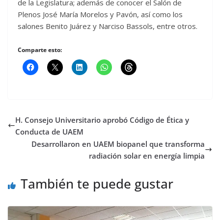
de la Legislatura; además de conocer el Salón de
Plenos José María Morelos y Pavón, así como los
salones Benito Juárez y Narciso Bassols, entre otros.
Comparte esto:
H. Consejo Universitario aprobó Código de Ética y
Conducta de UAEM
Desarrollaron en UAEM biopanel que transforma
radiación solar en energía limpia
También te puede gustar