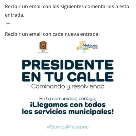
Recibir un email con los siguientes comentarios a esta
entrada.
Recibir un email con cada nueva entrada.