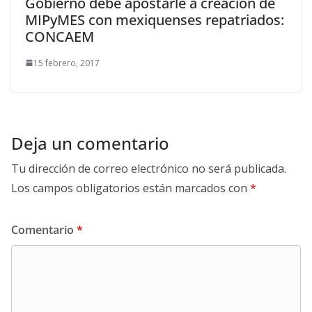
Gobierno debe apostarle a creación de
MIPyMES con mexiquenses repatriados:
CONCAEM
15 febrero, 2017
Deja un comentario
Tu dirección de correo electrónico no será publicada.
Los campos obligatorios están marcados con
*
Comentario
*