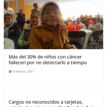
Más del 30% de niños con cáncer
fallecen por no detectarlo a tiempo
15 febrero, 2017
Cargos no reconocidos a tarjetas,