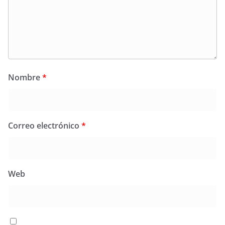
Nombre
*
Correo electrónico
*
Web