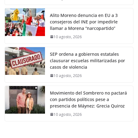
Alito Moreno denuncia en EU a 3
consejeros del INE por impedirle
llamar a Morena “narcopartido”
10 agosto, 2026
SEP ordena a gobiernos estatales
clausurar escuelas militarizadas por
casos de violencia
10 agosto, 2026
Movimiento del Sombrero no pactará
con partidos políticos pese a
presencia de Máynez: Grecia Quiroz
10 agosto, 2026