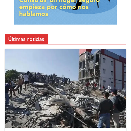
Últimas noticias