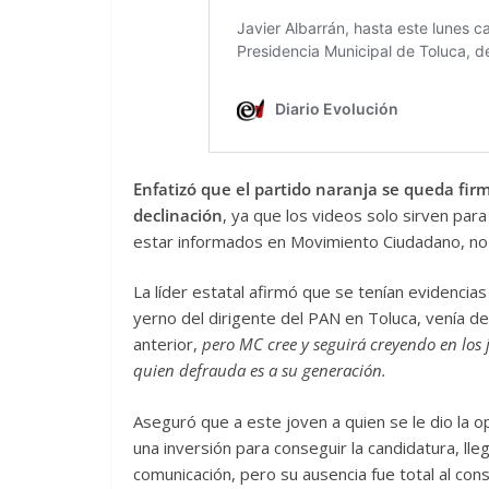
Enfatizó que el partido naranja se queda fir
declinación
, ya que los videos solo sirven para
estar informados en Movimiento Ciudadano, no e
La líder estatal afirmó que se tenían evidencia
yerno del dirigente del PAN en Toluca, venía de
anterior,
pero MC cree y seguirá creyendo en los 
quien defrauda es a su generación.
Aseguró que a este joven a quien se le dio la op
una inversión para conseguir la candidatura, ll
comunicación, pero su ausencia fue total al cons