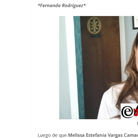
*Fernanda Rodríguez*
Luego de que
Melissa Estefanía Vargas Cama