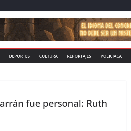
DEPORTES
CULTURA
REPORTAJES
POLICIACA
barrán fue personal: Ruth