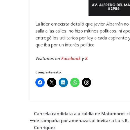
La líder emecista detalló que Javier Albarrán n
salía a las calles, no hizo mítines políticos, ni
entregó los utilitarios por ley a cada aspirante
que iba por un interés político.
Visítanos en
Facebook
y
X
.
Comparte esto:
Cancela candidata a alcaldía de Matamoros ci
de campaña por amenazas al invitar a Luis R.
Conríquez