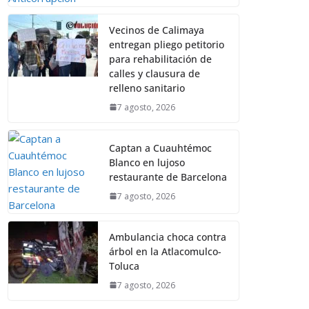
Vecinos de Calimaya
entregan pliego petitorio
para rehabilitación de
calles y clausura de
relleno sanitario
7 agosto, 2026
Captan a Cuauhtémoc
Blanco en lujoso
restaurante de Barcelona
7 agosto, 2026
Ambulancia choca contra
árbol en la Atlacomulco-
Toluca
7 agosto, 2026