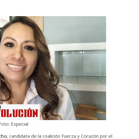
Foto: Especial
cho
, candidata de la coalición Fuerza y Corazón por el