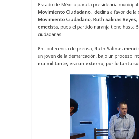
Estado de México para la presidencia municipal
Movimiento Ciudadano
, declina a favor de la
Movimiento Ciudadano, Ruth Salinas Reyes
,
emecista
, pues el partido naranja tiene hasta
ciudadanas.
En conferencia de prensa,
Ruth Salinas menci
un joven de la demarcación, bajo un proceso in
era militante, era un externo, por lo tanto s