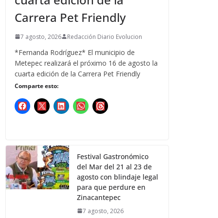
Carrera Pet Friendly
7 agosto, 2026
Redacción Diario Evolucion
*Fernanda Rodríguez* El municipio de
Metepec realizará el próximo 16 de agosto la
cuarta edición de la Carrera Pet Friendly
Comparte esto:
Festival Gastronómico
del Mar del 21 al 23 de
agosto con blindaje legal
para que perdure en
Zinacantepec
7 agosto, 2026