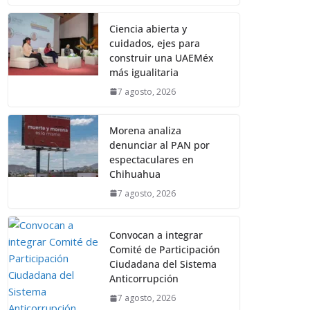
Ciencia abierta y
cuidados, ejes para
construir una UAEMéx
más igualitaria
7 agosto, 2026
Morena analiza
denunciar al PAN por
espectaculares en
Chihuahua
7 agosto, 2026
Convocan a integrar
Comité de Participación
Ciudadana del Sistema
Anticorrupción
7 agosto, 2026