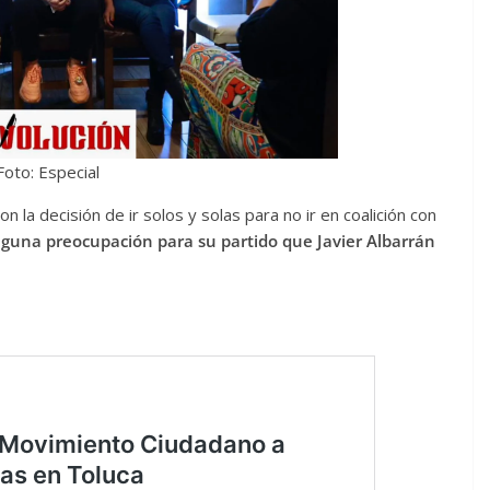
Foto: Especial
 la decisión de ir solos y solas para no ir en coalición con
nguna preocupación para su partido que Javier Albarrán