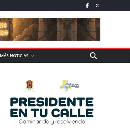
MÁS NOTICIAS