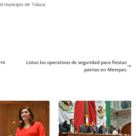
l municipio de Toluca.
ara
Listos los operativos de seguridad para fiestas
patrias en Metepec