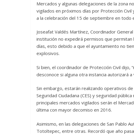
Mercados y algunas delegaciones de la zona nor
vigilados en próximos días por Protección Civil
a la celebración del 15 de septiembre en todo e
Joseafat Valdés Martínez, Coordinador General 
institución no expedirá permisos que permitan 
días, esto debido a que el ayuntamiento no tien
explosivos.
Si bien, el coordinador de Protección Civil dij
desconoce si alguna otra instancia autorizará 
Sin embargo, estarán realizando operativos de v
Seguridad Ciudadana (CES) y seguridad pública 
principales mercados vigilados serán el Mercad
última con mayor decomiso en 2016.
Asimismo, en las delegaciones de San Pablo Aut
Totoltepec, entre otras. Recordó que año pasa