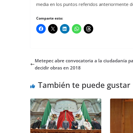
media en los puntos referidos anteriormente de
Comparte esto:
Metepec abre convocatoria a la ciudadanía p
decidir obras en 2018
También te puede gustar