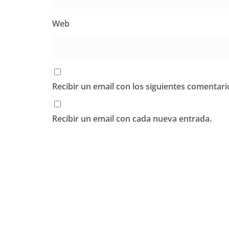
Web
Recibir un email con los siguientes comentari
Recibir un email con cada nueva entrada.