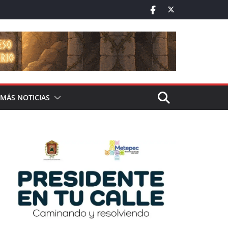
MÁS NOTICIAS