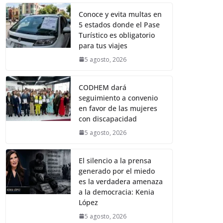
Conoce y evita multas en
5 estados donde el Pase
Turístico es obligatorio
para tus viajes
5 agosto, 2026
CODHEM dará
seguimiento a convenio
en favor de las mujeres
con discapacidad
5 agosto, 2026
El silencio a la prensa
generado por el miedo
es la verdadera amenaza
a la democracia: Kenia
López
5 agosto, 2026