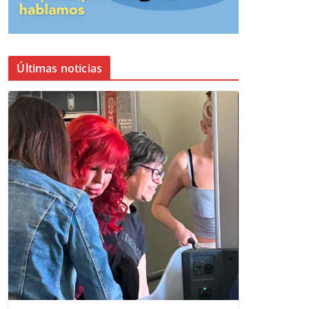
Últimas noticias