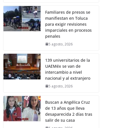
Familiares de presos se
manifiestan en Toluca
para exigir revisiones
imparciales en procesos
penales
5 agosto, 2026
139 universitarios de la
UAEMéx se van de
intercambio a nivel
nacional y al extranjero
5 agosto, 2026
Buscan a Angélica Cruz
de 13 años que lleva
desaparecida 2 días tras
salir de su casa