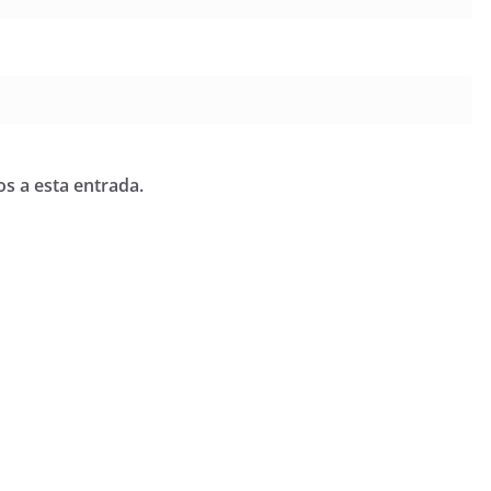
os a esta entrada.