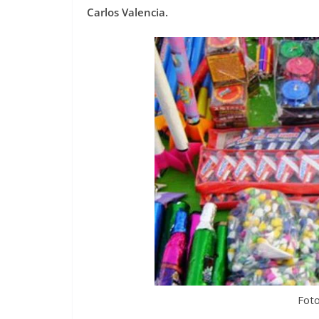
Carlos Valencia.
Fot