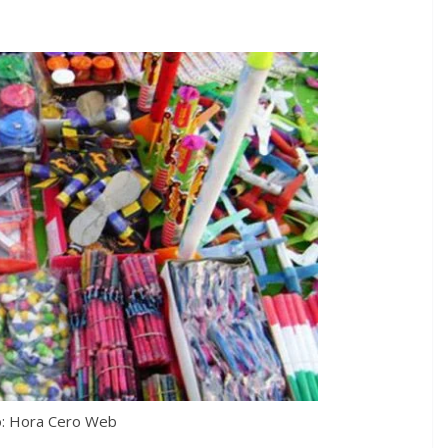
o: Hora Cero Web