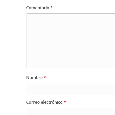
Comentario
*
Nombre
*
Correo electrónico
*