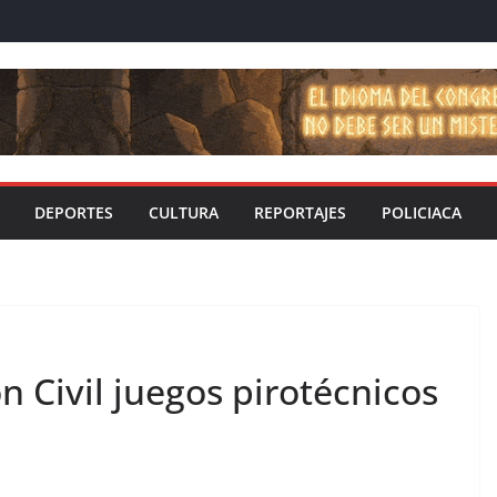
DEPORTES
CULTURA
REPORTAJES
POLICIACA
 Civil juegos pirotécnicos