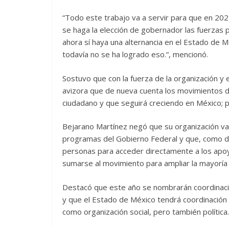
“Todo este trabajo va a servir para que en 202
se haga la elección de gobernador las fuerzas 
ahora sí haya una alternancia en el Estado de 
todavía no se ha logrado eso.”, mencionó.
Sostuvo que con la fuerza de la organización 
avizora que de nueva cuenta los movimientos d
ciudadano y que seguirá creciendo en México; po
Bejarano Martínez negó que su organización va
programas del Gobierno Federal y que, como d
personas para acceder directamente a los apoyo
sumarse al movimiento para ampliar la mayoría p
Destacó que este año se nombrarán coordinacio
y que el Estado de México tendrá coordinación 
como organización social, pero también política.