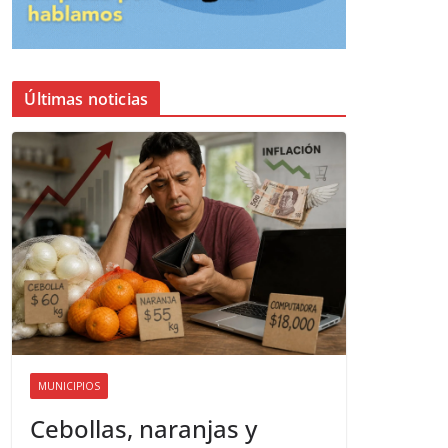
Últimas noticias
MUNICIPIOS
Cebollas, naranjas y