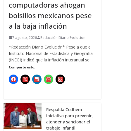
computadoras ahogan
bolsillos mexicanos pese
a la baja inflación
7 agosto, 2026
Redacción Diario Evolucion
*Redacción Diario Evolución* Pese a que el
Instituto Nacional de Estadística y Geografía
(INEGI) indicó que la inflación interanual se
Comparte esto:
Respalda Codhem
iniciativa para prevenir,
atender y sancionar el
trabajo infantil