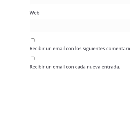
Web
Recibir un email con los siguientes comentari
Recibir un email con cada nueva entrada.