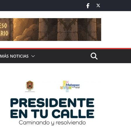
MÁS NOTICIAS