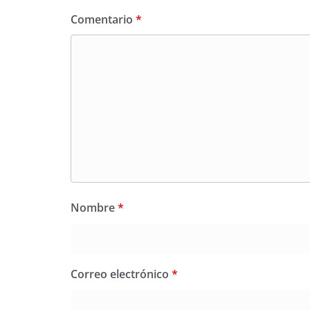
Comentario
*
Nombre
*
Correo electrónico
*