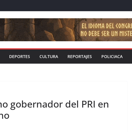
DEPORTES
CULTURA
REPORTAJES
POLICIACA
mo gobernador del PRI en
no