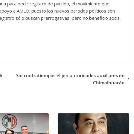
ria para pedir registro de partido, el movimiento que
poyo a AMLO; puesto los nuevos partidos políticos son
gistro sólo buscan prerrogativas, pero no beneficio social.
a
Sin contratiempos elijen autoridades auxiliares en
Chimalhuacán