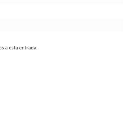
os a esta entrada.