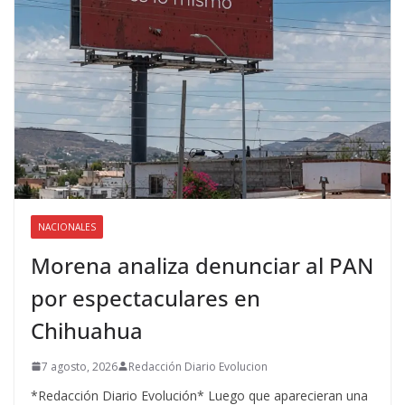
NACIONALES
Morena analiza denunciar al PAN
por espectaculares en
Chihuahua
7 agosto, 2026
Redacción Diario Evolucion
*Redacción Diario Evolución* Luego que aparecieran una