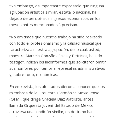
“Sin embargo, es importante expresarle que ninguna
agrupación artística similar, estatal o nacional, ha
dejado de percibir sus ingresos económicos en los
meses antes mencionados.”, precisan.
“No omitimos que nuestro trabajo ha sido realizado
con todo el profesionalismo y la calidad musical que
caracteriza a nuestra agrupación, de lo cual, usted,
maestra Marcela González Salas y Petricioli, ha sido
testigo”, indican los inconformes que solicitaron omitir
sus nombres por temor a represalias administrativas
y, sobre todo, económicas.
En entrevista, los afectados dieron a conocer que los
miembros de la Orquesta Filarmónica Mexiquense
(OFM), que dirige Graciela Díaz Alatriste, antes
llamada Orquesta Juvenil del Estado de México,
atraviesa una condición similar; es decir, no han