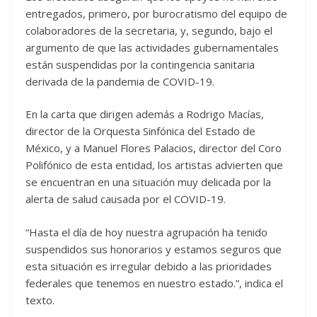
entregados, primero, por burocratismo del equipo de
colaboradores de la secretaria, y, segundo, bajo el
argumento de que las actividades gubernamentales
están suspendidas por la contingencia sanitaria
derivada de la pandemia de COVID-19.
En la carta que dirigen además a Rodrigo Macías,
director de la Orquesta Sinfónica del Estado de
México, y a Manuel Flores Palacios, director del Coro
Polifónico de esta entidad, los artistas advierten que
se encuentran en una situación muy delicada por la
alerta de salud causada por el COVID-19.
“Hasta el día de hoy nuestra agrupación ha tenido
suspendidos sus honorarios y estamos seguros que
esta situación es irregular debido a las prioridades
federales que tenemos en nuestro estado.”, indica el
texto.