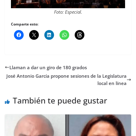
Foto: Especial.
Comparte esto:
Llaman a dar un giro de 180 grados
José Antonio García propone sesiones de la Legislatura
local en línea
También te puede gustar