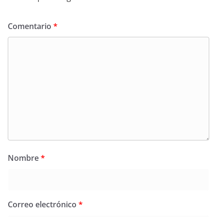
Comentario
*
Nombre
*
Correo electrónico
*