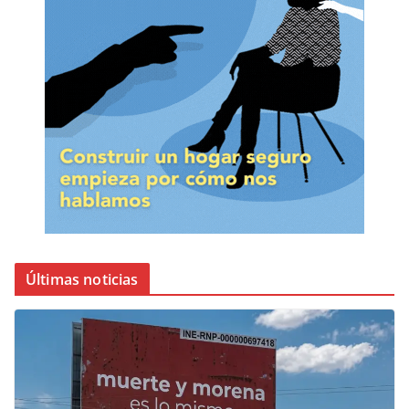
Últimas noticias