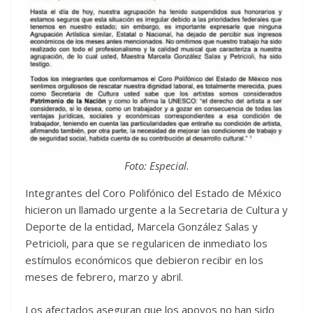
Foto: Especial.
Integrantes del Coro Polifónico del Estado de México
hicieron un llamado urgente a la Secretaria de Cultura y
Deporte de la entidad, Marcela González Salas y
Petricioli, para que se regularicen de inmediato los
estímulos económicos que debieron recibir en los
meses de febrero, marzo y abril.
Los afectados aseguran que los apoyos no han sido