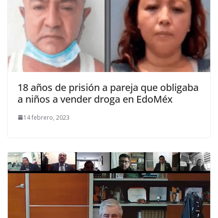
18 años de prisión a pareja que obligaba
a niños a vender droga en EdoMéx
14 febrero, 2023