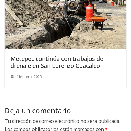
Metepec continúa con trabajos de
drenaje en San Lorenzo Coacalco
14 febrero, 2023
Deja un comentario
Tu dirección de correo electrónico no será publicada.
Los campos obligatorios están marcados con
*