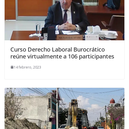
Curso Derecho Laboral Burocrático
reúne virtualmente a 106 participantes
14 febrero, 2023