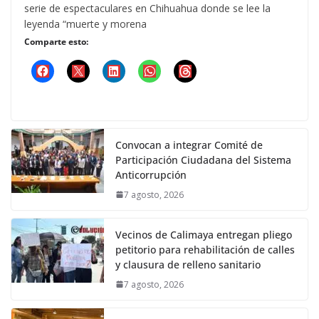
serie de espectaculares en Chihuahua donde se lee la
leyenda “muerte y morena
Comparte esto:
Convocan a integrar Comité de
Participación Ciudadana del Sistema
Anticorrupción
7 agosto, 2026
Vecinos de Calimaya entregan pliego
petitorio para rehabilitación de calles
y clausura de relleno sanitario
7 agosto, 2026