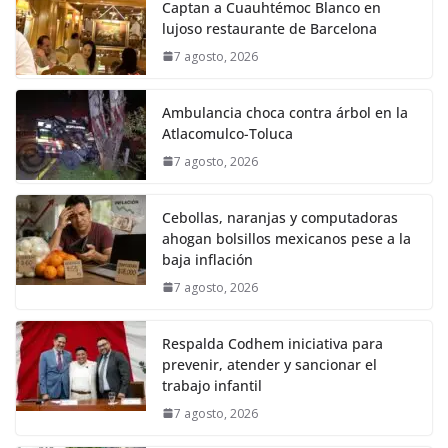
Captan a Cuauhtémoc Blanco en
lujoso restaurante de Barcelona
7 agosto, 2026
Ambulancia choca contra árbol en la
Atlacomulco-Toluca
7 agosto, 2026
Cebollas, naranjas y computadoras
ahogan bolsillos mexicanos pese a la
baja inflación
7 agosto, 2026
Respalda Codhem iniciativa para
prevenir, atender y sancionar el
trabajo infantil
7 agosto, 2026