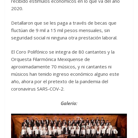
recibido estímulos económicos en lo que va del año
2020.
Detallaron que se les paga a través de becas que
fluctúan de 9 mil a 15 mil pesos mensuales, sin
seguridad social ni ninguna otra prestación laboral.
El Coro Polifónico se integra de 80 cantantes y la
Orquesta Filarmónica Mexiquense de
aproximadamente 70 músicos, y ni cantantes ni
músicos han tenido ingreso económico alguno este
año, ahora por el pretexto de la pandemia del
coronavirus SARS-COV-2.
Galería: