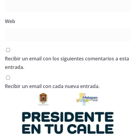
Web
Recibir un email con los siguientes comentarios a esta
entrada.
Recibir un email con cada nueva entrada.