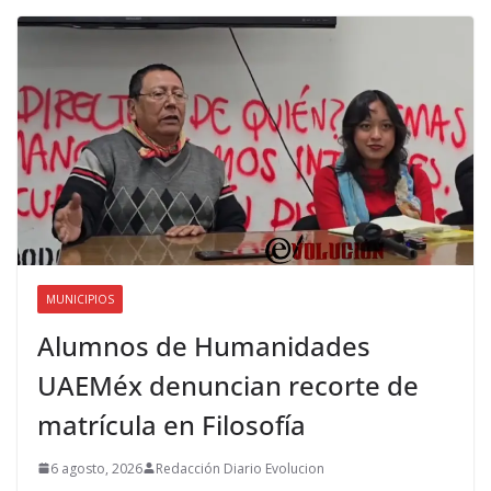
MUNICIPIOS
Alumnos de Humanidades
UAEMéx denuncian recorte de
matrícula en Filosofía
6 agosto, 2026
Redacción Diario Evolucion