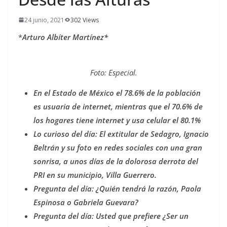
24 junio, 2021
302 Views
*
Arturo Albíter Martínez*
Foto: Especial.
En el Estado de México el 78.6% de la población
es usuaria de internet, mientras que el 70.6% de
los hogares tiene internet y usa celular el 80.1%
Lo curioso del día: El extitular de Sedagro, Ignacio
Beltrán y su foto en redes sociales con una gran
sonrisa, a unos días de la dolorosa derrota del
PRI en su municipio, Villa Guerrero.
Pregunta del día: ¿Quién tendrá la razón, Paola
Espinosa o Gabriela Guevara?
Pregunta del día: Usted que prefiere ¿Ser un