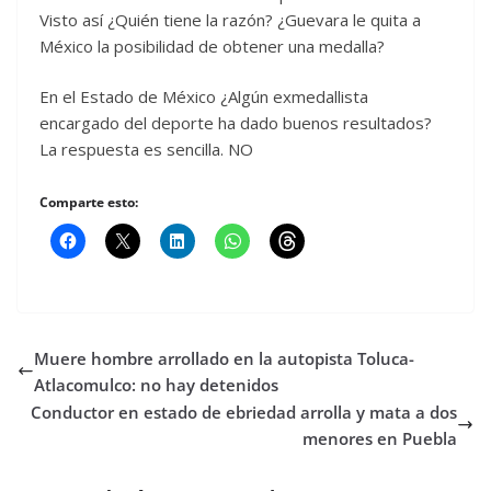
Visto así ¿Quién tiene la razón? ¿Guevara le quita a
México la posibilidad de obtener una medalla?
En el Estado de México ¿Algún exmedallista
encargado del deporte ha dado buenos resultados?
La respuesta es sencilla. NO
Comparte esto:
Muere hombre arrollado en la autopista Toluca-
Atlacomulco: no hay detenidos
Conductor en estado de ebriedad arrolla y mata a dos
menores en Puebla