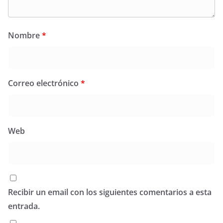
Nombre
*
Correo electrónico
*
Web
Recibir un email con los siguientes comentarios a esta
entrada.