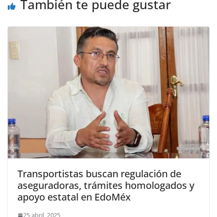
También te puede gustar
Transportistas buscan regulación de
aseguradoras, trámites homologados y
apoyo estatal en EdoMéx
25 abril, 2025