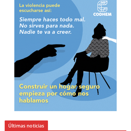
Últimas noticias