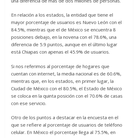
una diferencia de más de dos millones de personas.
En relación a los estados, la entidad que tiene el
mayor porcentaje de usuarios es Nuevo León con el
84.5%, mientras que el de México se encuentra 8
posiciones debajo, en la novena con el 78.6%, una
diferencia de 5.9 puntos, aunque en el último lugar
está Chiapas con apenas el 45.9% de usuarios.
Si nos referimos al porcentaje de hogares que
cuentan con internet, la media nacional es de 60.6%,
mientras que, en los estados, en primer lugar, la
Ciudad de México con el 80.5%, el Estado de México
se coloca en la quinta posición con el 70.6% de casas
con ese servicio.
Otro de los puntos a destacar en la encuesta en el
que se refiere al porcentaje de usuarios de teléfono
celular. En México el porcentaje llega al 75.5%, en