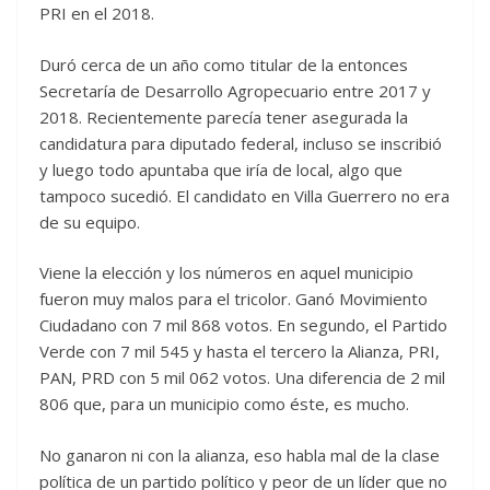
PRI en el 2018.
Duró cerca de un año como titular de la entonces
Secretaría de Desarrollo Agropecuario entre 2017 y
2018. Recientemente parecía tener asegurada la
candidatura para diputado federal, incluso se inscribió
y luego todo apuntaba que iría de local, algo que
tampoco sucedió. El candidato en Villa Guerrero no era
de su equipo.
Viene la elección y los números en aquel municipio
fueron muy malos para el tricolor. Ganó Movimiento
Ciudadano con 7 mil 868 votos. En segundo, el Partido
Verde con 7 mil 545 y hasta el tercero la Alianza, PRI,
PAN, PRD con 5 mil 062 votos. Una diferencia de 2 mil
806 que, para un municipio como éste, es mucho.
No ganaron ni con la alianza, eso habla mal de la clase
política de un partido político y peor de un líder que no