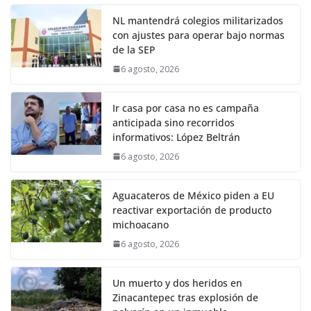
NL mantendrá colegios militarizados
con ajustes para operar bajo normas
de la SEP
6 agosto, 2026
Ir casa por casa no es campaña
anticipada sino recorridos
informativos: López Beltrán
6 agosto, 2026
Aguacateros de México piden a EU
reactivar exportación de producto
michoacano
6 agosto, 2026
Un muerto y dos heridos en
Zinacantepec tras explosión de