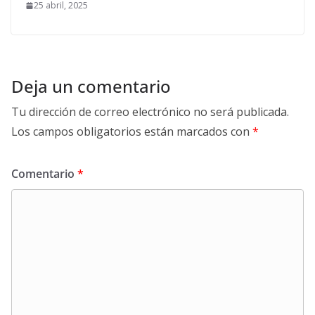
25 abril, 2025
Deja un comentario
Tu dirección de correo electrónico no será publicada.
Los campos obligatorios están marcados con
*
Comentario
*