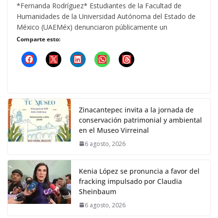
*Fernanda Rodríguez* Estudiantes de la Facultad de
Humanidades de la Universidad Autónoma del Estado de
México (UAEMéx) denunciaron públicamente un
Comparte esto:
Zinacantepec invita a la jornada de
conservación patrimonial y ambiental
en el Museo Virreinal
6 agosto, 2026
Kenia López se pronuncia a favor del
fracking impulsado por Claudia
Sheinbaum
6 agosto, 2026