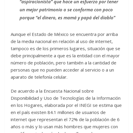
“aspiracionista” que hace un esfuerzo por tener
un mejor patrimonio o se conforma con poco
porque “el dinero, es mamá y papá del diablo”
Aunque el Estado de México se encuentra por arriba
de la media nacional en relación al uso de internet,
tampoco es de los primeros lugares, situación que se
debe principalmente a que es la entidad con el mayor
número de población, pero también a la cantidad de
personas que no pueden acceder al servicio o a un
aparato de telefonía celular.
De acuerdo a la Encuesta Nacional sobre
Disponibilidad y Uso de Tecnologías de la Información
en los Hogares, elaborada por el INEGI se estima que
en el país existen 84.1 millones de usuarios de
internet que representan el 72% de la población de 6
años o más y lo usan más hombres que mujeres con