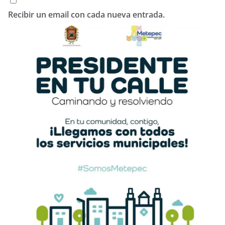
Recibir un email con cada nueva entrada.