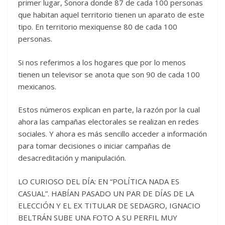
primer lugar, Sonora donde 87 de cada 100 personas
que habitan aquel territorio tienen un aparato de este
tipo. En territorio mexiquense 80 de cada 100
personas.
Si nos referimos a los hogares que por lo menos
tienen un televisor se anota que son 90 de cada 100
mexicanos.
Estos números explican en parte, la razón por la cual
ahora las campañas electorales se realizan en redes
sociales. Y ahora es más sencillo acceder a información
para tomar decisiones o iniciar campañas de
desacreditación y manipulación.
LO CURIOSO DEL DÍA: EN “POLÍTICA NADA ES
CASUAL”. HABÍAN PASADO UN PAR DE DÍAS DE LA
ELECCIÓN Y EL EX TITULAR DE SEDAGRO, IGNACIO
BELTRÁN SUBE UNA FOTO A SU PERFIL MUY