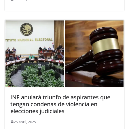
INE anulará triunfo de aspirantes que
tengan condenas de violencia en
elecciones judiciales
25 abril, 2025