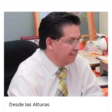
Desde las Alturas