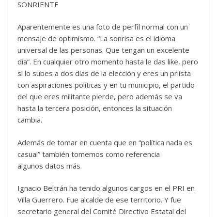
SONRIENTE
Aparentemente es una foto de perfil normal con un
mensaje de optimismo. “La sonrisa es el idioma
universal de las personas. Que tengan un excelente
día”. En cualquier otro momento hasta le das like, pero
si lo subes a dos días de la elección y eres un priista
con aspiraciones políticas y en tu municipio, el partido
del que eres militante pierde, pero además se va
hasta la tercera posición, entonces la situación
cambia.
Además de tomar en cuenta que en “política nada es
casual” también tomemos como referencia
algunos datos más.
Ignacio Beltrán ha tenido algunos cargos en el PRI en
Villa Guerrero. Fue alcalde de ese territorio. Y fue
secretario general del Comité Directivo Estatal del