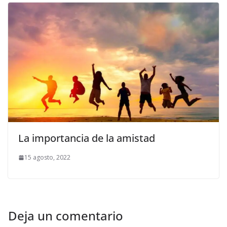
La importancia de la amistad
15 agosto, 2022
Deja un comentario