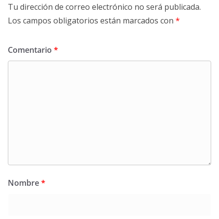
Tu dirección de correo electrónico no será publicada.
Los campos obligatorios están marcados con
*
Comentario
*
Nombre
*