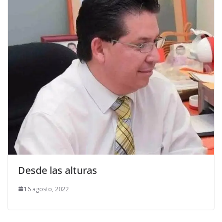
Desde las alturas
16 agosto, 2022