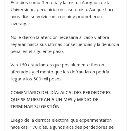
Estudios como Rectoría y la misma Abogada de la
Universidad, pero hicieron caso omiso. Aunque hace
unos días se volvieron a reunir y prometieron
investigar.
No le dieron la atención necesaria al caso y ahora
llegarán hasta sus últimas consecuencias y la denuncia
penal es el siguiente paso.
Van 160 estudiantes que posiblemente fueron
afectados y el monto que les defraudaron podría
llegar a los 500 mil pesos.
COMENTARIO DEL DÍA: ALCALDES PERDEDORES
QUE SE MUESTRAN A UN MES y MEDIO DE
TERMINAR SU GESTIÓN.
Luego de la derrota electoral que experimentaron
hace casi 170 días, algunos alcaldes perdedores se