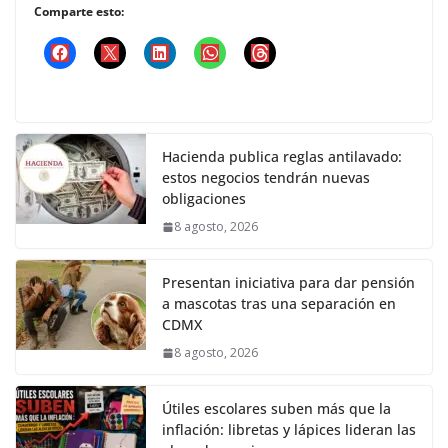
Comparte esto:
Hacienda publica reglas antilavado:
estos negocios tendrán nuevas
obligaciones
8 agosto, 2026
Presentan iniciativa para dar pensión
a mascotas tras una separación en
CDMX
8 agosto, 2026
Útiles escolares suben más que la
inflación: libretas y lápices lideran las