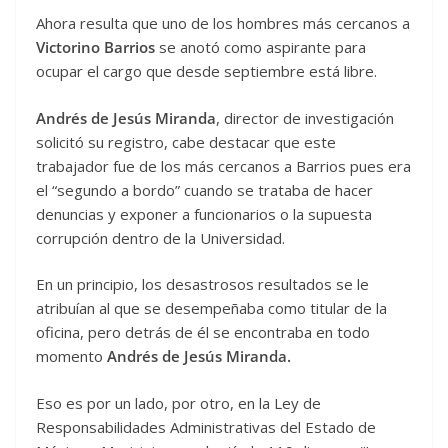
Ahora resulta que uno de los hombres más cercanos a
Victorino Barrios
se anotó como aspirante para
ocupar el cargo que desde septiembre está libre.
Andrés de Jesús Miranda
, director de investigación
solicitó su registro, cabe destacar que este
trabajador fue de los más cercanos a Barrios pues era
el “segundo a bordo” cuando se trataba de hacer
denuncias y exponer a funcionarios o la supuesta
corrupción dentro de la Universidad.
En un principio, los desastrosos resultados se le
atribuían al que se desempeñaba como titular de la
oficina, pero detrás de él se encontraba en todo
momento
Andrés de Jesús Miranda.
Eso es por un lado, por otro, en la Ley de
Responsabilidades Administrativas del Estado de