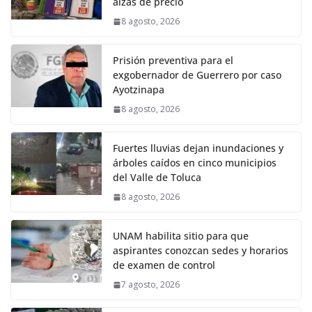
alzas de precio
8 agosto, 2026
Prisión preventiva para el
exgobernador de Guerrero por caso
Ayotzinapa
8 agosto, 2026
Fuertes lluvias dejan inundaciones y
árboles caídos en cinco municipios
del Valle de Toluca
8 agosto, 2026
UNAM habilita sitio para que
aspirantes conozcan sedes y horarios
de examen de control
7 agosto, 2026