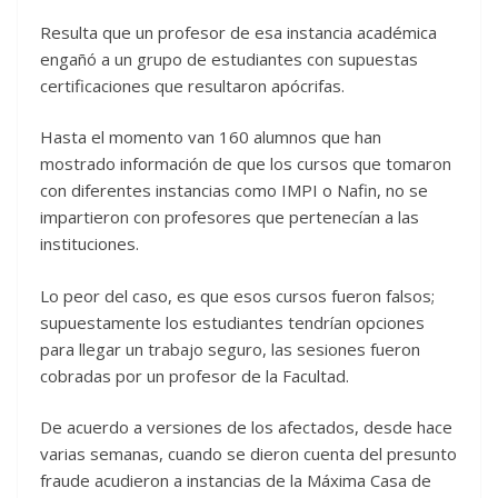
Resulta que un profesor de esa instancia académica
engañó a un grupo de estudiantes con supuestas
certificaciones que resultaron apócrifas.
Hasta el momento van 160 alumnos que han
mostrado información de que los cursos que tomaron
con diferentes instancias como IMPI o Nafin, no se
impartieron con profesores que pertenecían a las
instituciones.
Lo peor del caso, es que esos cursos fueron falsos;
supuestamente los estudiantes tendrían opciones
para llegar un trabajo seguro, las sesiones fueron
cobradas por un profesor de la Facultad.
De acuerdo a versiones de los afectados, desde hace
varias semanas, cuando se dieron cuenta del presunto
fraude acudieron a instancias de la Máxima Casa de