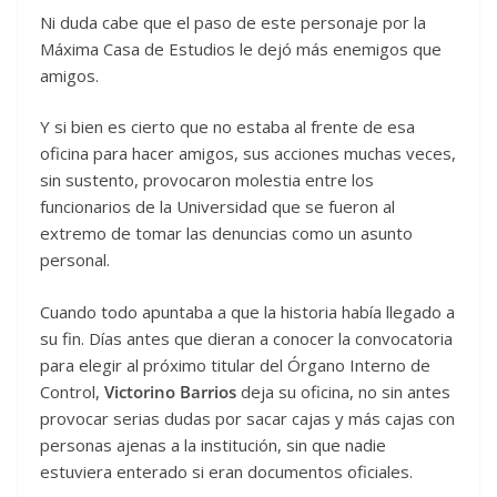
Ni duda cabe que el paso de este personaje por la
Máxima Casa de Estudios le dejó más enemigos que
amigos.
Y si bien es cierto que no estaba al frente de esa
oficina para hacer amigos, sus acciones muchas veces,
sin sustento, provocaron molestia entre los
funcionarios de la Universidad que se fueron al
extremo de tomar las denuncias como un asunto
personal.
Cuando todo apuntaba a que la historia había llegado a
su fin. Días antes que dieran a conocer la convocatoria
para elegir al próximo titular del Órgano Interno de
Control,
Victorino Barrios
deja su oficina, no sin antes
provocar serias dudas por sacar cajas y más cajas con
personas ajenas a la institución, sin que nadie
estuviera enterado si eran documentos oficiales.