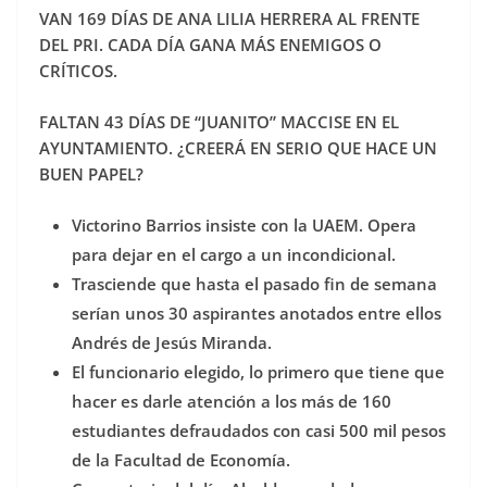
VAN 169 DÍAS DE ANA LILIA HERRERA AL FRENTE
DEL PRI. CADA DÍA GANA MÁS ENEMIGOS O
CRÍTICOS.
FALTAN 43 DÍAS DE “JUANITO” MACCISE EN EL
AYUNTAMIENTO. ¿CREERÁ EN SERIO QUE HACE UN
BUEN PAPEL?
Victorino Barrios insiste con la UAEM. Opera
para dejar en el cargo a un incondicional.
Trasciende que hasta el pasado fin de semana
serían unos 30 aspirantes anotados entre ellos
Andrés de Jesús Miranda.
El funcionario elegido, lo primero que tiene que
hacer es darle atención a los más de 160
estudiantes defraudados con casi 500 mil pesos
de la Facultad de Economía.