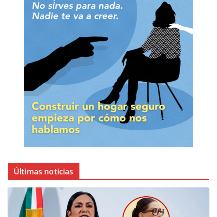
Últimas noticias