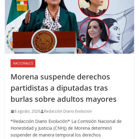
NACIONALES
Morena suspende derechos
partidistas a diputadas tras
burlas sobre adultos mayores
8 agosto, 2026
Redacción Diario Evolucion
*Redacción Diario Evolución* La Comisión Nacional de
Honestidad y Justicia (CNHJ) de Morena determinó
suspender de manera temporal los derechos