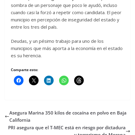
sombra de un personaje que poco le ayudó, incluso
cuando casi la forzó a repetir como candidata. El peor
municipio en percepción de inseguridad del estado y
entre los tres del país.
Deudas, y un pésimo trabajo para uno de los
municipios que más aporta a la economía en el estado
es su herencia.
Comparte esto:
Asegura Marina 350 kilos de cocaína en polvo en Baja
California
PRI asegura que el T-MEC está en riesgo por dictadura
y terrorismo de Morena