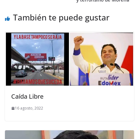
También te puede gustar
Caída Libre
16 agosto, 2022