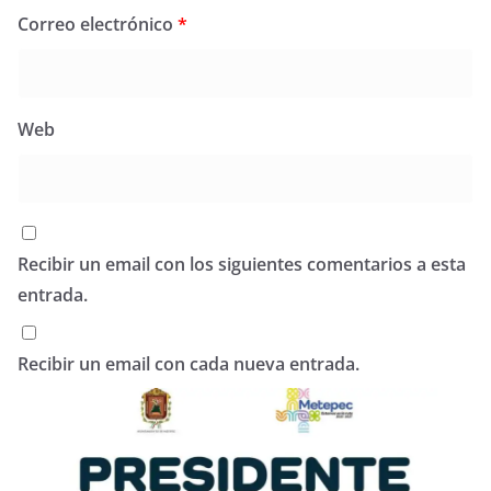
Correo electrónico
*
Web
Recibir un email con los siguientes comentarios a esta
entrada.
Recibir un email con cada nueva entrada.