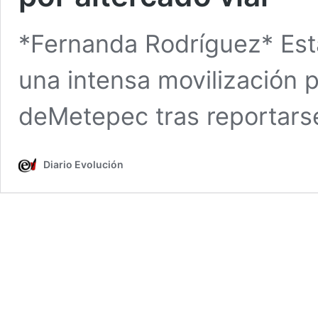
*Fernanda Rodríguez* Esta
una intensa movilización p
deMetepec tras reportar
Diario Evolución