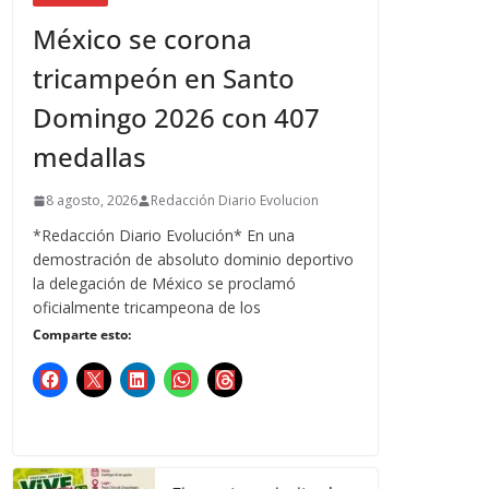
México se corona
tricampeón en Santo
Domingo 2026 con 407
medallas
8 agosto, 2026
Redacción Diario Evolucion
*Redacción Diario Evolución* En una
demostración de absoluto dominio deportivo
la delegación de México se proclamó
oficialmente tricampeona de los
Comparte esto: