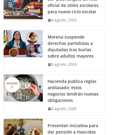
oficial de útiles escolares
para nuevo ciclo escolar
8 agosto, 2026
Morena suspende
derechos partidistas a
diputadas tras burlas
sobre adultos mayores
8 agosto, 2026
Hacienda publica reglas
antilavado: estos
negocios tendrán nuevas
obligaciones
8 agosto, 2026
Presentan iniciativa para
dar pensión a mascotas