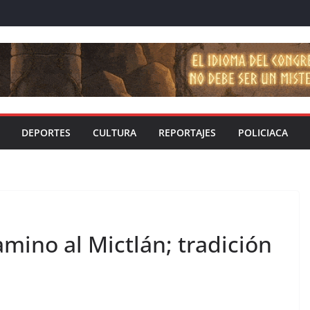
DEPORTES
CULTURA
REPORTAJES
POLICIACA
amino al Mictlán; tradición