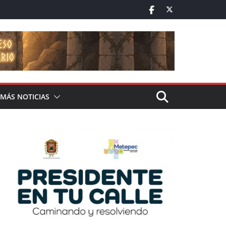
MÁS NOTICIAS