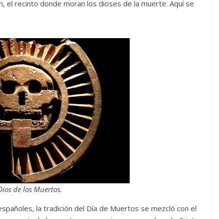
an, el recinto donde moran los dioses de la muerte. Aquí se
Dios de los Muertos.
 españoles, la tradición del Día de Muertos se mezcló con el