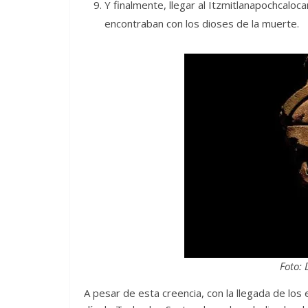
Y finalmente, llegar al Itzmitlanapochcaloc
encontraban con los dioses de la muerte.
Foto: 
A pesar de esta creencia, con la llegada de los