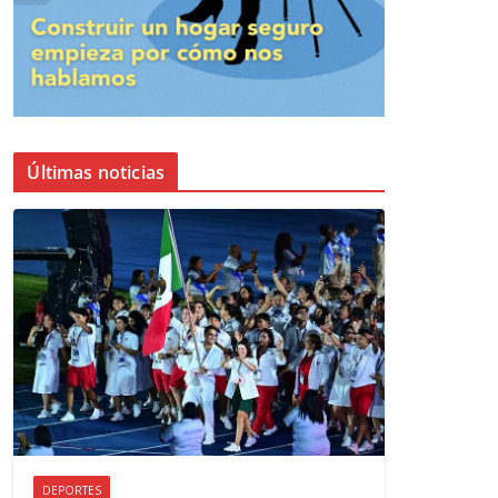
Últimas noticias
DEPORTES