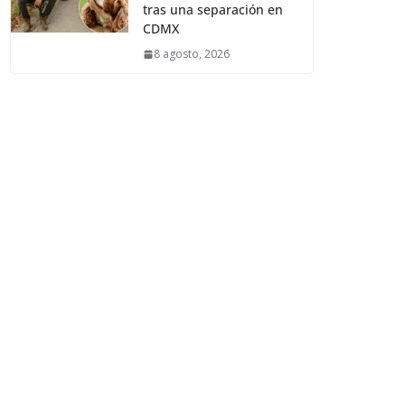
tras una separación en
CDMX
8 agosto, 2026