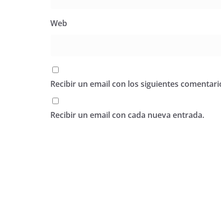
Web
Recibir un email con los siguientes comentari
Recibir un email con cada nueva entrada.