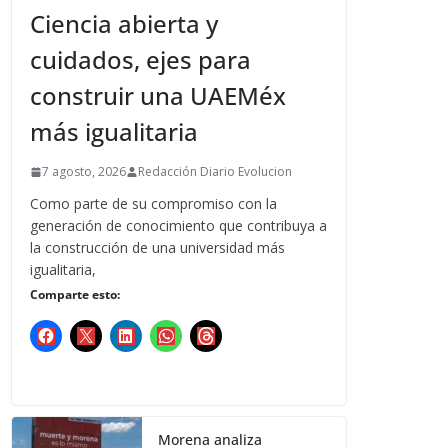
Ciencia abierta y
cuidados, ejes para
construir una UAEMéx
más igualitaria
7 agosto, 2026
Redacción Diario Evolucion
Como parte de su compromiso con la
generación de conocimiento que contribuya a
la construcción de una universidad más
igualitaria,
Comparte esto:
Morena analiza