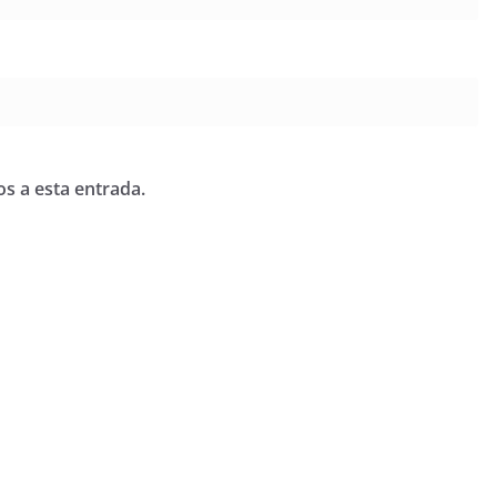
os a esta entrada.