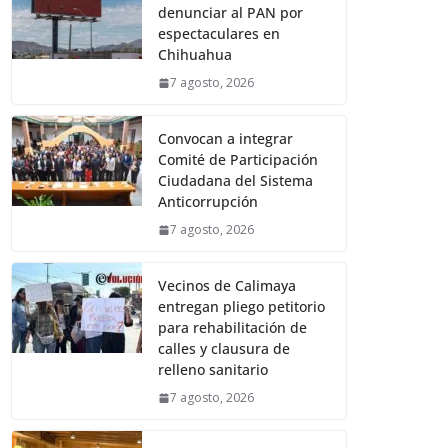
denunciar al PAN por
espectaculares en
Chihuahua
7 agosto, 2026
Convocan a integrar
Comité de Participación
Ciudadana del Sistema
Anticorrupción
7 agosto, 2026
Vecinos de Calimaya
entregan pliego petitorio
para rehabilitación de
calles y clausura de
relleno sanitario
7 agosto, 2026