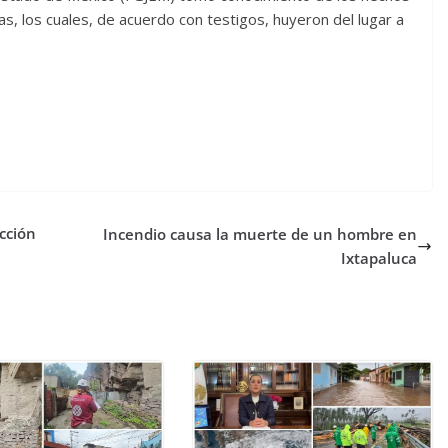
as, los cuales, de acuerdo con testigos, huyeron del lugar a
cción
Incendio causa la muerte de un hombre en
Ixtapaluca