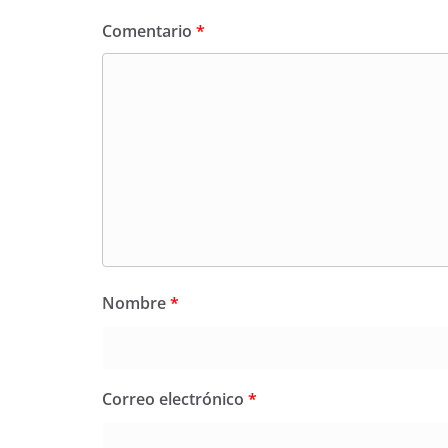
Comentario
*
Nombre
*
Correo electrónico
*