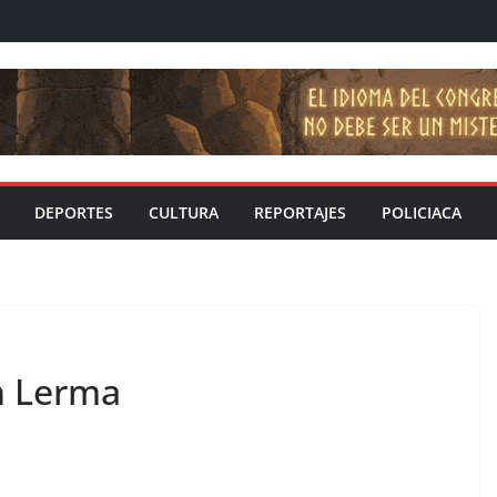
DEPORTES
CULTURA
REPORTAJES
POLICIACA
n Lerma