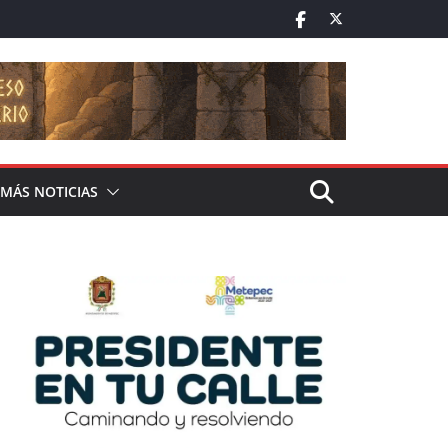
MÁS NOTICIAS