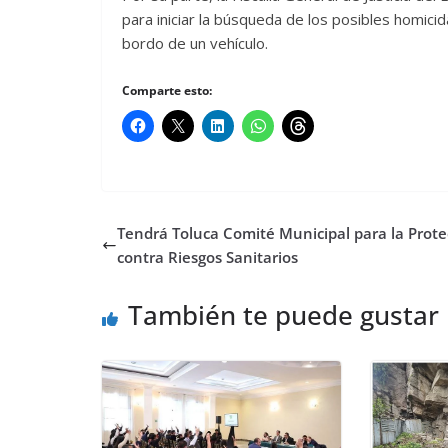
para iniciar la búsqueda de los posibles homicid
bordo de un vehículo.
Comparte esto:
Tendrá Toluca Comité Municipal para la Prote
contra Riesgos Sanitarios
También te puede gustar