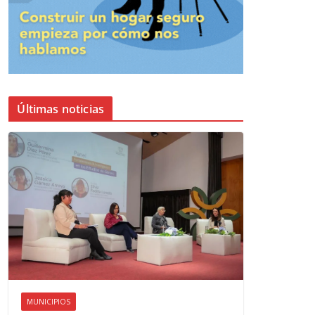
Últimas noticias
MUNICIPIOS