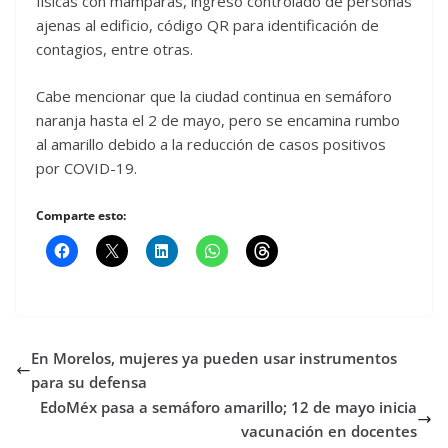
físicas con mamparas, ingreso controlado de personas
ajenas al edificio, código QR para identificación de
contagios, entre otras.
Cabe mencionar que la ciudad continua en semáforo
naranja hasta el 2 de mayo, pero se encamina rumbo
al amarillo debido a la reducción de casos positivos
por COVID-19.
Comparte esto:
En Morelos, mujeres ya pueden usar instrumentos
para su defensa
EdoMéx pasa a semáforo amarillo; 12 de mayo inicia
vacunación en docentes