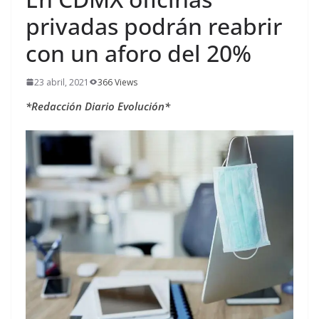
privadas podrán reabrir
con un aforo del 20%
23 abril, 2021
366 Views
*Redacción Diario Evolución*