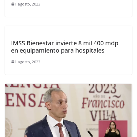
1 agosto, 2023
IMSS Bienestar invierte 8 mil 400 mdp
en equipamiento para hospitales
1 agosto, 2023