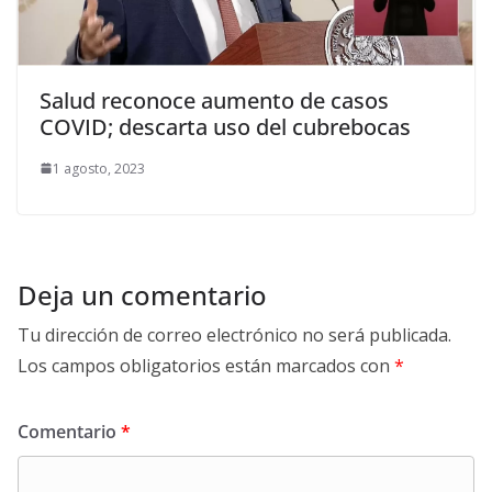
Salud reconoce aumento de casos
COVID; descarta uso del cubrebocas
1 agosto, 2023
Deja un comentario
Tu dirección de correo electrónico no será publicada.
Los campos obligatorios están marcados con
*
Comentario
*