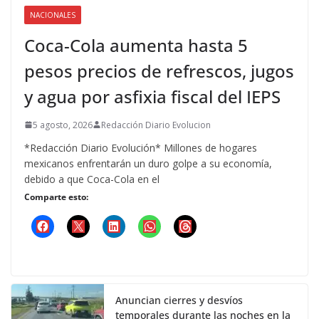
NACIONALES
Coca-Cola aumenta hasta 5
pesos precios de refrescos, jugos
y agua por asfixia fiscal del IEPS
5 agosto, 2026
Redacción Diario Evolucion
*Redacción Diario Evolución* Millones de hogares
mexicanos enfrentarán un duro golpe a su economía,
debido a que Coca-Cola en el
Comparte esto:
Anuncian cierres y desvíos
temporales durante las noches en la