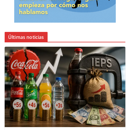
Últimas noticias