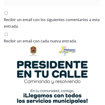
Recibir un email con los siguientes comentarios a esta
entrada.
Recibir un email con cada nueva entrada.