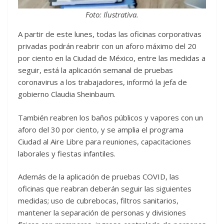
Foto: Ilustrativa.
A partir de este lunes, todas las oficinas corporativas
privadas podrán reabrir con un aforo máximo del 20
por ciento en la Ciudad de México, entre las medidas a
seguir, está la aplicación semanal de pruebas
coronavirus a los trabajadores, informó la jefa de
gobierno Claudia Sheinbaum.
También reabren los baños públicos y vapores con un
aforo del 30 por ciento, y se amplia el programa
Ciudad al Aire Libre para reuniones, capacitaciones
laborales y fiestas infantiles.
Además de la aplicación de pruebas COVID, las
oficinas que reabran deberán seguir las siguientes
medidas; uso de cubrebocas, filtros sanitarios,
mantener la separación de personas y divisiones