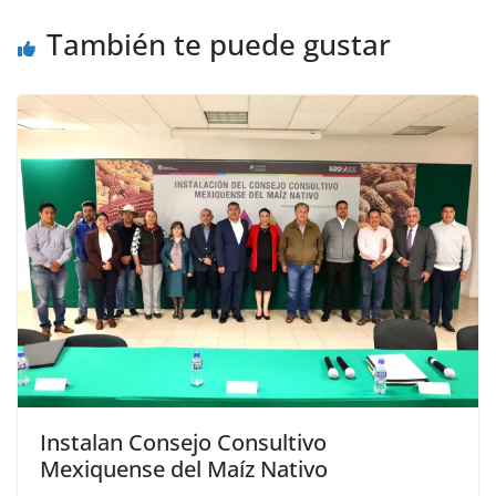
También te puede gustar
Instalan Consejo Consultivo
Mexiquense del Maíz Nativo