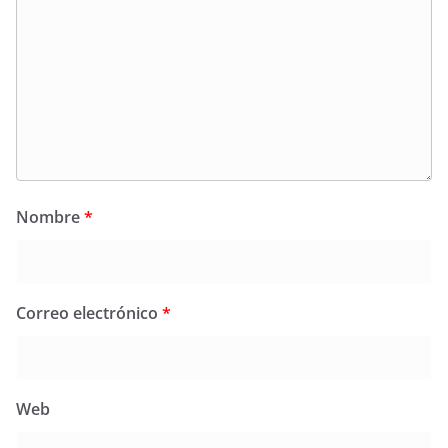
Nombre
*
Correo electrónico
*
Web