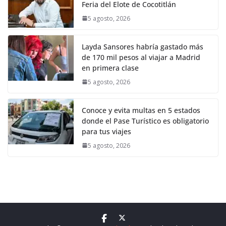
Feria del Elote de Cocotitlán
5 agosto, 2026
Layda Sansores habría gastado más
de 170 mil pesos al viajar a Madrid
en primera clase
5 agosto, 2026
Conoce y evita multas en 5 estados
donde el Pase Turístico es obligatorio
para tus viajes
5 agosto, 2026