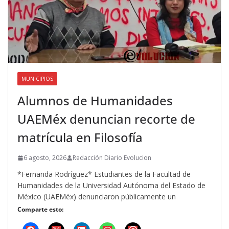
MUNICIPIOS
Alumnos de Humanidades
UAEMéx denuncian recorte de
matrícula en Filosofía
6 agosto, 2026
Redacción Diario Evolucion
*Fernanda Rodríguez* Estudiantes de la Facultad de
Humanidades de la Universidad Autónoma del Estado de
México (UAEMéx) denunciaron públicamente un
Comparte esto: