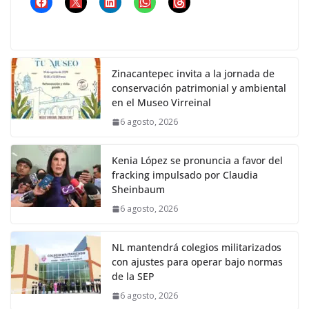
Zinacantepec invita a la jornada de
conservación patrimonial y ambiental
en el Museo Virreinal
6 agosto, 2026
Kenia López se pronuncia a favor del
fracking impulsado por Claudia
Sheinbaum
6 agosto, 2026
NL mantendrá colegios militarizados
con ajustes para operar bajo normas
de la SEP
6 agosto, 2026