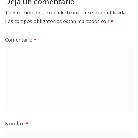
Deja un comentario
Tu dirección de correo electrónico no será publicada.
Los campos obligatorios están marcados con
*
Comentario
*
Nombre
*