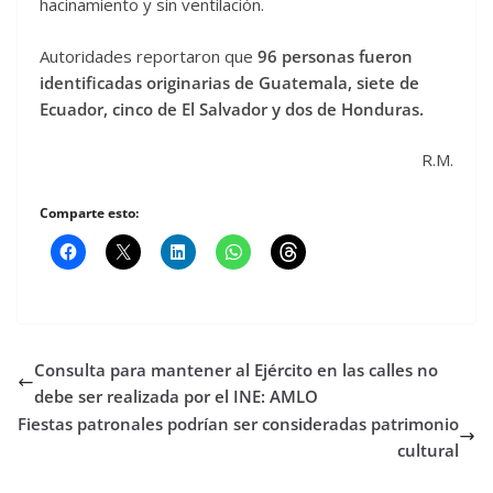
hacinamiento y sin ventilación.
Autoridades reportaron que
96 personas fueron
identificadas originarias de Guatemala, siete de
Ecuador, cinco de El Salvador y dos de Honduras.
R.M.
Comparte esto:
Consulta para mantener al Ejército en las calles no
debe ser realizada por el INE: AMLO
Fiestas patronales podrían ser consideradas patrimonio
cultural