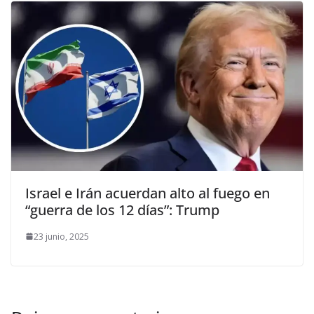
Israel e Irán acuerdan alto al fuego en
“guerra de los 12 días”: Trump
23 junio, 2025