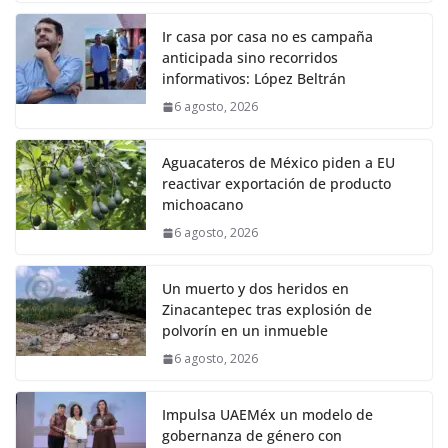
Ir casa por casa no es campaña
anticipada sino recorridos
informativos: López Beltrán
6 agosto, 2026
Aguacateros de México piden a EU
reactivar exportación de producto
michoacano
6 agosto, 2026
Un muerto y dos heridos en
Zinacantepec tras explosión de
polvorín en un inmueble
6 agosto, 2026
Impulsa UAEMéx un modelo de
gobernanza de género con