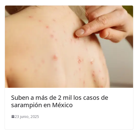
Suben a más de 2 mil los casos de
sarampión en México
23 junio, 2025