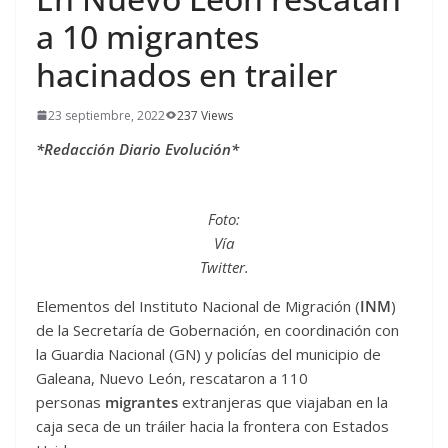
a 10 migrantes
hacinados en trailer
23 septiembre, 2022
237 Views
*Redacción Diario Evolución*
Foto:
Vía
Twitter.
Elementos del Instituto Nacional de Migración (
INM
)
de la Secretaría de Gobernación, en coordinación con
la Guardia Nacional (GN) y policías del municipio de
Galeana, Nuevo León, rescataron a 110
personas
migrantes
extranjeras que viajaban en la
caja seca de un tráiler hacia la frontera con Estados