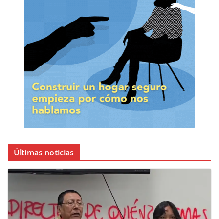
Últimas noticias