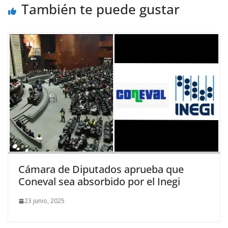
También te puede gustar
Cámara de Diputados aprueba que
Coneval sea absorbido por el Inegi
23 junio, 2025