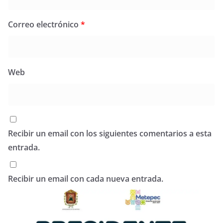
Correo electrónico
*
Web
Recibir un email con los siguientes comentarios a esta
entrada.
Recibir un email con cada nueva entrada.