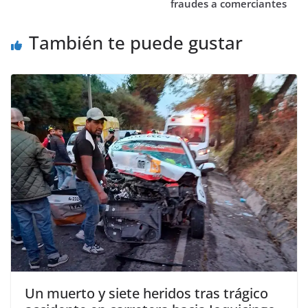
fraudes a comerciantes
También te puede gustar
Un muerto y siete heridos tras trágico