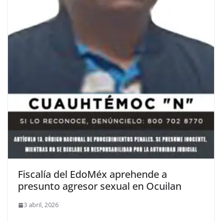
Fiscalía del EdoMéx aprehende a
presunto agresor sexual en Ocuilan
3 abril, 2026