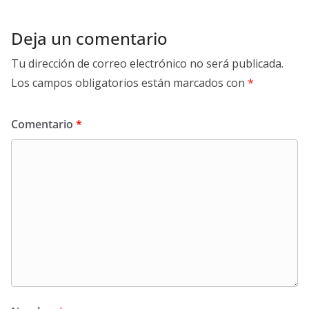
Deja un comentario
Tu dirección de correo electrónico no será publicada.
Los campos obligatorios están marcados con
*
Comentario
*