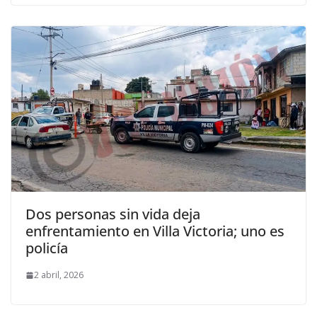
Dos personas sin vida deja
enfrentamiento en Villa Victoria; uno es
policía
2 abril, 2026