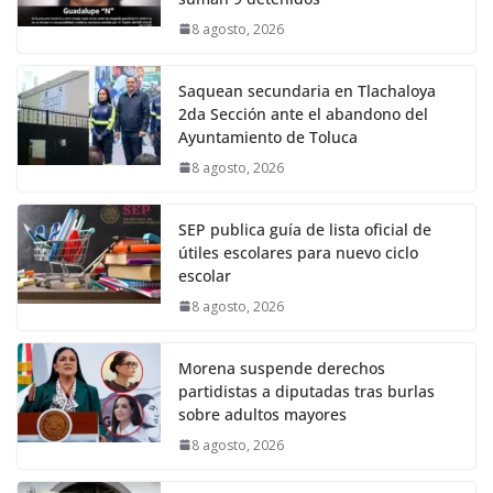
8 agosto, 2026
Saquean secundaria en Tlachaloya
2da Sección ante el abandono del
Ayuntamiento de Toluca
8 agosto, 2026
SEP publica guía de lista oficial de
útiles escolares para nuevo ciclo
escolar
8 agosto, 2026
Morena suspende derechos
partidistas a diputadas tras burlas
sobre adultos mayores
8 agosto, 2026