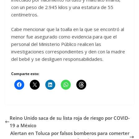
con un peso de 2.945 kilos y una estatura de 55
centímetros.
Cabe mencionar que la toalla en la que se encontró al
menor fue asegurado como evidencia para que el
personal del Ministerio Público realicen las
investigaciones correspondientes y den con la madre
del bebé y se desliguen responsabilidades.
Comparte esto:
Reino Unido saca de su lista roja de riesgo por COVID-
19 a México
Alertan en Toluca por falsos bomberos para comerter