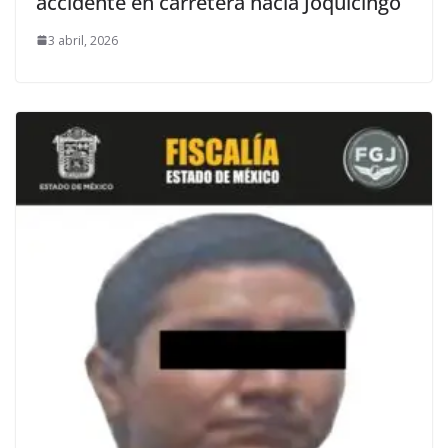
accidente en carretera hacia Joquicingo
3 abril, 2026