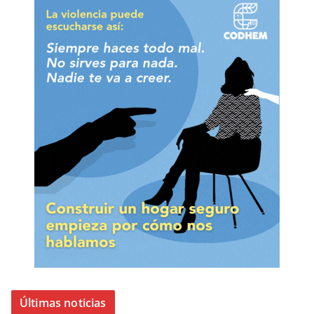
Últimas noticias