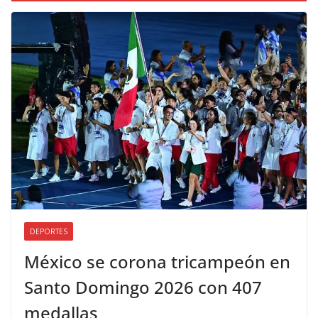
DEPORTES
México se corona tricampeón en
Santo Domingo 2026 con 407
medallas