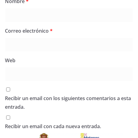
Nombre
*
Correo electrónico
*
Web
Recibir un email con los siguientes comentarios a esta
entrada.
Recibir un email con cada nueva entrada.