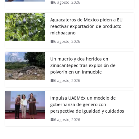
6 agosto, 2026
Aguacateros de México piden a EU
reactivar exportación de producto
michoacano
6 agosto, 2026
Un muerto y dos heridos en
Zinacantepec tras explosión de
polvorín en un inmueble
6 agosto, 2026
Impulsa UAEMéx un modelo de
gobernanza de género con
perspectiva de igualdad y cuidados
6 agosto, 2026