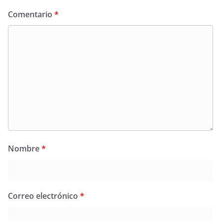
Comentario
*
Nombre
*
Correo electrónico
*