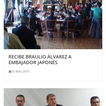
RECIBE BRAULIO ÁLVAREZ A
EMBAJADOR JAPONÉS
25 abril, 2015