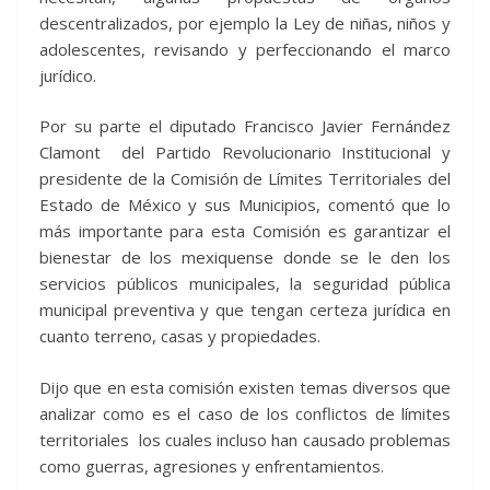
descentralizados, por ejemplo la Ley de niñas, niños y
adolescentes, revisando y perfeccionando el marco
jurídico.
Por su parte el diputado Francisco Javier Fernández
Clamont del Partido Revolucionario Institucional y
presidente de la Comisión de Límites Territoriales del
Estado de México y sus Municipios, comentó que lo
más importante para esta Comisión es garantizar el
bienestar de los mexiquense donde se le den los
servicios públicos municipales, la seguridad pública
municipal preventiva y que tengan certeza jurídica en
cuanto terreno, casas y propiedades.
Dijo que en esta comisión existen temas diversos que
analizar como es el caso de los conflictos de límites
territoriales los cuales incluso han causado problemas
como guerras, agresiones y enfrentamientos.