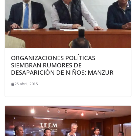
ORGANIZACIONES POLÍTICAS
SIEMBRAN RUMORES DE
DESAPARICIÓN DE NIÑOS: MANZUR
25 abril, 2015