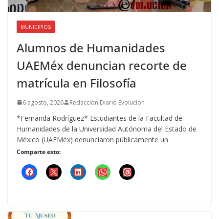
MUNICIPIOS
Alumnos de Humanidades
UAEMéx denuncian recorte de
matrícula en Filosofía
6 agosto, 2026
Redacción Diario Evolucion
*Fernanda Rodríguez* Estudiantes de la Facultad de
Humanidades de la Universidad Autónoma del Estado de
México (UAEMéx) denunciaron públicamente un
Comparte esto: