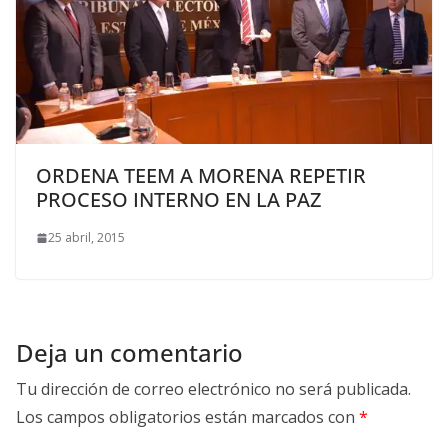
ORDENA TEEM A MORENA REPETIR
PROCESO INTERNO EN LA PAZ
25 abril, 2015
Deja un comentario
Tu dirección de correo electrónico no será publicada.
Los campos obligatorios están marcados con
*