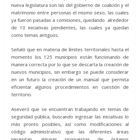
nueva legislatura son las del gobierno de coalición y el
matrimonio entre personas el mismo sexo, las cuales
ya fueron pasadas a comisiones, quedando alrededor
de 10 iniciativas pendientes, las cuales ya quedan
como temas antiguos.
Señaló que en materia de límites territoriales hasta el
momento los 125 municipios están funcionando de
manera correcta por lo que se descarta la creación de
nuevos municipios, sin embargo se puede considerar
en un futuro la creación de un manual que permita
eficientar algunos procedimientos en cuestión de
territorio.
Aseveró que se encuentran trabajando en temas de
seguridad pública, buscando ingresar las iniciativas lo
más pronto posibles, así como modificaciones al
código administrativo que las diferentes áreas
necesitan, algunas propuestas de órganos