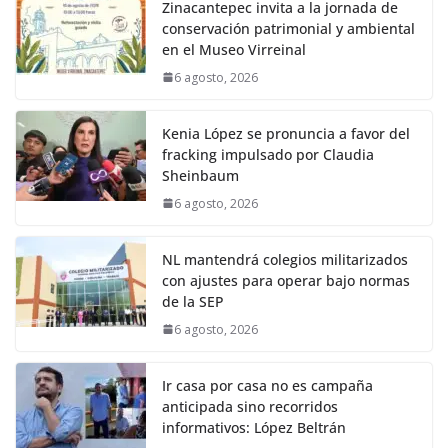
Zinacantepec invita a la jornada de
conservación patrimonial y ambiental
en el Museo Virreinal
6 agosto, 2026
Kenia López se pronuncia a favor del
fracking impulsado por Claudia
Sheinbaum
6 agosto, 2026
NL mantendrá colegios militarizados
con ajustes para operar bajo normas
de la SEP
6 agosto, 2026
Ir casa por casa no es campaña
anticipada sino recorridos
informativos: López Beltrán