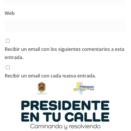
Web
Recibir un email con los siguientes comentarios a esta
entrada.
Recibir un email con cada nueva entrada.