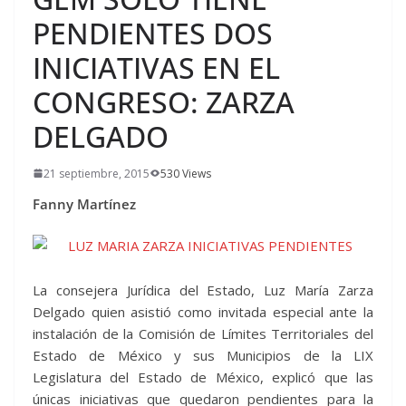
PENDIENTES DOS
INICIATIVAS EN EL
CONGRESO: ZARZA
DELGADO
21 septiembre, 2015
530 Views
Fanny Martínez
La consejera Jurídica del Estado, Luz María Zarza
Delgado quien asistió como invitada especial ante la
instalación de la Comisión de Límites Territoriales del
Estado de México y sus Municipios de la LIX
Legislatura del Estado de México, explicó que las
únicas iniciativas que quedaron pendientes para la