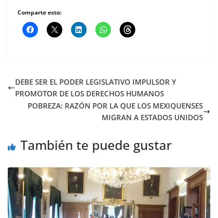
Comparte esto:
DEBE SER EL PODER LEGISLATIVO IMPULSOR Y
PROMOTOR DE LOS DERECHOS HUMANOS
POBREZA: RAZÓN POR LA QUE LOS MEXIQUENSES
MIGRAN A ESTADOS UNIDOS
También te puede gustar