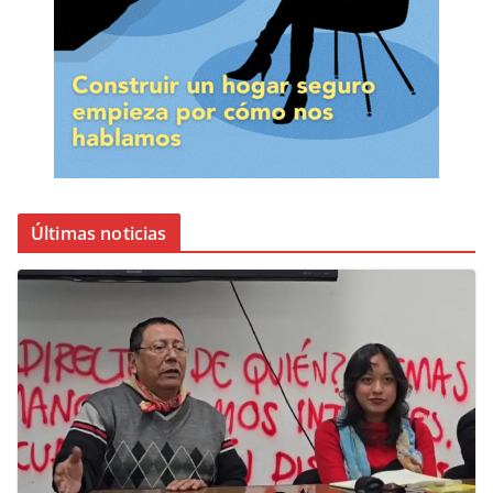
Últimas noticias