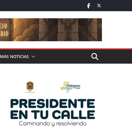
MÁS NOTICIAS