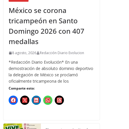
México se corona
tricampeón en Santo
Domingo 2026 con 407
medallas
8 agosto, 2026
Redacción Diario Evolucion
*Redacción Diario Evolución* En una
demostración de absoluto dominio deportivo
la delegación de México se proclamó
oficialmente tricampeona de los
Comparte esto: