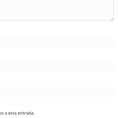
os a esta entrada.