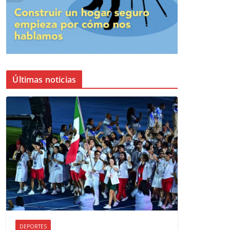
Últimas noticias
DEPORTES