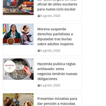
oficial de útiles escolares
para nuevo ciclo escolar
8 agosto, 2026
Morena suspende
derechos partidistas a
diputadas tras burlas
sobre adultos mayores
8 agosto, 2026
Hacienda publica reglas
antilavado: estos
negocios tendrán nuevas
obligaciones
8 agosto, 2026
Presentan iniciativa para
dar pensión a mascotas