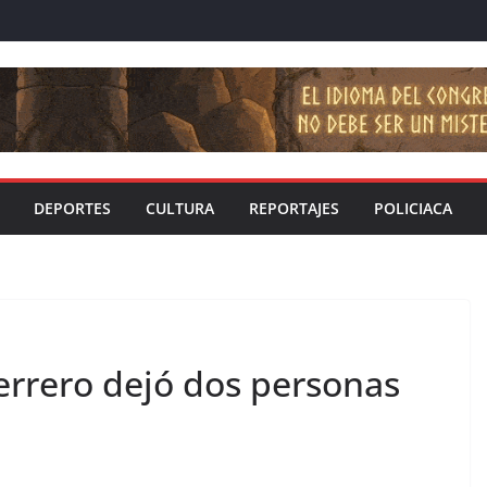
DEPORTES
CULTURA
REPORTAJES
POLICIACA
rrero dejó dos personas