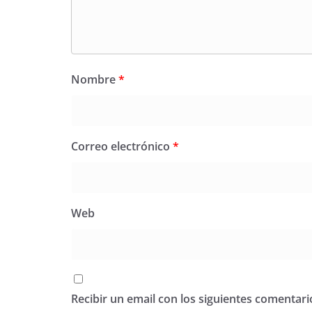
Nombre
*
Correo electrónico
*
Web
Recibir un email con los siguientes comentari