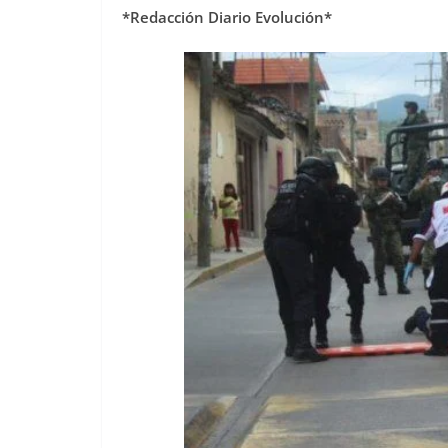
*Redacción Diario Evolución*