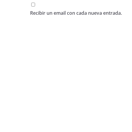
Recibir un email con cada nueva entrada.