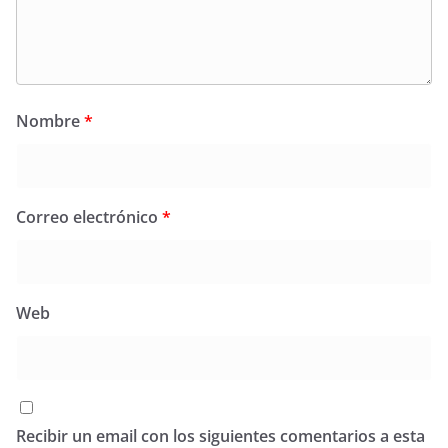
Nombre
*
Correo electrónico
*
Web
Recibir un email con los siguientes comentarios a esta