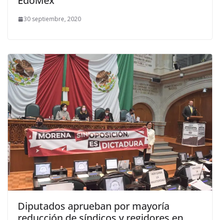
EdoMéx
30 septiembre, 2020
Diputados aprueban por mayoría
reducción de síndicos y regidores en