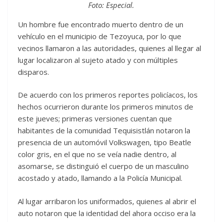
Foto: Especial.
Un hombre fue encontrado muerto dentro de un
vehículo en el municipio de Tezoyuca, por lo que
vecinos llamaron a las autoridades, quienes al llegar al
lugar localizaron al sujeto atado y con múltiples
disparos.
De acuerdo con los primeros reportes policíacos, los
hechos ocurrieron durante los primeros minutos de
este jueves; primeras versiones cuentan que
habitantes de la comunidad Tequisistlán notaron la
presencia de un automóvil Volkswagen, tipo Beatle
color gris, en el que no se veía nadie dentro, al
asomarse, se distinguió el cuerpo de un masculino
acostado y atado, llamando a la Policía Municipal.
Al lugar arribaron los uniformados, quienes al abrir el
auto notaron que la identidad del ahora occiso era la