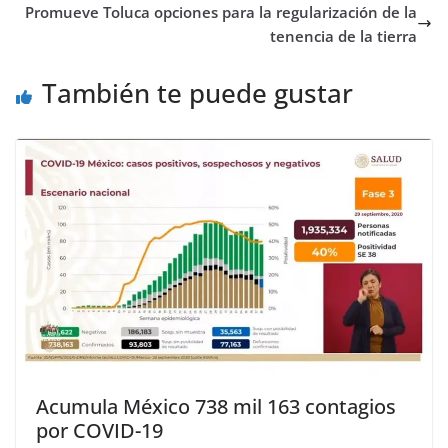
Promueve Toluca opciones para la regularización de la
tenencia de la tierra
También te puede gustar
Acumula México 738 mil 163 contagios
por COVID-19