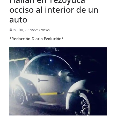
occiso al interior de un
auto
25 julio, 2019
257 Views
*Redacción Diario Evolución*