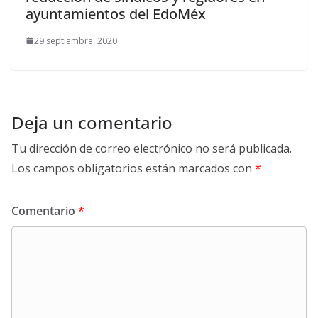
ayuntamientos del EdoMéx
29 septiembre, 2020
Deja un comentario
Tu dirección de correo electrónico no será publicada.
Los campos obligatorios están marcados con
*
Comentario
*