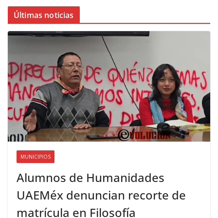
Últimas noticias
MUNICIPIOS
Alumnos de Humanidades
UAEMéx denuncian recorte de
matrícula en Filosofía