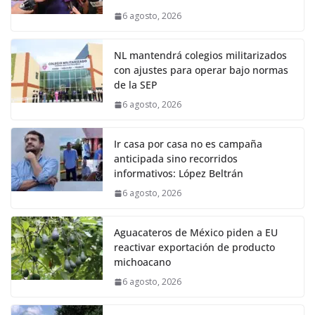
6 agosto, 2026
NL mantendrá colegios militarizados
con ajustes para operar bajo normas
de la SEP
6 agosto, 2026
Ir casa por casa no es campaña
anticipada sino recorridos
informativos: López Beltrán
6 agosto, 2026
Aguacateros de México piden a EU
reactivar exportación de producto
michoacano
6 agosto, 2026