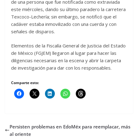
de una persona que fue notificada como extraviada
este miércoles, dando su último paradero la carretera
Texcoco-Lechería; sin embargo, se notificó que el
cadáver estaba inmovilizado con una cuerda y con
señales de disparos.
Elementos de la Fiscalía General de Justicia del Estado
de México (FGJEM) llegaron al lugar para hacer las
diligencias necesarias en la escena y abrir la carpeta
de investigación para dar con los responsables.
Comparte esto:
Persisten problemas en EdoMéx para reemplacar, más
al oriente