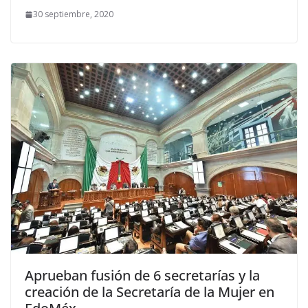
30 septiembre, 2020
Aprueban fusión de 6 secretarías y la
creación de la Secretaría de la Mujer en