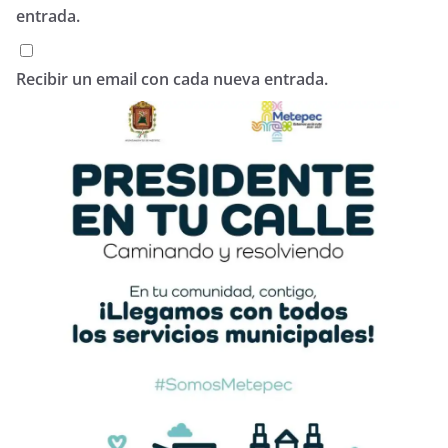
entrada.
Recibir un email con cada nueva entrada.