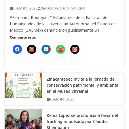
6 agosto, 2026
Redacción Diario Evolucion
*Fernanda Rodríguez* Estudiantes de la Facultad de
Humanidades de la Universidad Autónoma del Estado de
México (UAEMéx) denunciaron públicamente un
Comparte esto:
Zinacantepec invita a la jornada de
conservación patrimonial y ambiental
en el Museo Virreinal
6 agosto, 2026
Kenia López se pronuncia a favor del
fracking impulsado por Claudia
Sheinbaum