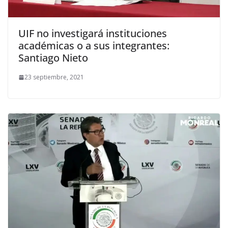
UIF no investigará instituciones
académicas o a sus integrantes:
Santiago Nieto
23 septiembre, 2021