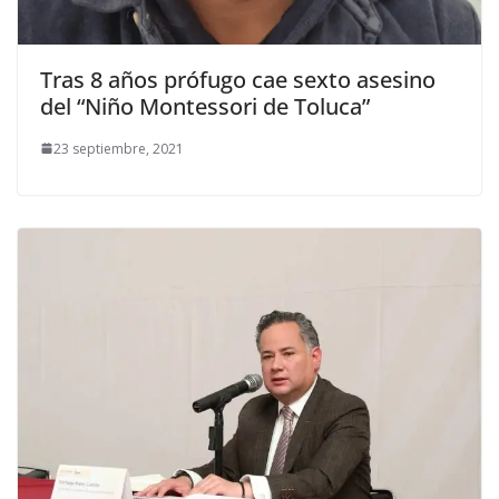
Tras 8 años prófugo cae sexto asesino
del “Niño Montessori de Toluca”
23 septiembre, 2021