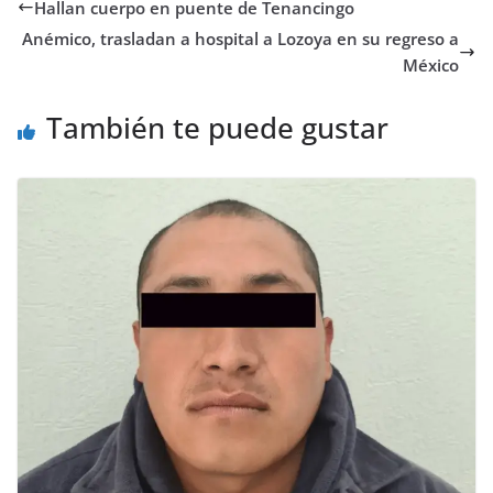
Hallan cuerpo en puente de Tenancingo
Anémico, trasladan a hospital a Lozoya en su regreso a
México
También te puede gustar