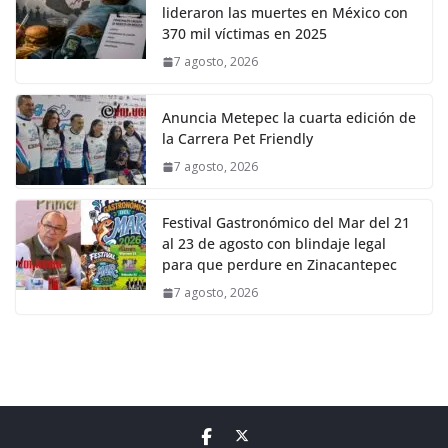
lideraron las muertes en México con
370 mil víctimas en 2025
7 agosto, 2026
Anuncia Metepec la cuarta edición de
la Carrera Pet Friendly
7 agosto, 2026
Festival Gastronómico del Mar del 21
al 23 de agosto con blindaje legal
para que perdure en Zinacantepec
7 agosto, 2026