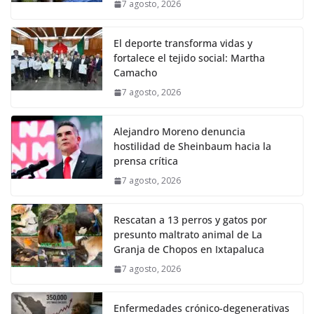
7 agosto, 2026
El deporte transforma vidas y
fortalece el tejido social: Martha
Camacho
7 agosto, 2026
Alejandro Moreno denuncia
hostilidad de Sheinbaum hacia la
prensa crítica
7 agosto, 2026
Rescatan a 13 perros y gatos por
presunto maltrato animal de La
Granja de Chopos en Ixtapaluca
7 agosto, 2026
Enfermedades crónico-degenerativas