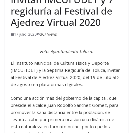
regiduría al Festival de
Ajedrez Virtual 2020
17 julio, 2020
367 Views
Foto: Ayuntamiento Toluca.
El Instituto Municipal de Cultura Física y Deporte
(IMCUFIDET) y la Séptima Regiduría de Toluca, invitan
al Festival de Ajedrez Virtual 2020, del 19 de julio al 2
de agosto en plataformas digitales.
Como una acción más del gobierno de la capital, que
preside el alcalde Juan Rodolfo Sánchez Gómez, para
promover la sana distancia entre la población, se
llevará a cabo por primera ocasión una dinámica de
esta naturaleza en formato online, por lo que los