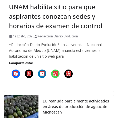
UNAM habilita sitio para que
aspirantes conozcan sedes y
horarios de examen de control
7 agosto, 2026
Redacción Diario Evolucion
*Redacción Diario Evolución* La Universidad Nacional
Autónoma de México (UNAM) anunció este viernes la
habilitación de un sitio web para
Comparte esto:
EU reanuda parcialmente actividades
en áreas de producción de aguacate
Michoacan