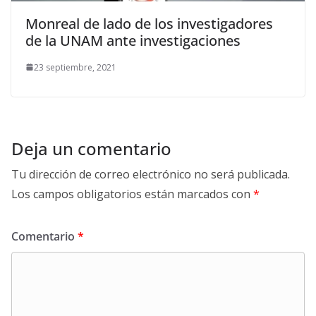
Monreal de lado de los investigadores
de la UNAM ante investigaciones
23 septiembre, 2021
Deja un comentario
Tu dirección de correo electrónico no será publicada.
Los campos obligatorios están marcados con
*
Comentario
*