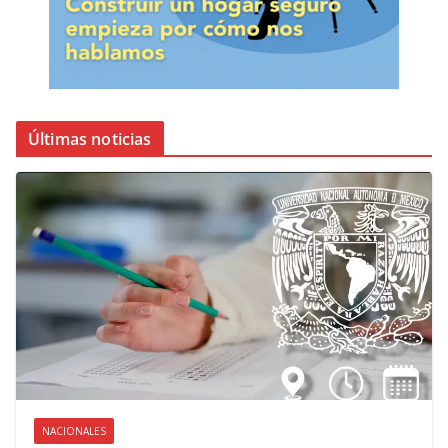
Últimas noticias
NACIONALES