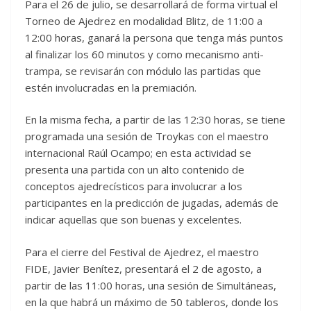
Para el 26 de julio, se desarrollará de forma virtual el
Torneo de Ajedrez en modalidad Blitz, de 11:00 a
12:00 horas, ganará la persona que tenga más puntos
al finalizar los 60 minutos y como mecanismo anti-
trampa, se revisarán con módulo las partidas que
estén involucradas en la premiación.
En la misma fecha, a partir de las 12:30 horas, se tiene
programada una sesión de Troykas con el maestro
internacional Raúl Ocampo; en esta actividad se
presenta una partida con un alto contenido de
conceptos ajedrecísticos para involucrar a los
participantes en la predicción de jugadas, además de
indicar aquellas que son buenas y excelentes.
Para el cierre del Festival de Ajedrez, el maestro
FIDE, Javier Benítez, presentará el 2 de agosto, a
partir de las 11:00 horas, una sesión de Simultáneas,
en la que habrá un máximo de 50 tableros, donde los