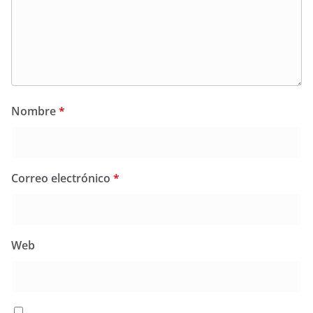
Nombre
*
Correo electrónico
*
Web