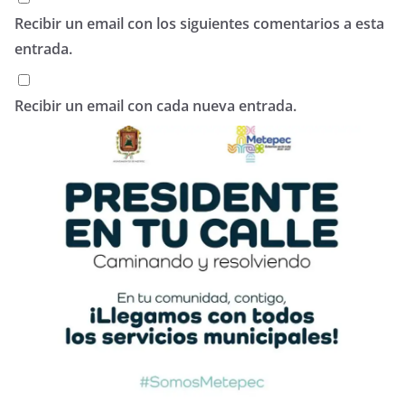
Recibir un email con los siguientes comentarios a esta
entrada.
Recibir un email con cada nueva entrada.