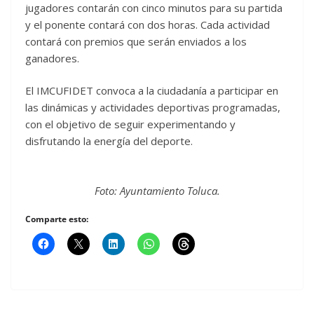
jugadores contarán con cinco minutos para su partida
y el ponente contará con dos horas. Cada actividad
contará con premios que serán enviados a los
ganadores.
El IMCUFIDET convoca a la ciudadanía a participar en
las dinámicas y actividades deportivas programadas,
con el objetivo de seguir experimentando y
disfrutando la energía del deporte.
Foto: Ayuntamiento Toluca.
Comparte esto: