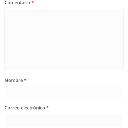
Comentario
*
Nombre
*
Correo electrónico
*