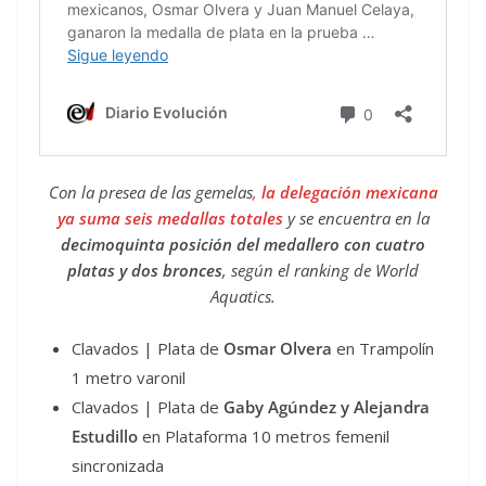
Con la presea de las gemelas
,
la delegación mexicana
ya suma seis medallas totales
y se encuentra en la
decimoquinta posición del medallero con cuatro
platas y dos bronces
, según el ranking de World
Aquatics.
Clavados | Plata de
Osmar Olvera
en Trampolín
1 metro varonil
Clavados | Plata de
Gaby Agúndez y Alejandra
Estudillo
en Plataforma 10 metros femenil
sincronizada