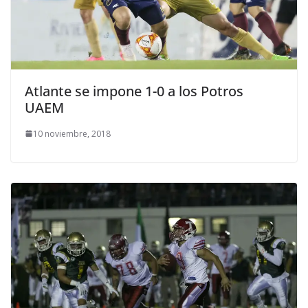
Atlante se impone 1-0 a los Potros
UAEM
10 noviembre, 2018