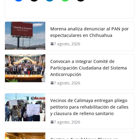
Morena analiza denunciar al PAN por
espectaculares en Chihuahua
7 agosto, 2026
Convocan a integrar Comité de
Participación Ciudadana del Sistema
Anticorrupción
7 agosto, 2026
Vecinos de Calimaya entregan pliego
petitorio para rehabilitación de calles
y clausura de relleno sanitario
7 agosto, 2026