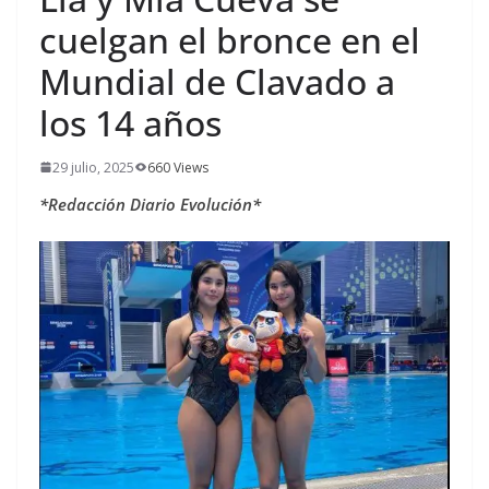
cuelgan el bronce en el
Mundial de Clavado a
los 14 años
29 julio, 2025
660 Views
*Redacción Diario Evolución*