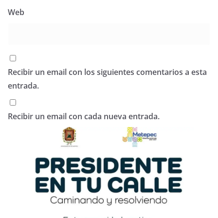
Web
Recibir un email con los siguientes comentarios a esta
entrada.
Recibir un email con cada nueva entrada.