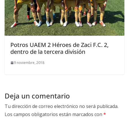
Potros UAEM 2 Héroes de Zaci F.C. 2,
dentro de la tercera división
9 noviembre, 2018
Deja un comentario
Tu dirección de correo electrónico no será publicada.
Los campos obligatorios están marcados con
*