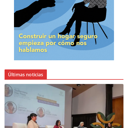
Últimas noticias