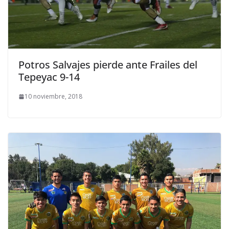
Potros Salvajes pierde ante Frailes del
Tepeyac 9-14
10 noviembre, 2018