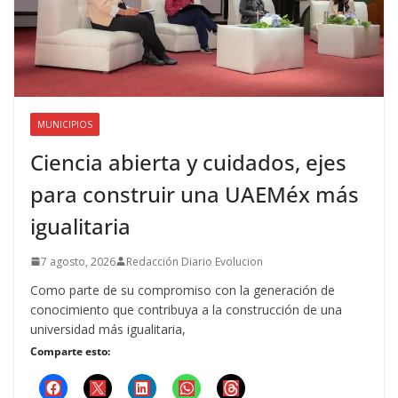
MUNICIPIOS
Ciencia abierta y cuidados, ejes
para construir una UAEMéx más
igualitaria
7 agosto, 2026
Redacción Diario Evolucion
Como parte de su compromiso con la generación de
conocimiento que contribuya a la construcción de una
universidad más igualitaria,
Comparte esto: