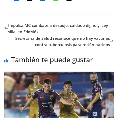
Impulsa MC combate a despojo, cuidado digno y ‘Ley
silla’ en EdoMéx
Secretaría de Salud reconoce que no hay vacunas
contra tuberculosis para recién nacidos
También te puede gustar