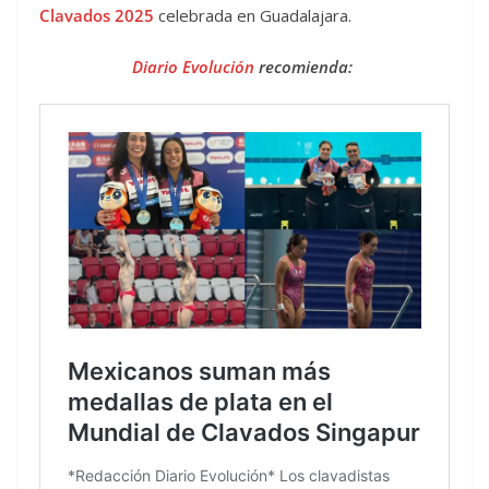
Clavados 2025
celebrada en Guadalajara.
Diario Evolución
recomienda: