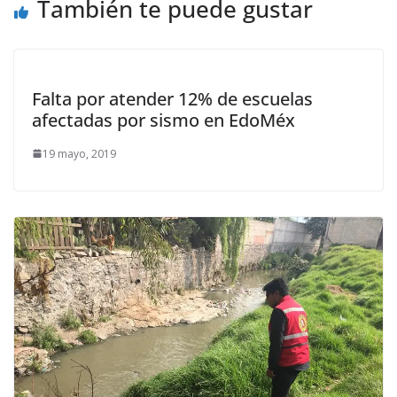
También te puede gustar
Falta por atender 12% de escuelas
afectadas por sismo en EdoMéx
19 mayo, 2019