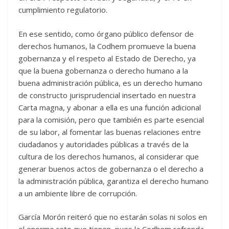
cumplimiento regulatorio.
En ese sentido, como órgano público defensor de
derechos humanos, la Codhem promueve la buena
gobernanza y el respeto al Estado de Derecho, ya
que la buena gobernanza o derecho humano a la
buena administración pública, es un derecho humano
de constructo jurisprudencial insertado en nuestra
Carta magna, y abonar a ella es una función adicional
para la comisión, pero que también es parte esencial
de su labor, al fomentar las buenas relaciones entre
ciudadanos y autoridades públicas a través de la
cultura de los derechos humanos, al considerar que
generar buenos actos de gobernanza o el derecho a
la administración pública, garantiza el derecho humano
a un ambiente libre de corrupción.
García Morón reiteró que no estarán solas ni solos en