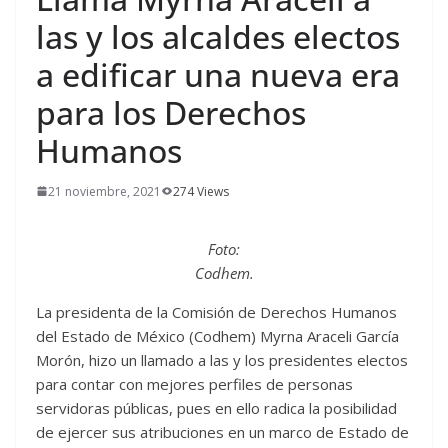
las y los alcaldes electos
a edificar una nueva era
para los Derechos
Humanos
21 noviembre, 2021
274 Views
Foto:
Codhem.
La presidenta de la Comisión de Derechos Humanos
del Estado de México (Codhem) Myrna Araceli García
Morón, hizo un llamado a las y los presidentes electos
para contar con mejores perfiles de personas
servidoras públicas, pues en ello radica la posibilidad
de ejercer sus atribuciones en un marco de Estado de