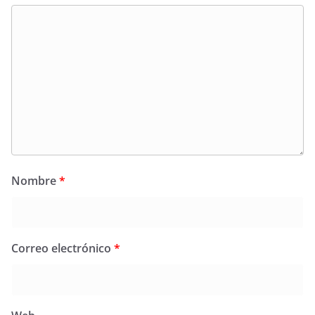
Nombre
*
Correo electrónico
*