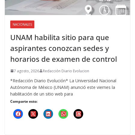
NACIONALES
UNAM habilita sitio para que
aspirantes conozcan sedes y
horarios de examen de control
7 agosto, 2026
Redacción Diario Evolucion
*Redacción Diario Evolución* La Universidad Nacional
Autónoma de México (UNAM) anunció este viernes la
habilitación de un sitio web para
Comparte esto: