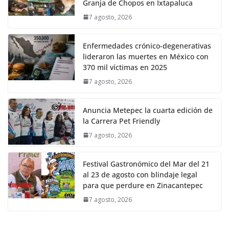
Granja de Chopos en Ixtapaluca
7 agosto, 2026
Enfermedades crónico-degenerativas
lideraron las muertes en México con
370 mil víctimas en 2025
7 agosto, 2026
Anuncia Metepec la cuarta edición de
la Carrera Pet Friendly
7 agosto, 2026
Festival Gastronómico del Mar del 21
al 23 de agosto con blindaje legal
para que perdure en Zinacantepec
7 agosto, 2026