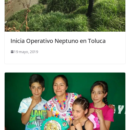
Inicia Operativo Neptuno en Toluca
19 mayo, 2019