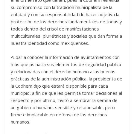
el enorme reto que tienen, pues la Codhem refrenda
su compromiso con la tradición municipalista de la
entidad y con su responsabilidad de hacer adjetiva la
protección de los derechos fundamentales de todas y
todos dentro del crisol de manifestaciones
multiculturales, pluriétnicas y sociales que dan forma a
nuestra identidad como mexiquenses.
Al dar a conocer la información de ayuntamientos con
más quejas hacia sus elementos de seguridad pública
y relacionadas con el derecho humano a las buenas
prácticas de la administración pública, la presidenta de
la Codhem dijo que estará disponible para cada
municipio, a fin de que les permita tomar decisiones al
respecto y por último, invitó a sembrar la semilla de
un gobierno humano, sensible y responsable, pero
firme e implacable en defensa de los derechos
humanos.