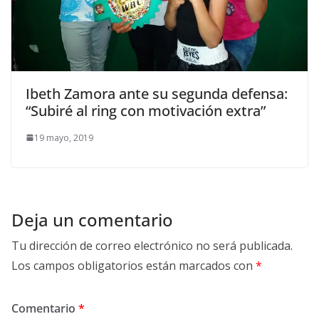
Ibeth Zamora ante su segunda defensa:
“Subiré al ring con motivación extra”
19 mayo, 2019
Deja un comentario
Tu dirección de correo electrónico no será publicada.
Los campos obligatorios están marcados con
*
Comentario
*