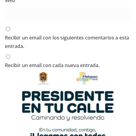
Web
Recibir un email con los siguientes comentarios a esta
entrada.
Recibir un email con cada nueva entrada.