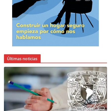
Últimas noticias