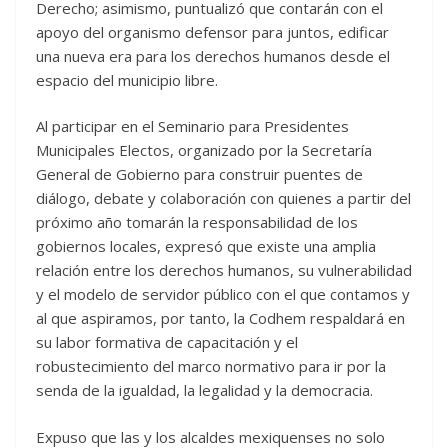
Derecho; asimismo, puntualizó que contarán con el
apoyo del organismo defensor para juntos, edificar
una nueva era para los derechos humanos desde el
espacio del municipio libre.
Al participar en el Seminario para Presidentes
Municipales Electos, organizado por la Secretaría
General de Gobierno para construir puentes de
diálogo, debate y colaboración con quienes a partir del
próximo año tomarán la responsabilidad de los
gobiernos locales, expresó que existe una amplia
relación entre los derechos humanos, su vulnerabilidad
y el modelo de servidor público con el que contamos y
al que aspiramos, por tanto, la Codhem respaldará en
su labor formativa de capacitación y el
robustecimiento del marco normativo para ir por la
senda de la igualdad, la legalidad y la democracia.
Expuso que las y los alcaldes mexiquenses no solo