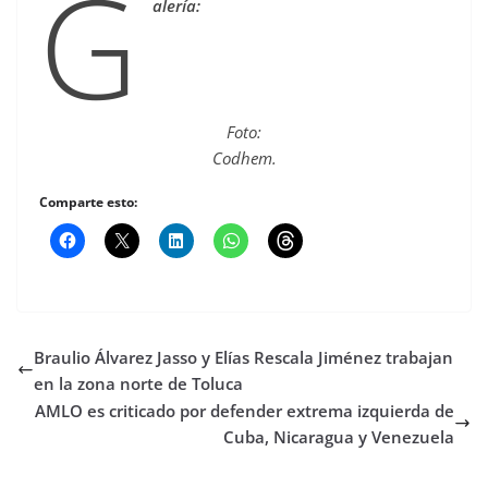
G
alería:
Foto:
Codhem.
Comparte esto:
Braulio Álvarez Jasso y Elías Rescala Jiménez trabajan
en la zona norte de Toluca
AMLO es criticado por defender extrema izquierda de
Cuba, Nicaragua y Venezuela