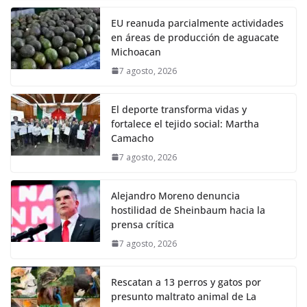
EU reanuda parcialmente actividades
en áreas de producción de aguacate
Michoacan
7 agosto, 2026
El deporte transforma vidas y
fortalece el tejido social: Martha
Camacho
7 agosto, 2026
Alejandro Moreno denuncia
hostilidad de Sheinbaum hacia la
prensa crítica
7 agosto, 2026
Rescatan a 13 perros y gatos por
presunto maltrato animal de La