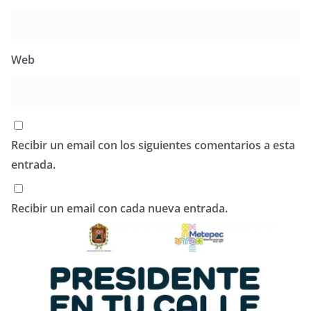
Web
Recibir un email con los siguientes comentarios a esta
entrada.
Recibir un email con cada nueva entrada.