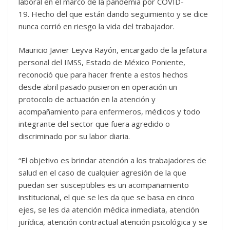
laboral en el marco de la pandemia por COVID-
19. Hecho del que están dando seguimiento y se dice
nunca corrió en riesgo la vida del trabajador.
Mauricio Javier Leyva Rayón, encargado de la jefatura
personal del IMSS, Estado de México Poniente,
reconoció que para hacer frente a estos hechos
desde abril pasado pusieron en operación un
protocolo de actuación en la atención y
acompañamiento para enfermeros, médicos y todo
integrante del sector que fuera agredido o
discriminado por su labor diaria.
“El objetivo es brindar atención a los trabajadores de
salud en el caso de cualquier agresión de la que
puedan ser susceptibles es un acompañamiento
institucional, el que se les da que se basa en cinco
ejes, se les da atención médica inmediata, atención
jurídica, atención contractual atención psicológica y se