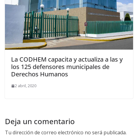
La CODHEM capacita y actualiza a las y
los 125 defensores municipales de
Derechos Humanos
2 abril, 2020
Deja un comentario
Tu dirección de correo electrónico no será publicada.