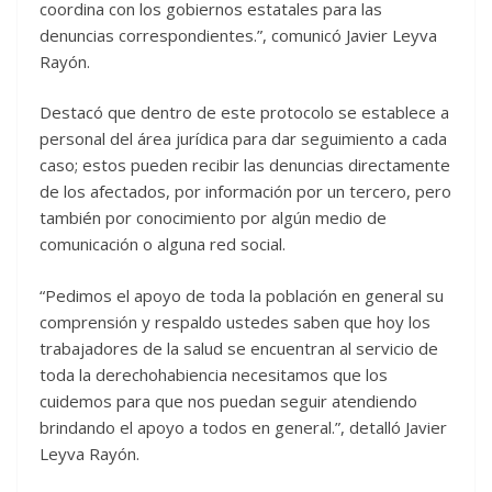
coordina con los gobiernos estatales para las
denuncias correspondientes.”, comunicó Javier Leyva
Rayón.
Destacó que dentro de este protocolo se establece a
personal del área jurídica para dar seguimiento a cada
caso; estos pueden recibir las denuncias directamente
de los afectados, por información por un tercero, pero
también por conocimiento por algún medio de
comunicación o alguna red social.
“Pedimos el apoyo de toda la población en general su
comprensión y respaldo ustedes saben que hoy los
trabajadores de la salud se encuentran al servicio de
toda la derechohabiencia necesitamos que los
cuidemos para que nos puedan seguir atendiendo
brindando el apoyo a todos en general.”, detalló Javier
Leyva Rayón.