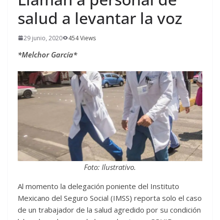
salud a levantar la voz
29 junio, 2020
454 Views
*Melchor García*
Foto: Ilustrativo.
Al momento la delegación poniente del Instituto
Mexicano del Seguro Social (IMSS) reporta solo el caso
de un trabajador de la salud agredido por su condición