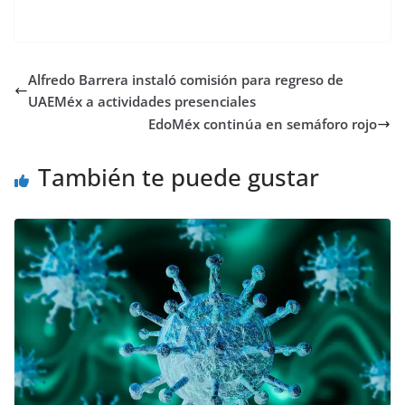
Alfredo Barrera instaló comisión para regreso de
UAEMéx a actividades presenciales
EdoMéx continúa en semáforo rojo
También te puede gustar