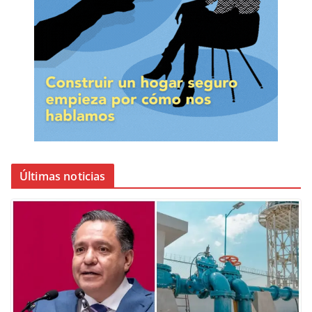
Últimas noticias