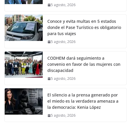
5 agosto, 2026
Conoce y evita multas en 5 estados
donde el Pase Turístico es obligatorio
para tus viajes
5 agosto, 2026
CODHEM dará seguimiento a
convenio en favor de las mujeres con
discapacidad
5 agosto, 2026
El silencio a la prensa generado por
el miedo es la verdadera amenaza a
la democracia: Kenia López
5 agosto, 2026