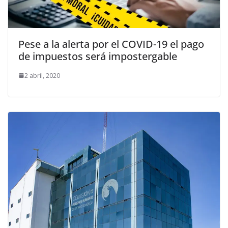
Pese a la alerta por el COVID-19 el pago
de impuestos será impostergable
2 abril, 2020