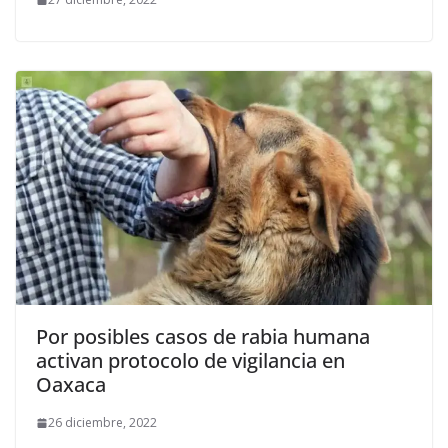
Por posibles casos de rabia humana
activan protocolo de vigilancia en
Oaxaca
26 diciembre, 2022