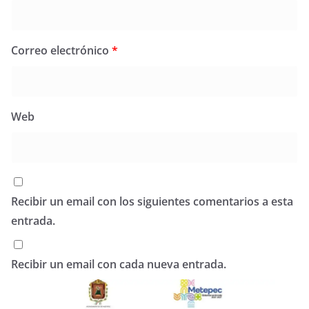
Correo electrónico
*
Web
Recibir un email con los siguientes comentarios a esta
entrada.
Recibir un email con cada nueva entrada.