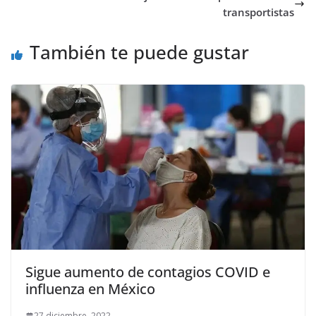
transportistas
También te puede gustar
Sigue aumento de contagios COVID e
influenza en México
27 diciembre, 2022