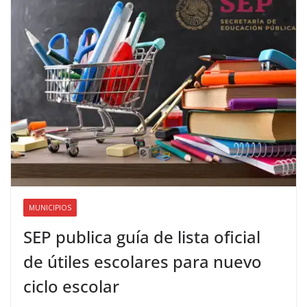
MUNICIPIOS
SEP publica guía de lista oficial
de útiles escolares para nuevo
ciclo escolar