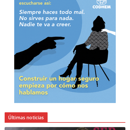
Últimas noticias