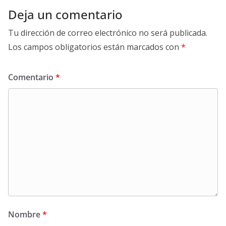
Deja un comentario
Tu dirección de correo electrónico no será publicada.
Los campos obligatorios están marcados con
*
Comentario
*
Nombre
*