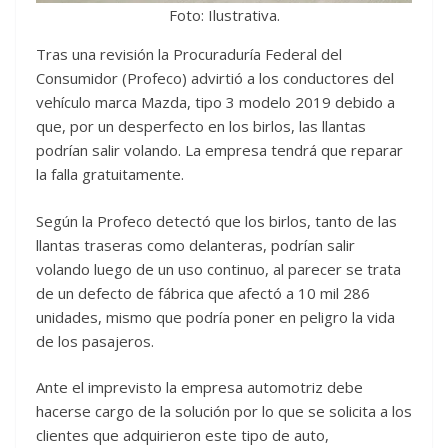
Foto: Ilustrativa.
Tras una revisión la Procuraduría Federal del
Consumidor (Profeco) advirtió a los conductores del
vehículo marca Mazda, tipo 3 modelo 2019 debido a
que, por un desperfecto en los birlos, las llantas
podrían salir volando. La empresa tendrá que reparar
la falla gratuitamente.
Según la Profeco detectó que los birlos, tanto de las
llantas traseras como delanteras, podrían salir
volando luego de un uso continuo, al parecer se trata
de un defecto de fábrica que afectó a 10 mil 286
unidades, mismo que podría poner en peligro la vida
de los pasajeros.
Ante el imprevisto la empresa automotriz debe
hacerse cargo de la solución por lo que se solicita a los
clientes que adquirieron este tipo de auto,