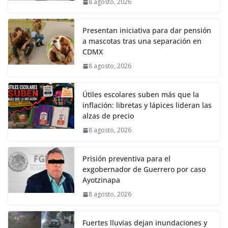
8 agosto, 2026
Presentan iniciativa para dar pensión
a mascotas tras una separación en
CDMX
8 agosto, 2026
Útiles escolares suben más que la
inflación: libretas y lápices lideran las
alzas de precio
8 agosto, 2026
Prisión preventiva para el
exgobernador de Guerrero por caso
Ayotzinapa
8 agosto, 2026
Fuertes lluvias dejan inundaciones y