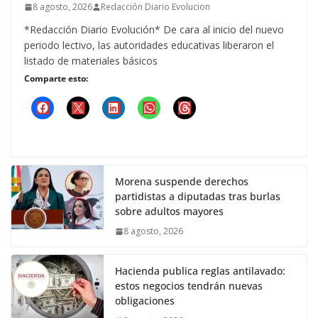
8 agosto, 2026
Redacción Diario Evolucion
*Redacción Diario Evolución* De cara al inicio del nuevo
periodo lectivo, las autoridades educativas liberaron el
listado de materiales básicos
Comparte esto:
Morena suspende derechos
partidistas a diputadas tras burlas
sobre adultos mayores
8 agosto, 2026
Hacienda publica reglas antilavado:
estos negocios tendrán nuevas
obligaciones