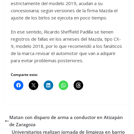
estrictamente del modelo 2019, acudan a su
concesionaria; según versiones de la firma Mazda el
ajuste de los birlos se ejecuta en poco tiempo.
En ese sentido, Ricardo Sheffield Padilla se tienen
registros de fallas en los arneses del Mazda, tipo CX-
9, modelo 2018, por lo que recomendó a los fanáticos
de la marca revisar el automotor que van a adquirir
para evitar problemas posteriores.
Comparte esto:
Matan con disparo de arma a conductor en Atizapán
de Zaragoza
Universitarios realizan jornada de limpieza en barrio