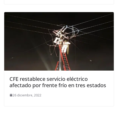
CFE restablece servicio eléctrico
afectado por frente frío en tres estados
26 diciembre, 2022