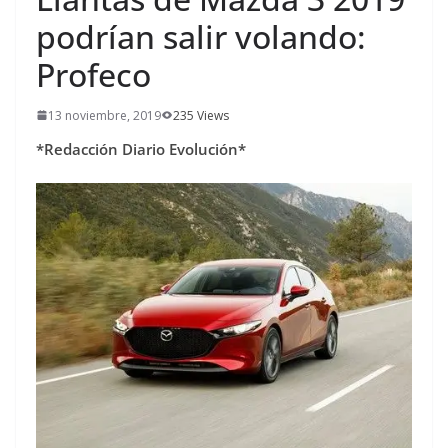
podrían salir volando:
Profeco
13 noviembre, 2019
235 Views
*Redacción Diario Evolución*