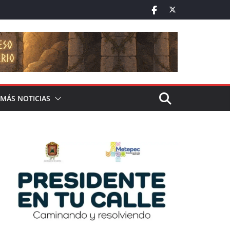
MÁS NOTICIAS