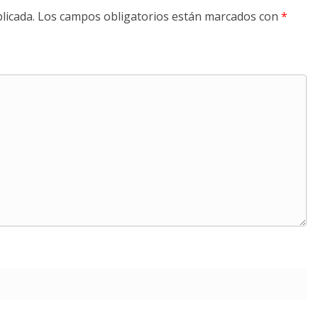
licada.
Los campos obligatorios están marcados con
*