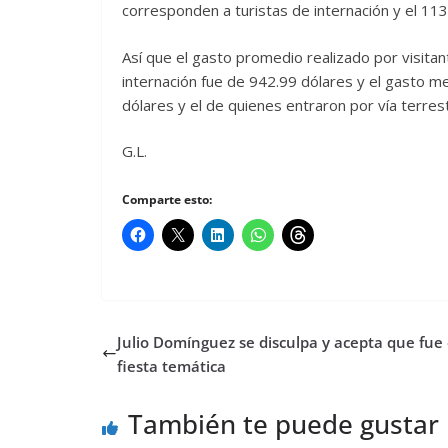
corresponden a turistas de internación y el 113.
Así que el gasto promedio realizado por visitan
internación fue de 942.99 dólares y el gasto m
dólares y el de quienes entraron por vía terres
G.L.
Comparte esto:
Julio Domínguez se disculpa y acepta que fue 
fiesta temática
También te puede gustar