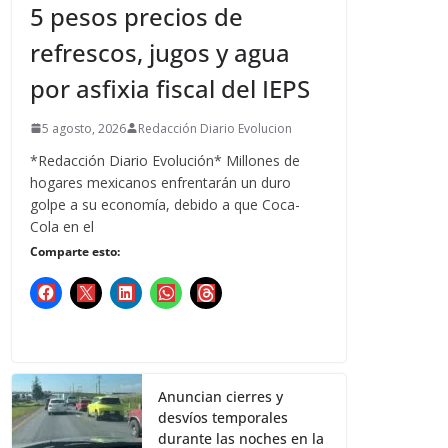
5 pesos precios de
refrescos, jugos y agua
por asfixia fiscal del IEPS
5 agosto, 2026
Redacción Diario Evolucion
*Redacción Diario Evolución* Millones de
hogares mexicanos enfrentarán un duro
golpe a su economía, debido a que Coca-
Cola en el
Comparte esto:
Anuncian cierres y
desvíos temporales
durante las noches en la