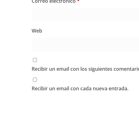
Correo electrónico
*
Web
Recibir un email con los siguientes comentari
Recibir un email con cada nueva entrada.