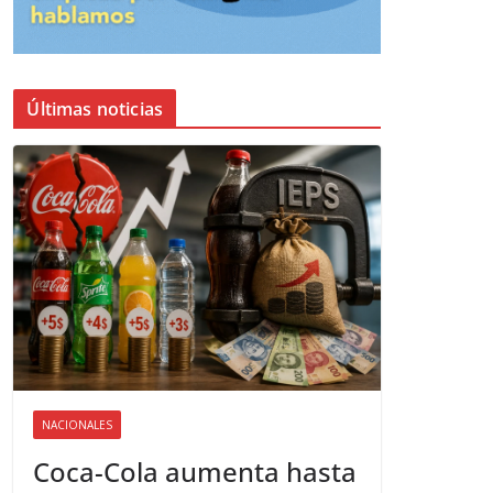
Últimas noticias
NACIONALES
Coca-Cola aumenta hasta