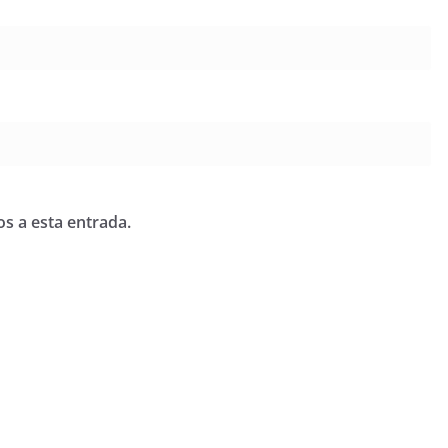
os a esta entrada.