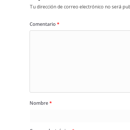
Tu dirección de correo electrónico no será pub
Comentario
*
Nombre
*