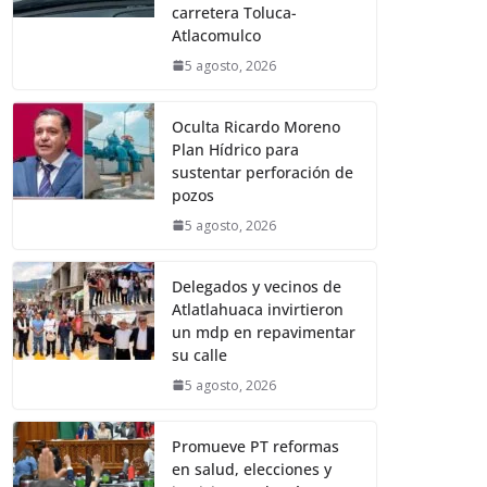
carretera Toluca-
Atlacomulco
5 agosto, 2026
Oculta Ricardo Moreno
Plan Hídrico para
sustentar perforación de
pozos
5 agosto, 2026
Delegados y vecinos de
Atlatlahuaca invirtieron
un mdp en repavimentar
su calle
5 agosto, 2026
Promueve PT reformas
en salud, elecciones y