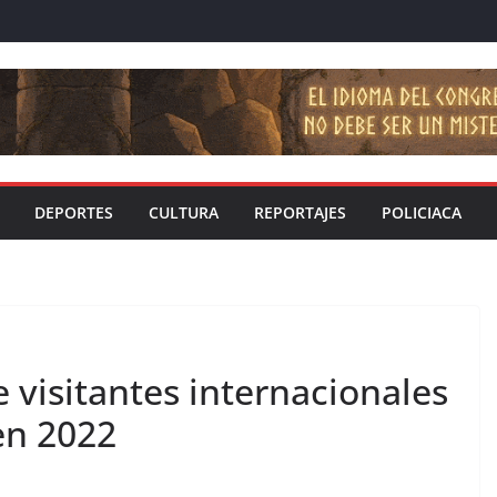
DEPORTES
CULTURA
REPORTAJES
POLICIACA
 visitantes internacionales
en 2022