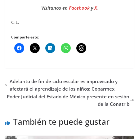
Visítanos en
Facebook
y
X
.
G.L.
Comparte esto:
Adelanto de fin de ciclo escolar es improvisado y
afectará el aprendizaje de los niños: Coparmex
Poder Judicial del Estado de México presente en sesión
de la Conatrib
También te puede gustar