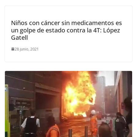
Niños con cáncer sin medicamentos es
un golpe de estado contra la 4T: López
Gatell
28 junio, 2021