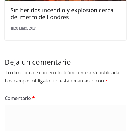
Sin heridos incendio y explosión cerca
del metro de Londres
28 junio, 2021
Deja un comentario
Tu dirección de correo electrónico no será publicada.
Los campos obligatorios están marcados con
*
Comentario
*