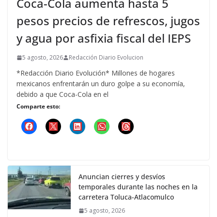
Coca-Cola aumenta hasta 5
pesos precios de refrescos, jugos
y agua por asfixia fiscal del IEPS
5 agosto, 2026
Redacción Diario Evolucion
*Redacción Diario Evolución* Millones de hogares
mexicanos enfrentarán un duro golpe a su economía,
debido a que Coca-Cola en el
Comparte esto:
Anuncian cierres y desvíos
temporales durante las noches en la
carretera Toluca-Atlacomulco
5 agosto, 2026