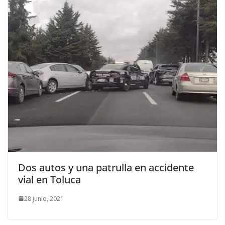
Dos autos y una patrulla en accidente
vial en Toluca
28 junio, 2021