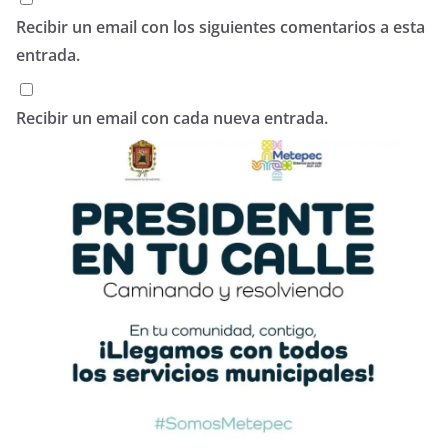
Recibir un email con los siguientes comentarios a esta
entrada.
Recibir un email con cada nueva entrada.