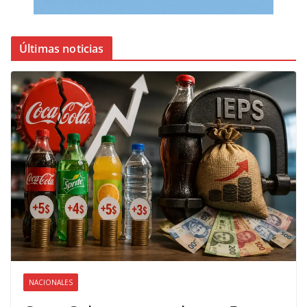
Últimas noticias
NACIONALES