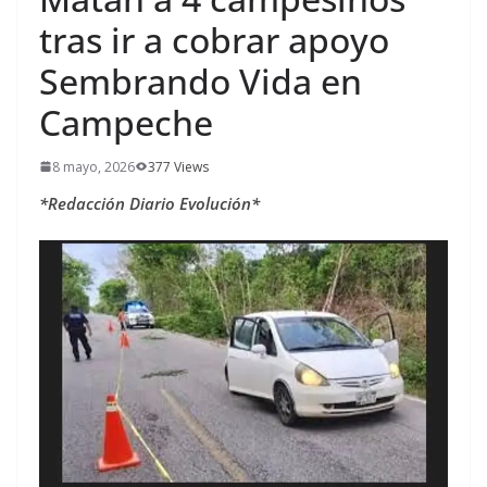
tras ir a cobrar apoyo
Sembrando Vida en
Campeche
8 mayo, 2026
377 Views
*Redacción Diario Evolución*