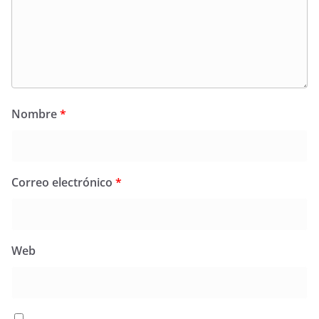
Nombre
*
Correo electrónico
*
Web