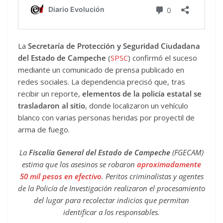
La
Secretaría de Protección y Seguridad Ciudadana
del Estado de Campeche
(
SPSC
) confirmó el suceso
mediante un comunicado de prensa publicado en
redes sociales. La dependencia precisó que, tras
recibir un reporte,
elementos de la policía estatal se
trasladaron al sitio
, donde localizaron un vehículo
blanco con varias personas heridas por proyectil de
arma de fuego.
La
Fiscalía General del Estado de Campeche
(FGECAM)
estima que los asesinos se robaron
aproximadamente
50 mil pesos en efectivo
. Peritos criminalistas y agentes
de la Policía de Investigación realizaron el procesamiento
del lugar para recolectar indicios que permitan
identificar a los responsables.