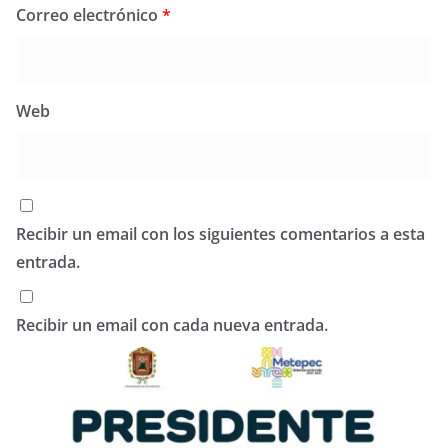
Correo electrónico
*
Web
Recibir un email con los siguientes comentarios a esta
entrada.
Recibir un email con cada nueva entrada.