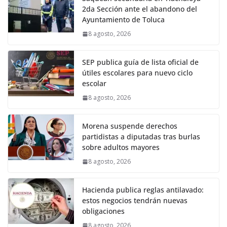
2da Sección ante el abandono del
Ayuntamiento de Toluca
8 agosto, 2026
SEP publica guía de lista oficial de
útiles escolares para nuevo ciclo
escolar
8 agosto, 2026
Morena suspende derechos
partidistas a diputadas tras burlas
sobre adultos mayores
8 agosto, 2026
Hacienda publica reglas antilavado:
estos negocios tendrán nuevas
obligaciones
8 agosto, 2026