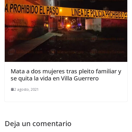
Mata a dos mujeres tras pleito familiar y
se quita la vida en Villa Guerrero
2 agosto, 2021
Deja un comentario