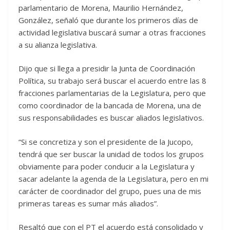
parlamentario de Morena, Maurilio Hernández,
González, señaló que durante los primeros días de
actividad legislativa buscará sumar a otras fracciones
a su alianza legislativa.
Dijo que si llega a presidir la Junta de Coordinación
Política, su trabajo será buscar el acuerdo entre las 8
fracciones parlamentarias de la Legislatura, pero que
como coordinador de la bancada de Morena, una de
sus responsabilidades es buscar aliados legislativos.
“Si se concretiza y son el presidente de la Jucopo,
tendrá que ser buscar la unidad de todos los grupos
obviamente para poder conducir a la Legislatura y
sacar adelante la agenda de la Legislatura, pero en mi
carácter de coordinador del grupo, pues una de mis
primeras tareas es sumar más aliados”.
Resaltó que con el PT el acuerdo está consolidado y