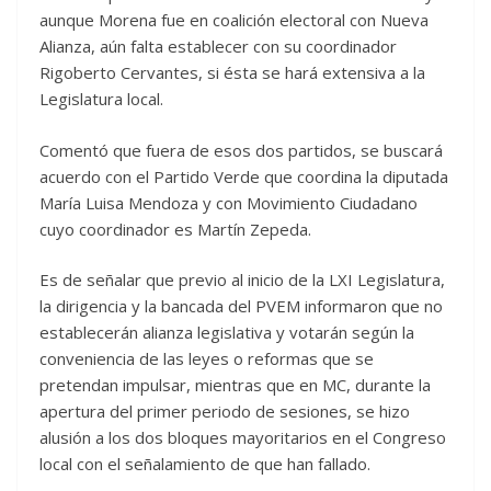
aunque Morena fue en coalición electoral con Nueva
Alianza, aún falta establecer con su coordinador
Rigoberto Cervantes, si ésta se hará extensiva a la
Legislatura local.
Comentó que fuera de esos dos partidos, se buscará
acuerdo con el Partido Verde que coordina la diputada
María Luisa Mendoza y con Movimiento Ciudadano
cuyo coordinador es Martín Zepeda.
Es de señalar que previo al inicio de la LXI Legislatura,
la dirigencia y la bancada del PVEM informaron que no
establecerán alianza legislativa y votarán según la
conveniencia de las leyes o reformas que se
pretendan impulsar, mientras que en MC, durante la
apertura del primer periodo de sesiones, se hizo
alusión a los dos bloques mayoritarios en el Congreso
local con el señalamiento de que han fallado.