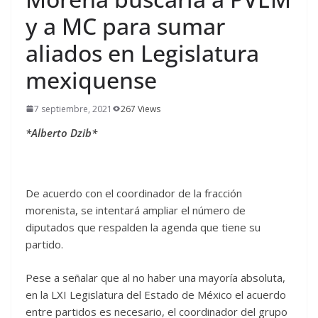
y a MC para sumar
aliados en Legislatura
mexiquense
7 septiembre, 2021
267 Views
*Alberto Dzib*
De acuerdo con el coordinador de la fracción
morenista, se intentará ampliar el número de
diputados que respalden la agenda que tiene su
partido.
Pese a señalar que al no haber una mayoría absoluta,
en la LXI Legislatura del Estado de México el acuerdo
entre partidos es necesario, el coordinador del grupo