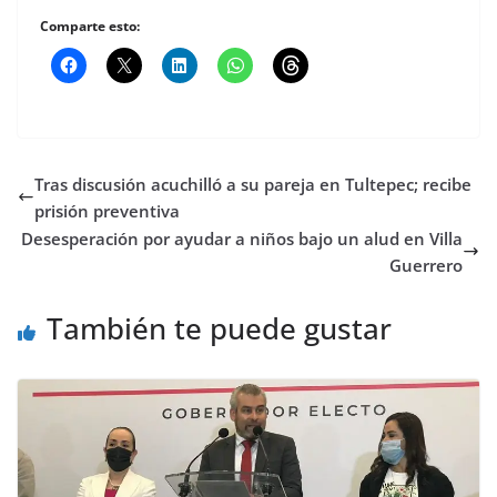
Comparte esto:
Tras discusión acuchilló a su pareja en Tultepec; recibe
prisión preventiva
Desesperación por ayudar a niños bajo un alud en Villa
Guerrero
También te puede gustar