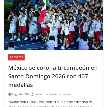
DEPORTES
México se corona tricampeón en
Santo Domingo 2026 con 407
medallas
8 agosto, 2026
Redacción Diario Evolucion
*Redacción Diario Evolución* En una demostración de