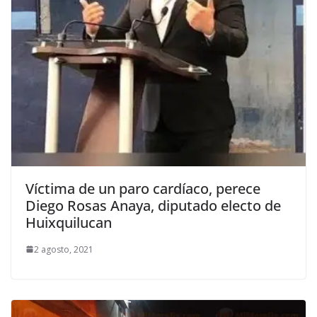
Víctima de un paro cardíaco, perece
Diego Rosas Anaya, diputado electo de
Huixquilucan
2 agosto, 2021