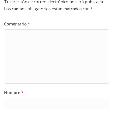
Tu dirección de correo electrónico no será publicada.
Los campos obligatorios están marcados con
*
Comentario
*
Nombre
*