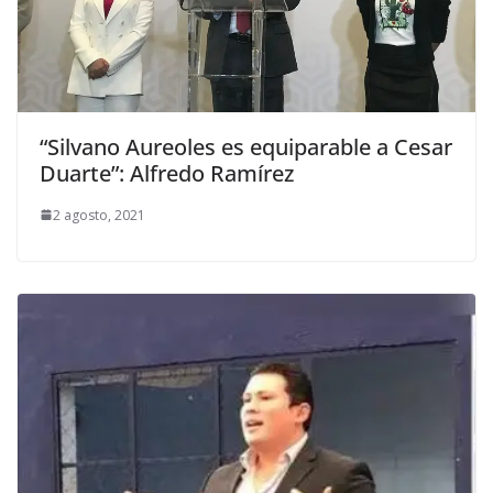
“Silvano Aureoles es equiparable a Cesar
Duarte”: Alfredo Ramírez
2 agosto, 2021