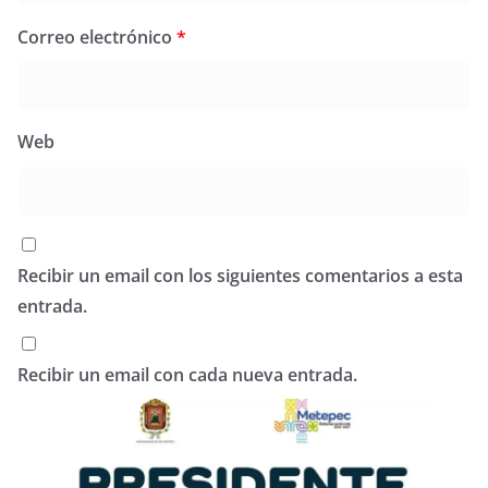
Correo electrónico
*
Web
Recibir un email con los siguientes comentarios a esta
entrada.
Recibir un email con cada nueva entrada.