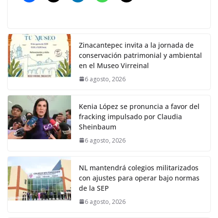
Zinacantepec invita a la jornada de
conservación patrimonial y ambiental
en el Museo Virreinal
6 agosto, 2026
Kenia López se pronuncia a favor del
fracking impulsado por Claudia
Sheinbaum
6 agosto, 2026
NL mantendrá colegios militarizados
con ajustes para operar bajo normas
de la SEP
6 agosto, 2026