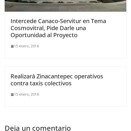
Intercede Canaco-Servitur en Tema
Cosmovitral, Pide Darle una
Oportunidad al Proyecto
15 enero, 2016
Realizará Zinacantepec operativos
contra taxis colectivos
15 enero, 2016
Deja un comentario