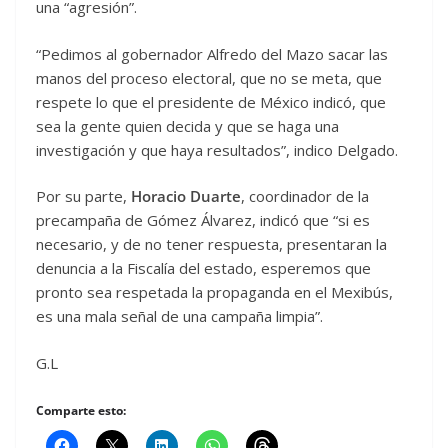
una “agresión”.
“Pedimos al gobernador Alfredo del Mazo sacar las
manos del proceso electoral, que no se meta, que
respete lo que el presidente de México indicó, que
sea la gente quien decida y que se haga una
investigación y que haya resultados”, indico Delgado.
Por su parte,
Horacio Duarte
, coordinador de la
precampaña de Gómez Álvarez, indicó que “si es
necesario, y de no tener respuesta, presentaran la
denuncia a la Fiscalía del estado, esperemos que
pronto sea respetada la propaganda en el Mexibús,
es una mala señal de una campaña limpia”.
G.L
Comparte esto: