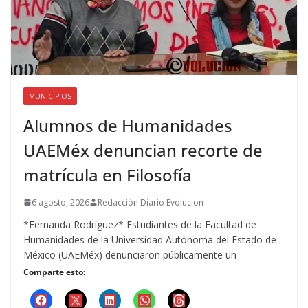
MUNICIPIOS
Alumnos de Humanidades
UAEMéx denuncian recorte de
matrícula en Filosofía
6 agosto, 2026
Redacción Diario Evolucion
*Fernanda Rodríguez* Estudiantes de la Facultad de
Humanidades de la Universidad Autónoma del Estado de
México (UAEMéx) denunciaron públicamente un
Comparte esto: