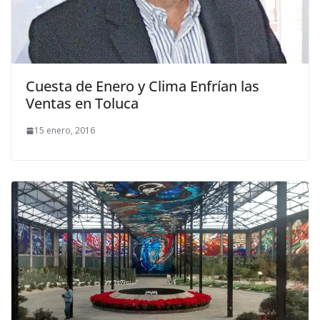
Cuesta de Enero y Clima Enfrían las
Ventas en Toluca
15 enero, 2016