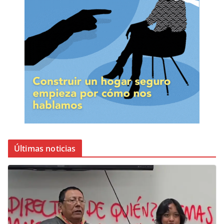
Últimas noticias