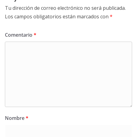
Tu dirección de correo electrónico no será publicada.
Los campos obligatorios están marcados con
*
Comentario
*
Nombre
*