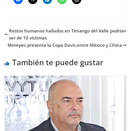
Restos humanos hallados en Tenango del Valle podrían
ser de 10 víctimas
Metepec presenta la Copa Davis entre México y China
También te puede gustar