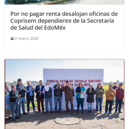
Por no pagar renta desalojan oficinas de
Coprisem dependiente de la Secretaría
de Salud del EdoMéx
21 enero, 2020