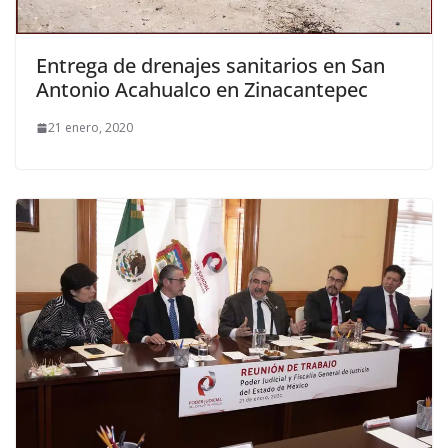
Entrega de drenajes sanitarios en San
Antonio Acahualco en Zinacantepec
21 enero, 2020