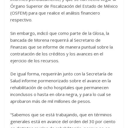
Órgano Superior de Fiscalización del Estado de México
(OSFEM) para que realice el análisis financiero
respectivo.
Sin embargo, indicó que como parte de la Glosa, la
bancada de Morena requerirá al Secretario de
Finanzas que se informe de manera puntual sobre la
contratación de los créditos y los avances en el
ejercicio de los recursos.
De igual forma, requerirán junto con la Secretaría de
Salud informe pormenorizado sobre el avance en la
rehabilitación de ocho hospitales que permanecen
inconclusos o hasta en obra negra, y para lo cual se
aprobaron más de mil millones de pesos.
“Sabemos que se está trabajando, que en términos
generales está en avance del orden del 30 por ciento