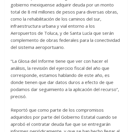
gobierno mexiquense adquirir deuda por un monto
total de 8 mil millones de pesos para diversas obras,
como la rehabilitación de los caminos del sur,
infraestructura urbana y vial entorno a los
Aeropuertos de Toluca, y de Santa Lucía que serán
complemento de obras federales para la conectividad
del sistema aeroportuario.
“La Glosa del Informe tiene que ver con hacer el
análisis, la revisión del ejercicio fiscal del año que
corresponde, estamos hablando de este año, es
donde tienen que dar datos duros a efecto de que
podamos dar seguimiento a la aplicación del recurso”,
precisó.
Reportó que como parte de los compromisos
adquiridos por parte del Gobierno Estatal cuando se
aprobó el contratar deuda fue que se entregarán
informes periódicamente, y que se han hecho llegar al