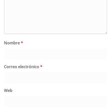
Nombre
*
Correo electrónico
*
Web