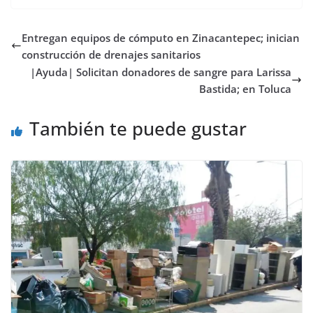
Entregan equipos de cómputo en Zinacantepec; inician
construcción de drenajes sanitarios
|Ayuda| Solicitan donadores de sangre para Larissa
Bastida; en Toluca
También te puede gustar