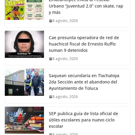
Urbano “Juventud 2.0” con skate, rap
y más
8 agosto, 2026
Cae presunta operadora de red de
huachicol fiscal de Ernesto Ruffo:
suman 9 detenidos
8 agosto, 2026
Saquean secundaria en Tlachaloya
2da Sección ante el abandono del
Ayuntamiento de Toluca
8 agosto, 2026
SEP publica guía de lista oficial de
útiles escolares para nuevo ciclo
escolar
8 agosto, 2026