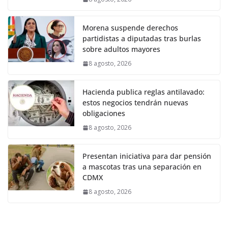
Morena suspende derechos
partidistas a diputadas tras burlas
sobre adultos mayores
8 agosto, 2026
Hacienda publica reglas antilavado:
estos negocios tendrán nuevas
obligaciones
8 agosto, 2026
Presentan iniciativa para dar pensión
a mascotas tras una separación en
CDMX
8 agosto, 2026