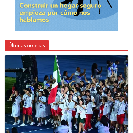
Últimas noticias