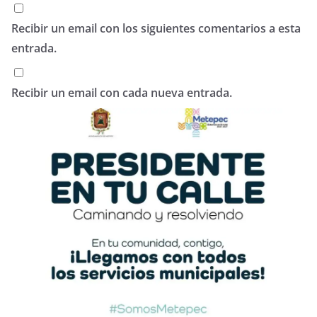
Recibir un email con los siguientes comentarios a esta
entrada.
Recibir un email con cada nueva entrada.