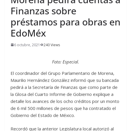
Finanzas sobre
préstamos para obras en
EdoMéx
6 octubre, 2021
240 Views
Foto: Especial.
El coordinador del Grupo Parlamentario de Morena,
Maurilio Hernández González informó que su bancada
pedirá a la Secretaría de Finanzas que como parte de
la Glosa del Cuarto Informe de Gobierno explique a
detalle los avances de los ocho créditos por un monto
de 6 mil 500 millones de pesos que ha contratado el
Gobierno del Estado de México.
Recordó que la anterior Legislatura local autorizó al