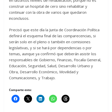
en distintos niveles de rehabilitación, porque no es
construir un hospital de cero sino rehabilitar y
continuar con la obra de varios que quedaron
inconclusos.
Precisó que este día la Junta de Coordinación Política
definirá el esquema final de las comparecencias, si
serán solo en el pleno o también en comisiones
legislativas, y si se hará por dependencias o por
temas, aunque ya confirmó que deberán asistir los
responsables de Gobierno, Finanzas, Fiscalía General,
Educación, Seguridad, Salud, Desarrollo Urbano y
Obra, Desarrollo Económico, Movilidad y
Comunicaciones, y Trabajo.
Comparte esto: