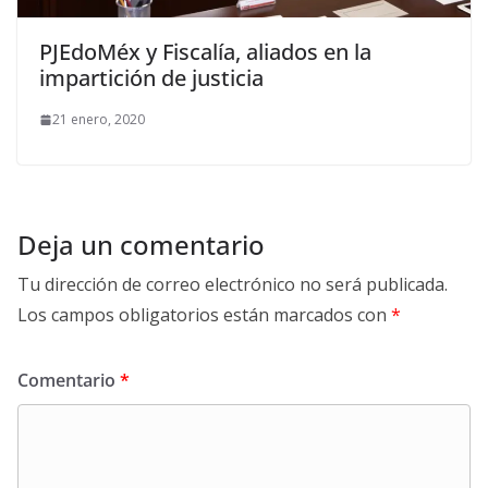
PJEdoMéx y Fiscalía, aliados en la
impartición de justicia
21 enero, 2020
Deja un comentario
Tu dirección de correo electrónico no será publicada.
Los campos obligatorios están marcados con
*
Comentario
*