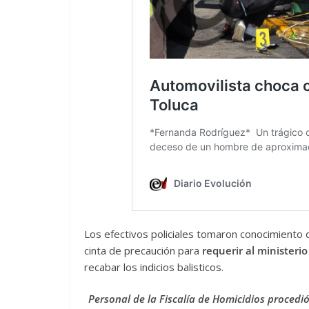
Los efectivos policiales tomaron conocimiento d
cinta de precaución para
requerir al ministerio
recabar los indicios balisticos.
Personal de la Fiscalía de Homicidios procedió