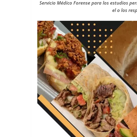
Servicio Médico Forense para los estudios per
el o los re