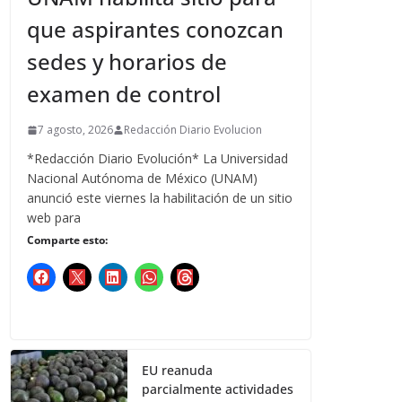
que aspirantes conozcan
sedes y horarios de
examen de control
7 agosto, 2026
Redacción Diario Evolucion
*Redacción Diario Evolución* La Universidad
Nacional Autónoma de México (UNAM)
anunció este viernes la habilitación de un sitio
web para
Comparte esto:
EU reanuda
parcialmente actividades