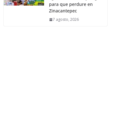
para que perdure en
Zinacantepec
7 agosto, 2026