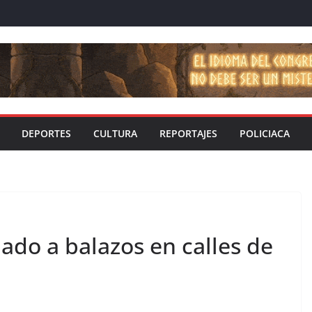
DEPORTES
CULTURA
REPORTAJES
POLICIACA
mado a balazos en calles de