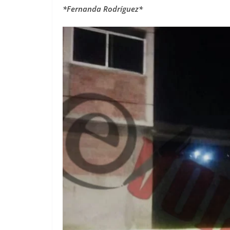
*Fernanda Rodríguez*