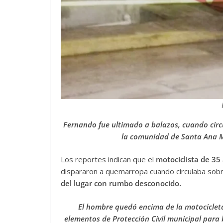
Fernando fue ultimado a balazos, cuando cir
la comunidad de Santa Ana M
Los reportes indican que el
motociclista de 35
dispararon a quemarropa cuando circulaba sobr
del lugar con rumbo desconocido.
El hombre quedó encima de la motocicleta
elementos de Protección Civil municipal para 