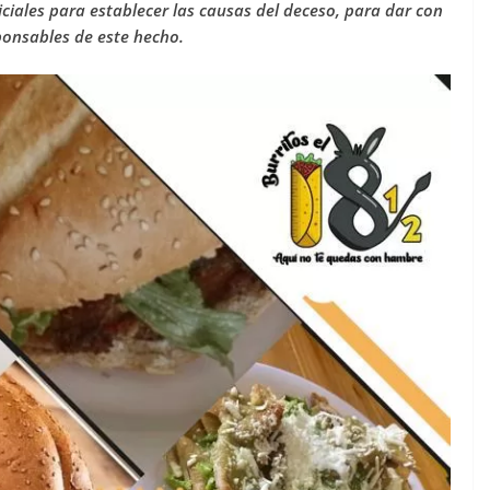
iciales para establecer las causas del deceso, para dar con
sponsables de este hecho.