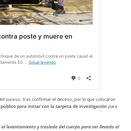
el suceso, tras confirmar el deceso, por lo que colocaron
 público para iniciar con la carpeta de investigación
para
 al levantamiento y traslado del cuerpo para ser llevado al