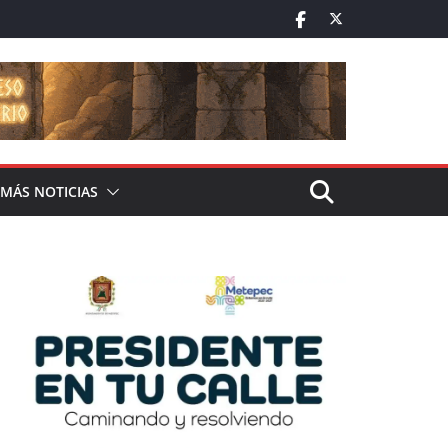
MÁS NOTICIAS