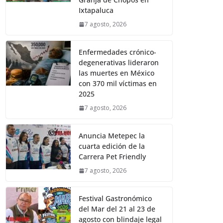
Ixtapaluca
7 agosto, 2026
Enfermedades crónico-
degenerativas lideraron
las muertes en México
con 370 mil víctimas en
2025
7 agosto, 2026
Anuncia Metepec la
cuarta edición de la
Carrera Pet Friendly
7 agosto, 2026
Festival Gastronómico
del Mar del 21 al 23 de
agosto con blindaje legal