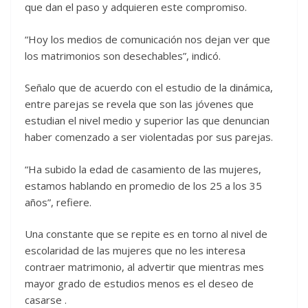
que dan el paso y adquieren este compromiso.
“Hoy los medios de comunicación nos dejan ver que
los matrimonios son desechables”, indicó.
Señalo que de acuerdo con el estudio de la dinámica,
entre parejas se revela que son las jóvenes que
estudian el nivel medio y superior las que denuncian
haber comenzado a ser violentadas por sus parejas.
“Ha subido la edad de casamiento de las mujeres,
estamos hablando en promedio de los 25 a los 35
años”, refiere.
Una constante que se repite es en torno al nivel de
escolaridad de las mujeres que no les interesa
contraer matrimonio, al advertir que mientras mes
mayor grado de estudios menos es el deseo de
casarse .