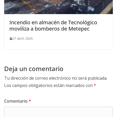
Incendio en almacén de Tecnológico
moviliza a bomberos de Metepec
27 abril, 2026
Deja un comentario
Tu dirección de correo electrónico no será publicada.
Los campos obligatorios están marcados con
*
Comentario
*