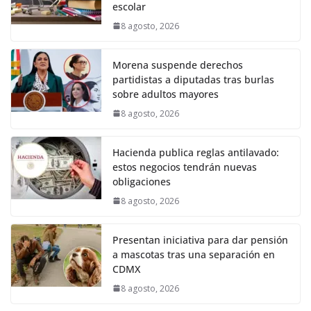
escolar
8 agosto, 2026
Morena suspende derechos
partidistas a diputadas tras burlas
sobre adultos mayores
8 agosto, 2026
Hacienda publica reglas antilavado:
estos negocios tendrán nuevas
obligaciones
8 agosto, 2026
Presentan iniciativa para dar pensión
a mascotas tras una separación en
CDMX
8 agosto, 2026