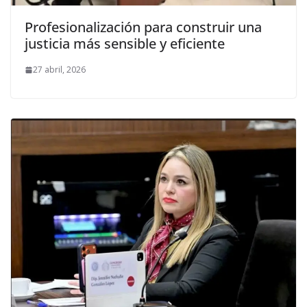
Profesionalización para construir una
justicia más sensible y eficiente
27 abril, 2026