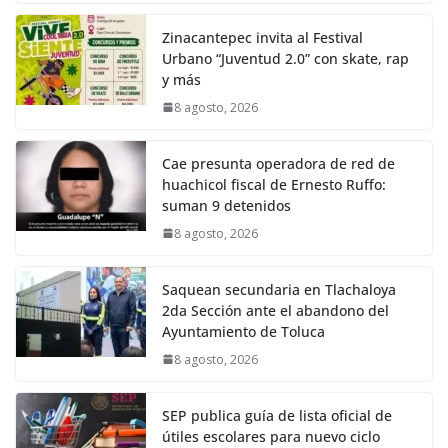
Zinacantepec invita al Festival
Urbano “Juventud 2.0” con skate, rap
y más
8 agosto, 2026
Cae presunta operadora de red de
huachicol fiscal de Ernesto Ruffo:
suman 9 detenidos
8 agosto, 2026
Saquean secundaria en Tlachaloya
2da Sección ante el abandono del
Ayuntamiento de Toluca
8 agosto, 2026
SEP publica guía de lista oficial de
útiles escolares para nuevo ciclo