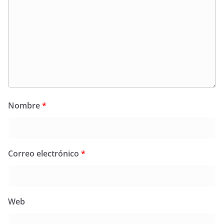
Nombre
*
Correo electrónico
*
Web