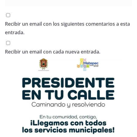
Recibir un email con los siguientes comentarios a esta
entrada.
Recibir un email con cada nueva entrada.