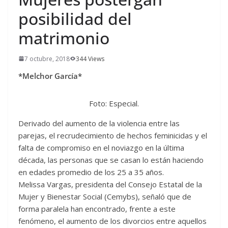
posibilidad del
matrimonio
7 octubre, 2018
344 Views
*Melchor García*
Foto: Especial.
Derivado del aumento de la violencia entre las
parejas, el recrudecimiento de hechos feminicidas y el
falta de compromiso en el noviazgo en la última
década, las personas que se casan lo están haciendo
en edades promedio de los 25 a 35 años.
Melissa Vargas, presidenta del Consejo Estatal de la
Mujer y Bienestar Social (Cemybs), señaló que de
forma paralela han encontrado, frente a este
fenómeno, el aumento de los divorcios entre aquellos