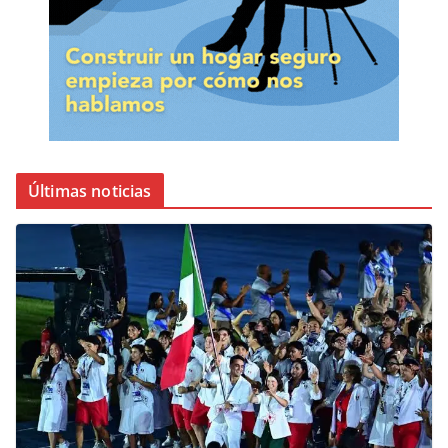
Últimas noticias