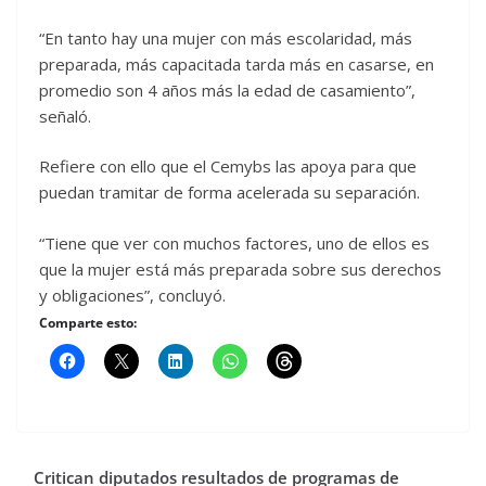
“En tanto hay una mujer con más escolaridad, más
preparada, más capacitada tarda más en casarse, en
promedio son 4 años más la edad de casamiento”,
señaló.
Refiere con ello que el Cemybs las apoya para que
puedan tramitar de forma acelerada su separación.
“Tiene que ver con muchos factores, uno de ellos es
que la mujer está más preparada sobre sus derechos
y obligaciones”, concluyó.
Comparte esto:
Critican diputados resultados de programas de