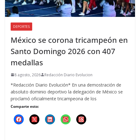
DEPORTES
México se corona tricampeón en
Santo Domingo 2026 con 407
medallas
8 agosto, 2026
Redacción Diario Evolucion
*Redacción Diario Evolución* En una demostración de
absoluto dominio deportivo la delegación de México se
proclamó oficialmente tricampeona de los
Comparte esto: