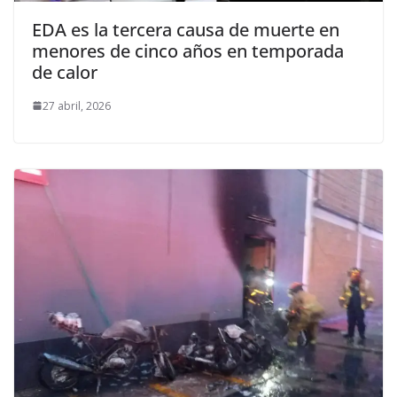
EDA es la tercera causa de muerte en
menores de cinco años en temporada
de calor
27 abril, 2026