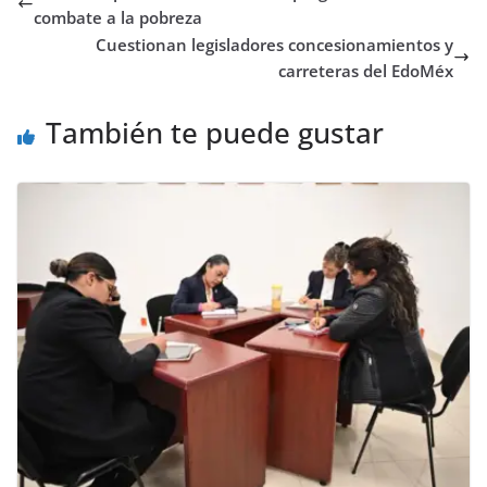
combate a la pobreza
Cuestionan legisladores concesionamientos y
carreteras del EdoMéx
También te puede gustar