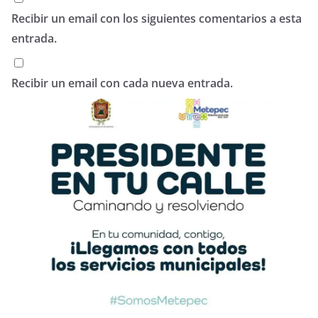
Recibir un email con los siguientes comentarios a esta
entrada.
Recibir un email con cada nueva entrada.