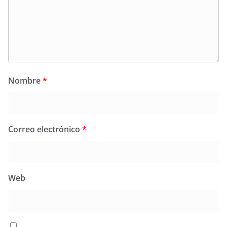
Nombre
*
Correo electrónico
*
Web