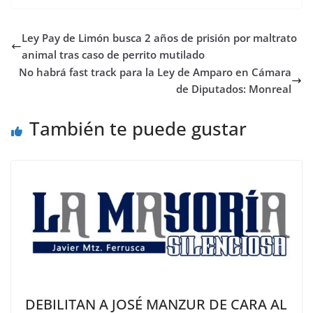
Ley Pay de Limón busca 2 años de prisión por maltrato
animal tras caso de perrito mutilado
No habrá fast track para la Ley de Amparo en Cámara
de Diputados: Monreal
También te puede gustar
DEBILITAN A JOSÉ MANZUR DE CARA AL