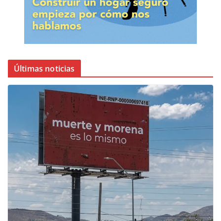
Últimas noticias