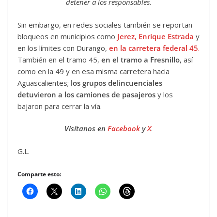
detener a los responsables.
Sin embargo, en redes sociales también se reportan
bloqueos en municipios como
Jerez, Enrique Estrada
y
en los límites con Durango,
en la carretera federal 45
.
También en el tramo 45,
en el tramo a Fresnillo
, así
como en la 49 y en esa misma carretera hacia
Aguascalientes;
los grupos delincuenciales
detuvieron a los camiones de pasajeros
y los
bajaron para cerrar la vía.
Visítanos en
Facebook
y
X
.
G.L.
Comparte esto: