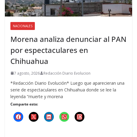
NACIONALES
Morena analiza denunciar al PAN
por espectaculares en
Chihuahua
7 agosto, 2026
Redacción Diario Evolucion
*Redacción Diario Evolución* Luego que aparecieran una
serie de espectaculares en Chihuahua donde se lee la
leyenda “muerte y morena
Comparte esto: