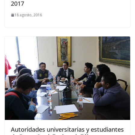
2017
18 agosto, 2016
Autoridades universitarias y estudiantes