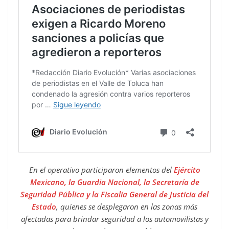
En el operativo participaron elementos del
Ejército
Mexicano, la Guardia Nacional, la Secretaría de
Seguridad Pública y la Fiscalía General de Justicia del
Estado
, quienes se desplegaron en las zonas más
afectadas para brindar seguridad a los automovilistas y