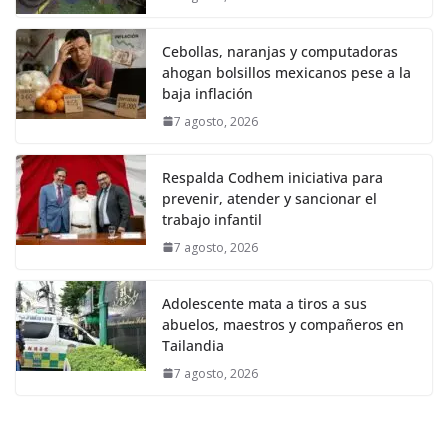
Cebollas, naranjas y computadoras
ahogan bolsillos mexicanos pese a la
baja inflación
7 agosto, 2026
Respalda Codhem iniciativa para
prevenir, atender y sancionar el
trabajo infantil
7 agosto, 2026
Adolescente mata a tiros a sus
abuelos, maestros y compañeros en
Tailandia
7 agosto, 2026