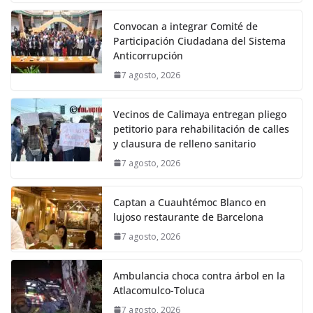
Convocan a integrar Comité de
Participación Ciudadana del Sistema
Anticorrupción
7 agosto, 2026
Vecinos de Calimaya entregan pliego
petitorio para rehabilitación de calles
y clausura de relleno sanitario
7 agosto, 2026
Captan a Cuauhtémoc Blanco en
lujoso restaurante de Barcelona
7 agosto, 2026
Ambulancia choca contra árbol en la
Atlacomulco-Toluca
7 agosto, 2026