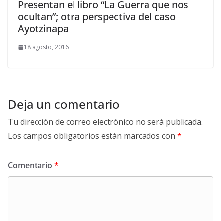
Presentan el libro “La Guerra que nos
ocultan”; otra perspectiva del caso
Ayotzinapa
18 agosto, 2016
Deja un comentario
Tu dirección de correo electrónico no será publicada.
Los campos obligatorios están marcados con
*
Comentario
*