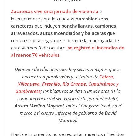
Zacatecas vive una jornada de violencia
e
incertidumbre ante los nuevos
narcobloqueos
carreteros
que incluyen
ponchallantas, camiones
atravesados, autos incendiados y balaceras
que
comenzaron a registrarse durante la madrugada de
este viernes 3 de octubre;
se registró el incendios de
al menos 70 vehículos
.
Derivado de ello, al menos hay seis municipios que se
encuentran paralizados y se tratan de
Calera,
Villanueva, Fresnillo, Río Grande, Cuauhtémoc y
Sombrerete
; los bloqueos se dan a unas horas de la
comparecencia del secretario de Seguridad estatal,
Arturo Medina Mayoral
, ante el Congreso local, en el
marco del cuarto informe de
gobierno de David
Monreal
.
Hasta el momento, no se reportan muertos ni heridos