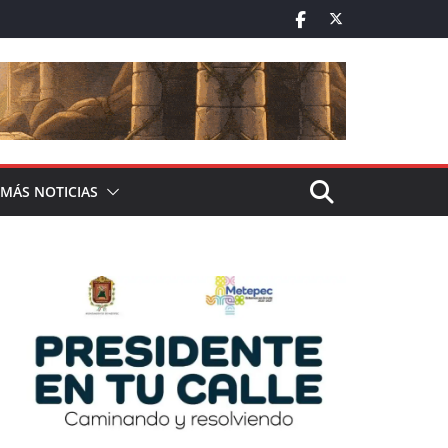
MÁS NOTICIAS