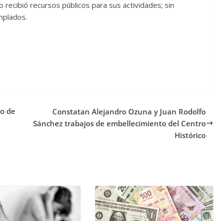
o recibió recursos públicos para sus actividades; sin
mplados.
o de
Constatan Alejandro Ozuna y Juan Rodolfo
Sánchez trabajos de embellecimiento del Centro
Histórico