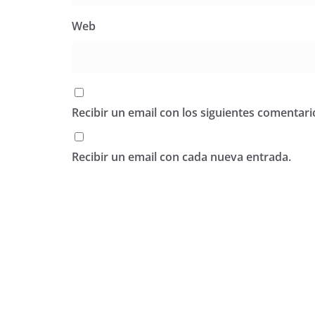
Web
Recibir un email con los siguientes comentari
Recibir un email con cada nueva entrada.