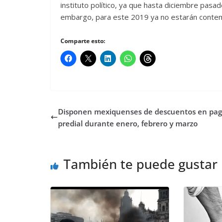
instituto político, ya que hasta diciembre pasad
embargo, para este 2019 ya no estarán conte
Comparte esto:
Disponen mexiquenses de descuentos en pag
predial durante enero, febrero y marzo
También te puede gustar