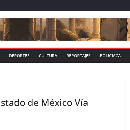
DEPORTES
CULTURA
REPORTAJES
POLICIACA
 Estado de México Vía