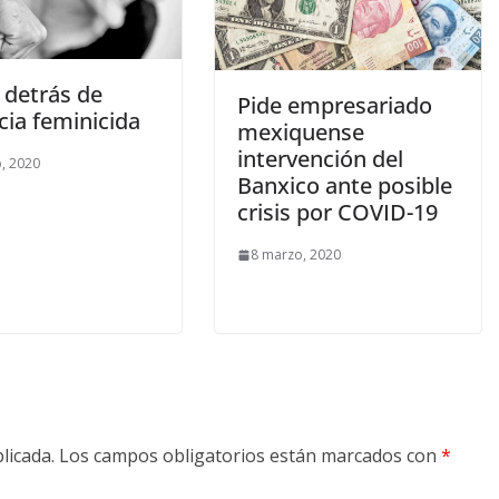
 detrás de
Pide empresariado
cia feminicida
mexiquense
intervención del
, 2020
Banxico ante posible
crisis por COVID-19
8 marzo, 2020
licada.
Los campos obligatorios están marcados con
*