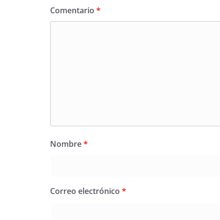
Comentario
*
Nombre
*
Correo electrónico
*