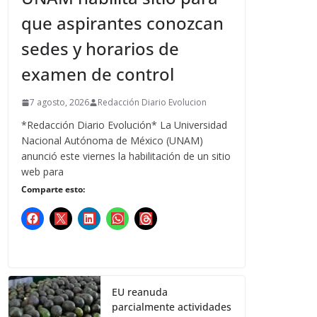
que aspirantes conozcan
sedes y horarios de
examen de control
7 agosto, 2026
Redacción Diario Evolucion
*Redacción Diario Evolución* La Universidad
Nacional Autónoma de México (UNAM)
anunció este viernes la habilitación de un sitio
web para
Comparte esto:
EU reanuda
parcialmente actividades