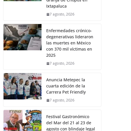
Ixtapaluca
7 agosto, 2026
Enfermedades crónico-
degenerativas lideraron
las muertes en México
con 370 mil víctimas en
2025
7 agosto, 2026
Anuncia Metepec la
cuarta edición de la
Carrera Pet Friendly
7 agosto, 2026
Festival Gastronómico
del Mar del 21 al 23 de
agosto con blindaje legal