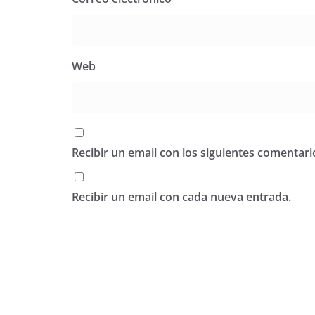
Web
Recibir un email con los siguientes comentari
Recibir un email con cada nueva entrada.