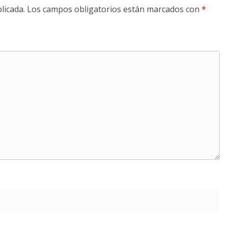
licada.
Los campos obligatorios están marcados con
*