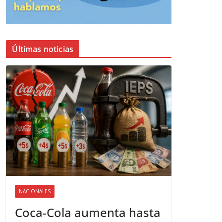
Últimas noticias
NACIONALES
Coca-Cola aumenta hasta