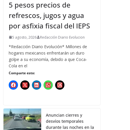
5 pesos precios de
refrescos, jugos y agua
por asfixia fiscal del IEPS
5 agosto, 2026
Redacción Diario Evolucion
*Redacción Diario Evolución* Millones de
hogares mexicanos enfrentarán un duro
golpe a su economía, debido a que Coca-
Cola en el
Comparte esto:
Anuncian cierres y
desvíos temporales
durante las noches en la