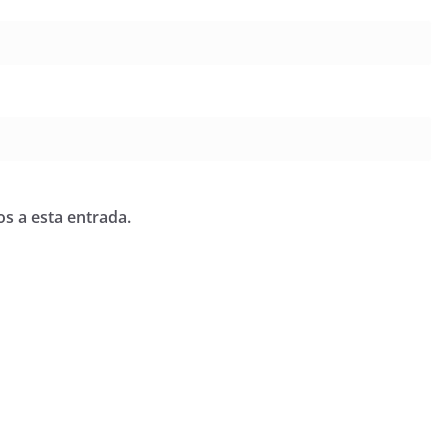
os a esta entrada.