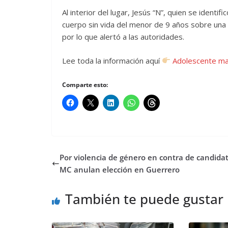
Al interior del lugar, Jesús “N”, quien se identif
cuerpo sin vida del menor de 9 años sobre una
por lo que alertó a las autoridades.
Lee toda la información aquí
Adolescente mat
Comparte esto:
Por violencia de género en contra de candida
MC anulan elección en Guerrero
También te puede gustar