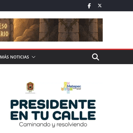
MÁS NOTICIAS