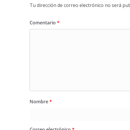
Tu dirección de correo electrónico no será pub
Comentario
*
Nombre
*
Correo electrónico
*